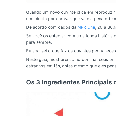
Quando um novo ouvinte clica em reproduzir 
um minuto para provar que vale a pena o tem
De acordo com dados da
NPR One
, 20 a 30%
Se você os entediar com uma longa história d
para sempre.
Eu analisei o que faz os ouvintes permanecer
Neste guia, mostrarei como dominar seus pri
estranhos em fãs, antes mesmo que eles pens
Os 3 Ingredientes Principais