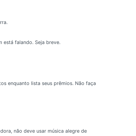
rra.
 está falando. Seja breve.
os enquanto lista seus prêmios. Não faça
adora, não deve usar música alegre de