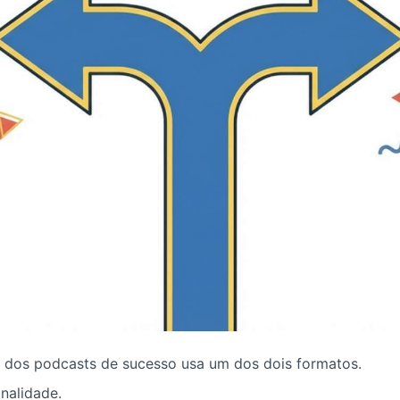
ia dos podcasts de sucesso usa um dos dois formatos.
nalidade.