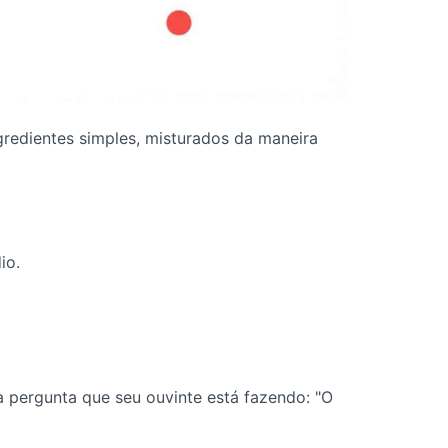
gredientes simples, misturados da maneira
io.
 pergunta que seu ouvinte está fazendo: "O