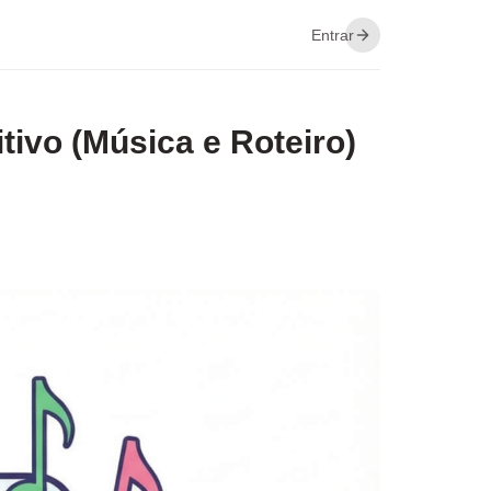
Entrar
tivo (Música e Roteiro)