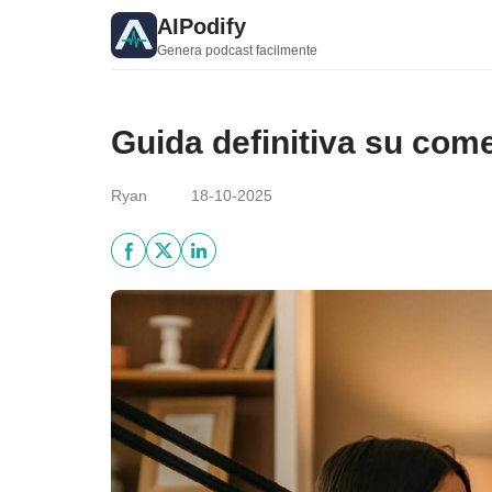
AIPodify
Genera podcast facilmente
Guida definitiva su come
Ryan
18-10-2025