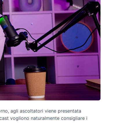
o, agli ascoltatori viene presentata
cast vogliono naturalmente consigliare i