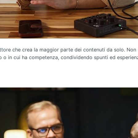
ttore che crea la maggior parte dei contenuti da solo. Non c
o in cui ha competenza, condividendo spunti ed esperienze