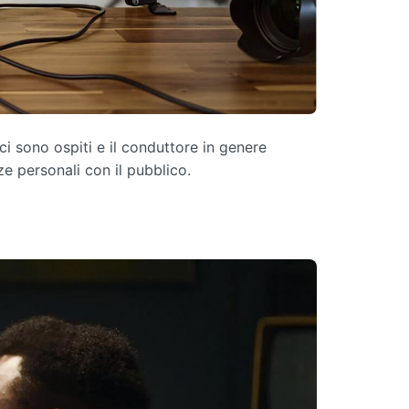
i sono ospiti e il conduttore in genere
 personali con il pubblico.