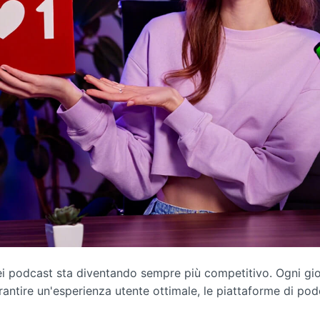
 podcast sta diventando sempre più competitivo. Ogni giorn
rantire un'esperienza utente ottimale, le piattaforme di pod