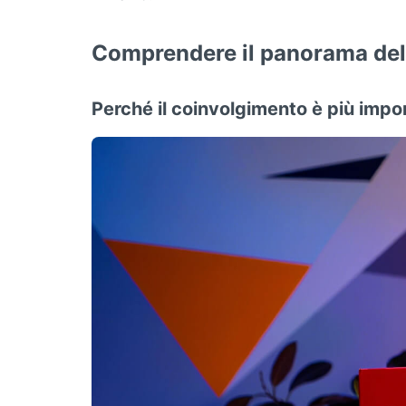
Comprendere il panorama del
Perché il coinvolgimento è più impo