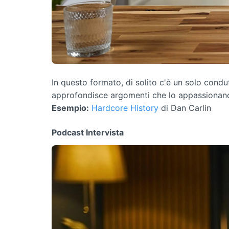
In questo formato, di solito c'è un solo condu
approfondisce argomenti che lo appassionano 
Esempio:
Hardcore History
di Dan Carlin
Podcast Intervista