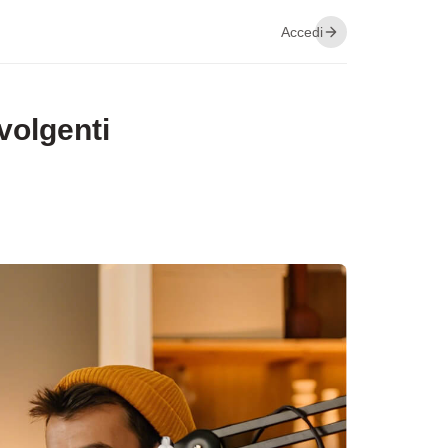
Accedi
volgenti