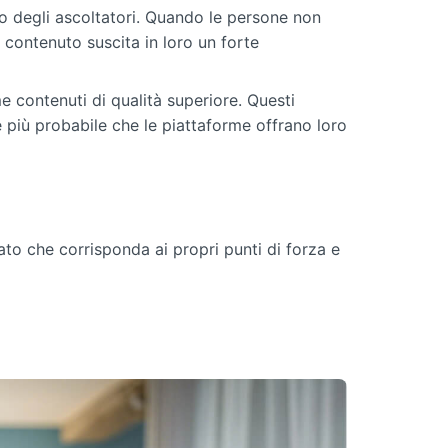
o degli ascoltatori. Quando le persone non
contenuto suscita in loro un forte
 contenuti di qualità superiore. Questi
 più probabile che le piattaforme offrano loro
ato che corrisponda ai propri punti di forza e