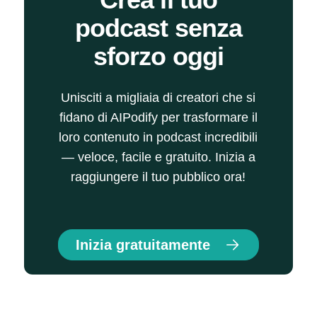
podcast senza
sforzo oggi
Unisciti a migliaia di creatori che si
fidano di AIPodify per trasformare il
loro contenuto in podcast incredibili
— veloce, facile e gratuito. Inizia a
raggiungere il tuo pubblico ora!
Inizia gratuitamente