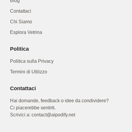
Blog
Contattaci
Chi Siamo
Esplora Vetrina
Politica
Politica sulla Privacy
Termini di Utilizzo
Contattaci
Hai domande, feedback o idee da condividere?
Ci piacerebbe sentirti.
Scrivici a: contact@aipodify.net