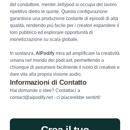
del conduttore, mentre Jellypod si occupa del lavoro
ripetitivo dietro le quinte. Questa configurazione
garantisce una produzione costante di episodi di alta
qualità, rendendo più facile per i creatori espandere il
loro pubblico ed esplorare opportunità di
monetizzazione su scala globale.
In sostanza,
AIPodify
mira ad amplificare la creatività
umana nel mondo dei podcast, permettendo a
chiunque di assumere facilmente il ruolo di creatore e
dare vita alla propria visione audio.
Informazioni di Contatto
Hai domande o idee? Contattaci a
contact@aipodify.net - ci piacerebbe sentirti!
Crea il tuo