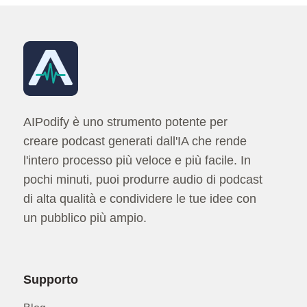
AIPodify è uno strumento potente per
creare podcast generati dall'IA che rende
l'intero processo più veloce e più facile. In
pochi minuti, puoi produrre audio di podcast
di alta qualità e condividere le tue idee con
un pubblico più ampio.
Supporto