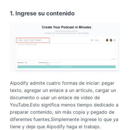
1. Ingrese su contenido
Aipodify admite cuatro formas de iniciar: pegar
texto, agregar un enlace a un artículo, cargar un
documento o usar un enlace de video de
YouTube.Esto significa menos tiempo dedicado a
preparar contenido, sin más copia y pegado de
diferentes fuentes.Simplemente ingrese lo que ya
tiene y deje que Aipodify haga el trabajo.