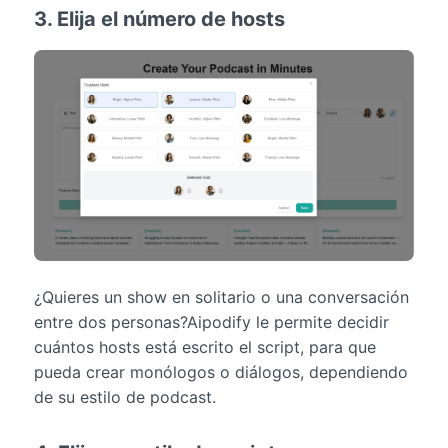
3. Elija el número de hosts
¿Quieres un show en solitario o una conversación
entre dos personas?Aipodify le permite decidir
cuántos hosts está escrito el script, para que
pueda crear monólogos o diálogos, dependiendo
de su estilo de podcast.