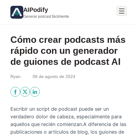
AIPodify
Generar podcast fácilmente
Cómo crear podcasts más
rápido con un generador
de guiones de podcast AI
Ryan
06 de agosto de 2024
Escribir un script de podcast puede ser un
verdadero dolor de cabeza, especialmente para
aquellos que recién comienzan.A diferencia de las
publicaciones o artículos de blog, los guiones de