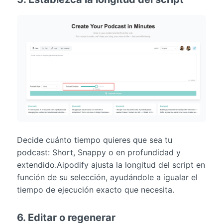
Decide cuánto tiempo quieres que sea tu
podcast: Short, Snappy o en profundidad y
extendido.Aipodify ajusta la longitud del script en
función de su selección, ayudándole a igualar el
tiempo de ejecución exacto que necesita.
6. Editar o regenerar