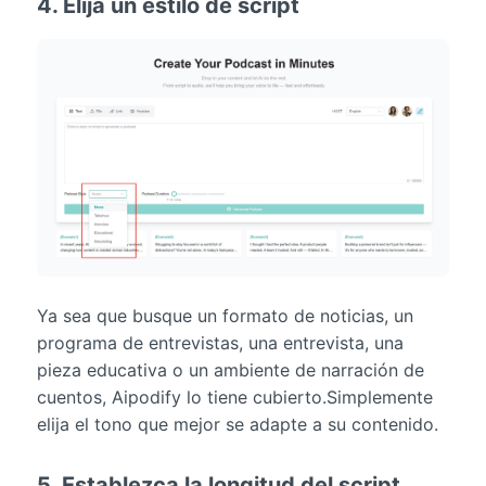
4. Elija un estilo de script
Ya sea que busque un formato de noticias, un
programa de entrevistas, una entrevista, una
pieza educativa o un ambiente de narración de
cuentos, Aipodify lo tiene cubierto.Simplemente
elija el tono que mejor se adapte a su contenido.
5. Establezca la longitud del script