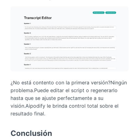
¿No está contento con la primera versión?Ningún
problema.Puede editar el script o regenerarlo
hasta que se ajuste perfectamente a su
visión.Aipodify le brinda control total sobre el
resultado final.
Conclusión