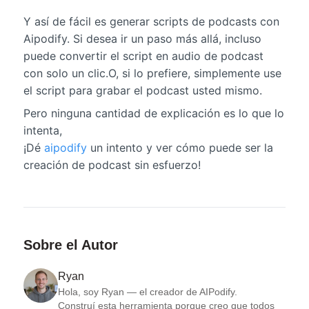
Y así de fácil es generar scripts de podcasts con
Aipodify. Si desea ir un paso más allá, incluso
puede convertir el script en audio de podcast
con solo un clic.O, si lo prefiere, simplemente use
el script para grabar el podcast usted mismo.
Pero ninguna cantidad de explicación es lo que lo
intenta,
¡Dé
aipodify
un intento y ver cómo puede ser la
creación de podcast sin esfuerzo!
Sobre el Autor
Ryan
Hola, soy Ryan — el creador de AIPodify.

Construí esta herramienta porque creo que todos 