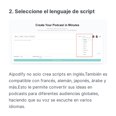
2. Seleccione el lenguaje de script
Aipodify no solo crea scripts en inglés.También es
compatible con francés, alemán, japonés, árabe y
más.Esto le permite convertir sus ideas en
podcasts para diferentes audiencias globales,
haciendo que su voz se escuche en varios
idiomas.