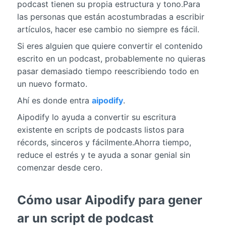
podcast tienen su propia estructura y tono.Para
las personas que están acostumbradas a escribir
artículos, hacer ese cambio no siempre es fácil.
Si eres alguien que quiere convertir el contenido
escrito en un podcast, probablemente no quieras
pasar demasiado tiempo reescribiendo todo en
un nuevo formato.
Ahí es donde entra
aipodify
.
Aipodify lo ayuda a convertir su escritura
existente en scripts de podcasts listos para
récords, sinceros y fácilmente.Ahorra tiempo,
reduce el estrés y te ayuda a sonar genial sin
comenzar desde cero.
Cómo usar Aipodify para gener
ar un script de podcast