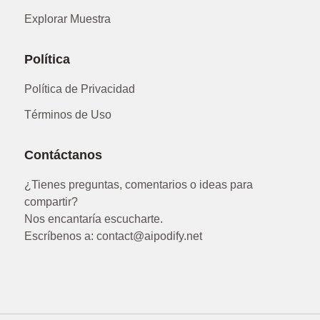
Explorar Muestra
Política
Política de Privacidad
Términos de Uso
Contáctanos
¿Tienes preguntas, comentarios o ideas para
compartir?
Nos encantaría escucharte.
Escríbenos a: contact@aipodify.net