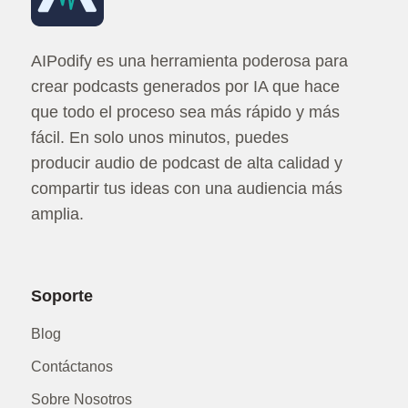
AIPodify es una herramienta poderosa para
crear podcasts generados por IA que hace
que todo el proceso sea más rápido y más
fácil. En solo unos minutos, puedes
producir audio de podcast de alta calidad y
compartir tus ideas con una audiencia más
amplia.
Soporte
Blog
Contáctanos
Sobre Nosotros