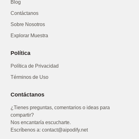
Blog
Contáctanos
Sobre Nosotros
Explorar Muestra
Política
Política de Privacidad
Términos de Uso
Contáctanos
¿Tienes preguntas, comentarios o ideas para
compartir?
Nos encantaría escucharte.
Escríbenos a: contact@aipodify.net