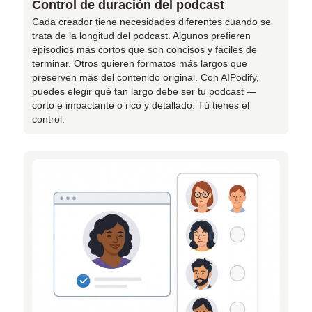
Control de duración del podcast
Cada creador tiene necesidades diferentes cuando se
trata de la longitud del podcast. Algunos prefieren
episodios más cortos que son concisos y fáciles de
terminar. Otros quieren formatos más largos que
preserven más del contenido original. Con AIPodify,
puedes elegir qué tan largo debe ser tu podcast —
corto e impactante o rico y detallado. Tú tienes el
control.