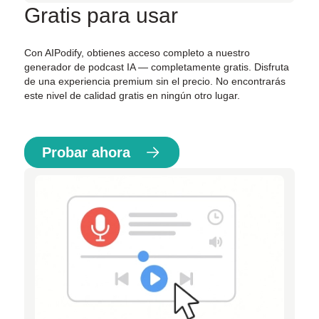
Gratis para usar
Con AIPodify, obtienes acceso completo a nuestro
generador de podcast IA — completamente gratis. Disfruta
de una experiencia premium sin el precio. No encontrarás
este nivel de calidad gratis en ningún otro lugar.
Probar ahora