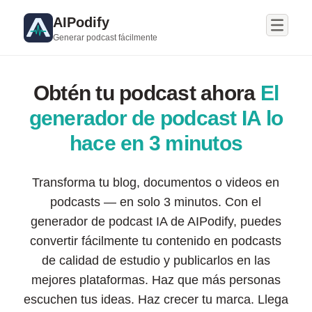
AIPodify
Generar podcast fácilmente
Obtén tu podcast ahora
El
generador de podcast IA lo
hace en 3 minutos
Transforma tu blog, documentos o videos en
podcasts — en solo 3 minutos. Con el
generador de podcast IA de AIPodify, puedes
convertir fácilmente tu contenido en podcasts
de calidad de estudio y publicarlos en las
mejores plataformas. Haz que más personas
escuchen tus ideas. Haz crecer tu marca. Llega