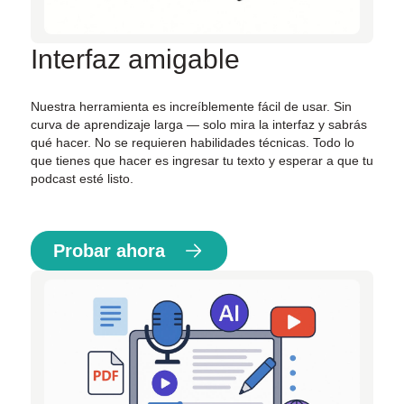
Interfaz amigable
Nuestra herramienta es increíblemente fácil de usar. Sin
curva de aprendizaje larga — solo mira la interfaz y sabrás
qué hacer. No se requieren habilidades técnicas. Todo lo
que tienes que hacer es ingresar tu texto y esperar a que tu
podcast esté listo.
Probar ahora