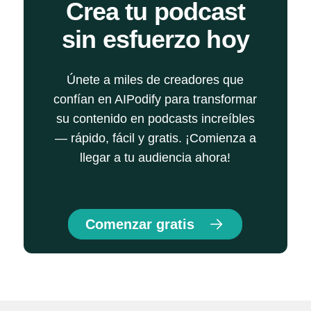
Crea tu podcast
sin esfuerzo hoy
Únete a miles de creadores que
confían en AIPodify para transformar
su contenido en podcasts increíbles
— rápido, fácil y gratis. ¡Comienza a
llegar a tu audiencia ahora!
Comenzar gratis
Convierte texto en podcasts con el generador de podcast 