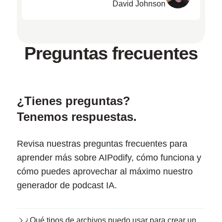
David Johnson
Preguntas frecuentes
¿Tienes preguntas?
Tenemos respuestas.
Revisa nuestras preguntas frecuentes para
aprender más sobre AIPodify, cómo funciona y
cómo puedes aprovechar al máximo nuestro
generador de podcast IA.
¿Qué tipos de archivos puedo usar para crear un podcast?