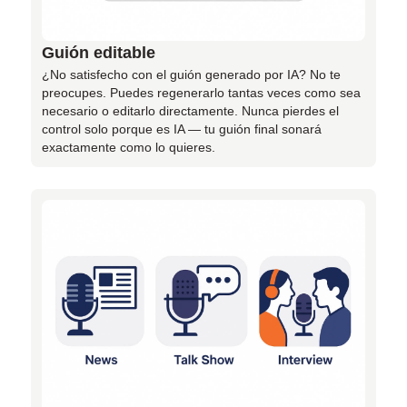
Guión editable
¿No satisfecho con el guión generado por IA? No te
preocupes. Puedes regenerarlo tantas veces como sea
necesario o editarlo directamente. Nunca pierdes el
control solo porque es IA — tu guión final sonará
exactamente como lo quieres.