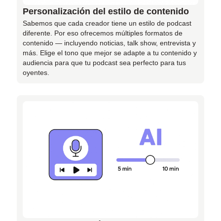
Personalización del estilo de contenido
Sabemos que cada creador tiene un estilo de podcast
diferente. Por eso ofrecemos múltiples formatos de
contenido — incluyendo noticias, talk show, entrevista y
más. Elige el tono que mejor se adapte a tu contenido y
audiencia para que tu podcast sea perfecto para tus
oyentes.