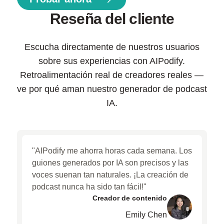
Reseña del cliente
Escucha directamente de nuestros usuarios
sobre sus experiencias con AIPodify.
Retroalimentación real de creadores reales —
ve por qué aman nuestro generador de podcast
IA.
"AIPodify me ahorra horas cada semana. Los
guiones generados por IA son precisos y las
voces suenan tan naturales. ¡La creación de
podcast nunca ha sido tan fácil!"
Creador de contenido
Emily Chen