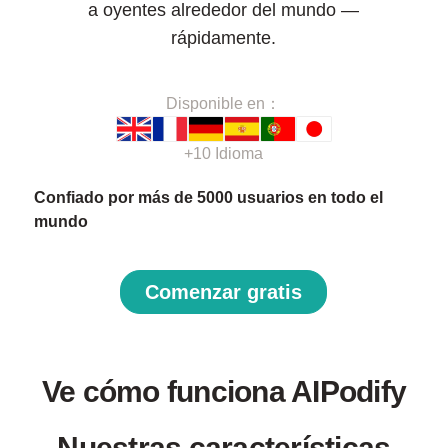
a oyentes alrededor del mundo —
rápidamente.
Disponible en：
+10 Idioma
Confiado por más de 5000 usuarios en todo el
mundo
Comenzar gratis
Ve cómo funciona AIPodify
Nuestras características