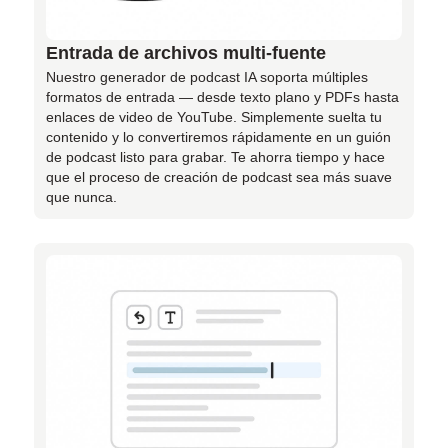
Entrada de archivos multi-fuente
Nuestro generador de podcast IA soporta múltiples
formatos de entrada — desde texto plano y PDFs hasta
enlaces de video de YouTube. Simplemente suelta tu
contenido y lo convertiremos rápidamente en un guión
de podcast listo para grabar. Te ahorra tiempo y hace
que el proceso de creación de podcast sea más suave
que nunca.