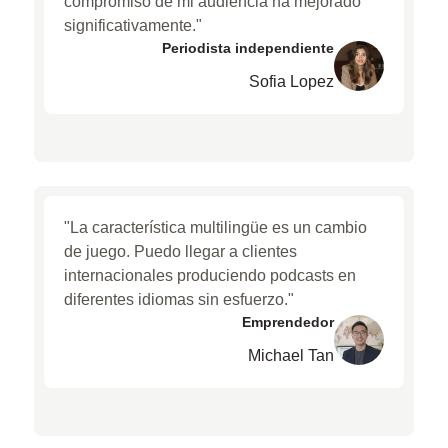
compromiso de mi audiencia ha mejorado
significativamente."
Periodista independiente
Sofia Lopez
"La característica multilingüe es un cambio
de juego. Puedo llegar a clientes
internacionales produciendo podcasts en
diferentes idiomas sin esfuerzo."
Emprendedor
Michael Tan