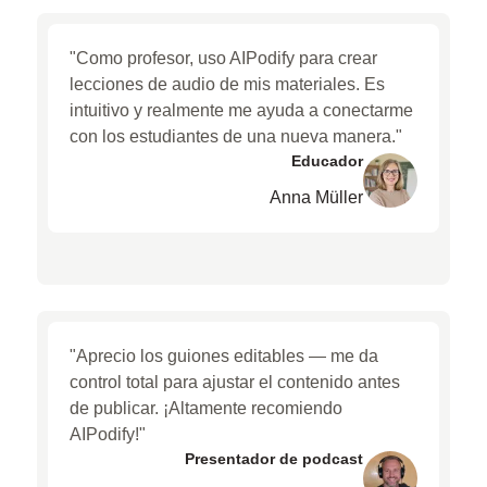
"Como profesor, uso AIPodify para crear
lecciones de audio de mis materiales. Es
intuitivo y realmente me ayuda a conectarme
con los estudiantes de una nueva manera."
Educador
Anna Müller
"Aprecio los guiones editables — me da
control total para ajustar el contenido antes
de publicar. ¡Altamente recomiendo
AIPodify!"
Presentador de podcast