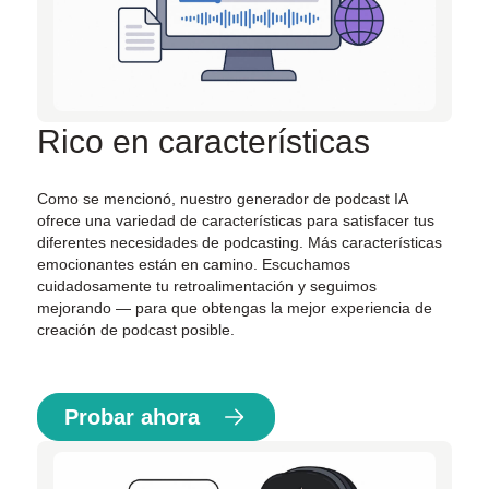
Rico en características
Como se mencionó, nuestro generador de podcast IA
ofrece una variedad de características para satisfacer tus
diferentes necesidades de podcasting. Más características
emocionantes están en camino. Escuchamos
cuidadosamente tu retroalimentación y seguimos
mejorando — para que obtengas la mejor experiencia de
creación de podcast posible.
Probar ahora