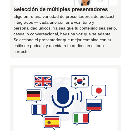
Selección de múltiples presentadores
Elige entre una variedad de presentadores de podcast
integrados — cada uno con una voz, tono y
personalidad únicos. Ya sea que tu contenido sea serio,
casual o conversacional, hay una voz que se adapta.
Selecciona el presentador que mejor combine con tu
estilo de podcast y da vida a tu audio con el tono
correcto.