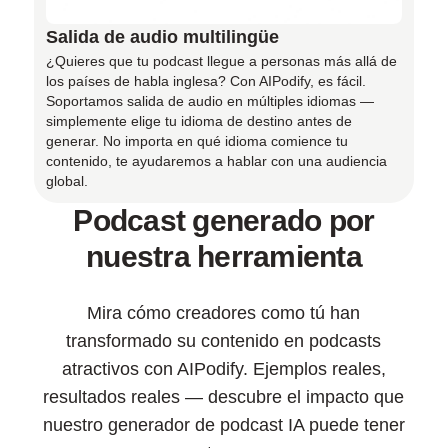
Salida de audio multilingüe
¿Quieres que tu podcast llegue a personas más allá de
los países de habla inglesa? Con AIPodify, es fácil.
Soportamos salida de audio en múltiples idiomas —
simplemente elige tu idioma de destino antes de
generar. No importa en qué idioma comience tu
contenido, te ayudaremos a hablar con una audiencia
global.
Podcast generado por
nuestra herramienta
Mira cómo creadores como tú han
transformado su contenido en podcasts
atractivos con AIPodify. Ejemplos reales,
resultados reales — descubre el impacto que
nuestro generador de podcast IA puede tener