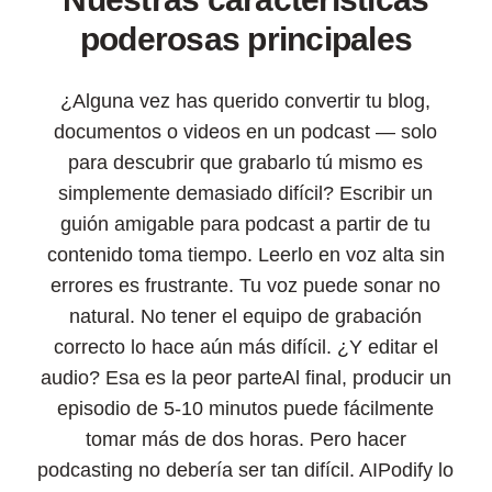
poderosas principales
¿Alguna vez has querido convertir tu blog,
documentos o videos en un podcast — solo
para descubrir que grabarlo tú mismo es
simplemente demasiado difícil? Escribir un
guión amigable para podcast a partir de tu
contenido toma tiempo. Leerlo en voz alta sin
errores es frustrante. Tu voz puede sonar no
natural. No tener el equipo de grabación
correcto lo hace aún más difícil. ¿Y editar el
audio? Esa es la peor parteAl final, producir un
episodio de 5-10 minutos puede fácilmente
tomar más de dos horas. Pero hacer
podcasting no debería ser tan difícil. AIPodify lo