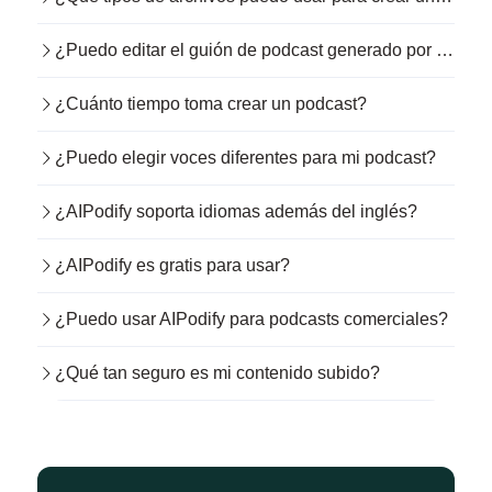
¿Puedo editar el guión de podcast generado por IA?
¿Cuánto tiempo toma crear un podcast?
¿Puedo elegir voces diferentes para mi podcast?
¿AIPodify soporta idiomas además del inglés?
¿AIPodify es gratis para usar?
¿Puedo usar AIPodify para podcasts comerciales?
¿Qué tan seguro es mi contenido subido?