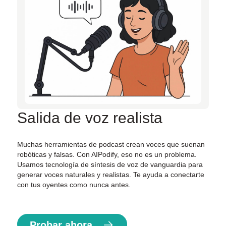
Salida de voz realista
Muchas herramientas de podcast crean voces que suenan
robóticas y falsas. Con AIPodify, eso no es un problema.
Usamos tecnología de síntesis de voz de vanguardia para
generar voces naturales y realistas. Te ayuda a conectarte
con tus oyentes como nunca antes.
Probar ahora