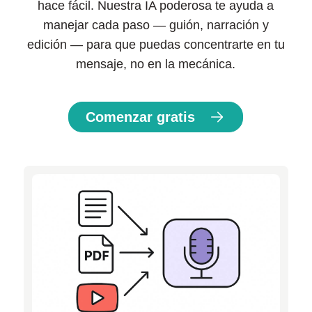
hace fácil. Nuestra IA poderosa te ayuda a
manejar cada paso — guión, narración y
edición — para que puedas concentrarte en tu
mensaje, no en la mecánica.
Comenzar gratis