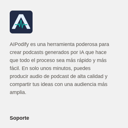
AIPodify es una herramienta poderosa para
crear podcasts generados por IA que hace
que todo el proceso sea más rápido y más
fácil. En solo unos minutos, puedes
producir audio de podcast de alta calidad y
compartir tus ideas con una audiencia más
amplia.
Soporte