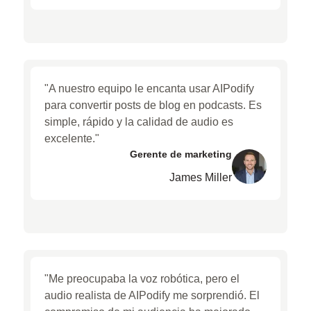
"A nuestro equipo le encanta usar AIPodify
para convertir posts de blog en podcasts. Es
simple, rápido y la calidad de audio es
excelente."
Gerente de marketing
James Miller
"Me preocupaba la voz robótica, pero el
audio realista de AIPodify me sorprendió. El