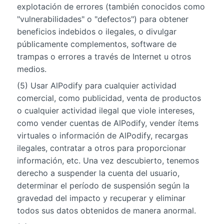
explotación de errores (también conocidos como
"vulnerabilidades" o "defectos") para obtener
beneficios indebidos o ilegales, o divulgar
públicamente complementos, software de
trampas o errores a través de Internet u otros
medios.
(5) Usar AlPodify para cualquier actividad
comercial, como publicidad, venta de productos
o cualquier actividad ilegal que viole intereses,
como vender cuentas de AlPodify, vender ítems
virtuales o información de AlPodify, recargas
ilegales, contratar a otros para proporcionar
información, etc. Una vez descubierto, tenemos
derecho a suspender la cuenta del usuario,
determinar el período de suspensión según la
gravedad del impacto y recuperar y eliminar
todos sus datos obtenidos de manera anormal.