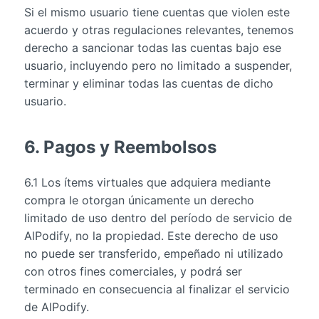
Si el mismo usuario tiene cuentas que violen este
acuerdo y otras regulaciones relevantes, tenemos
derecho a sancionar todas las cuentas bajo ese
usuario, incluyendo pero no limitado a suspender,
terminar y eliminar todas las cuentas de dicho
usuario.
6. Pagos y Reembolsos
6.1 Los ítems virtuales que adquiera mediante
compra le otorgan únicamente un derecho
limitado de uso dentro del período de servicio de
AlPodify, no la propiedad. Este derecho de uso
no puede ser transferido, empeñado ni utilizado
con otros fines comerciales, y podrá ser
terminado en consecuencia al finalizar el servicio
de AlPodify.