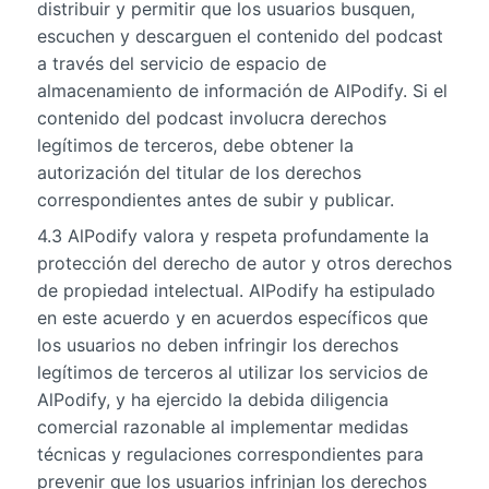
distribuir y permitir que los usuarios busquen,
escuchen y descarguen el contenido del podcast
a través del servicio de espacio de
almacenamiento de información de AlPodify. Si el
contenido del podcast involucra derechos
legítimos de terceros, debe obtener la
autorización del titular de los derechos
correspondientes antes de subir y publicar.
4.3 AlPodify valora y respeta profundamente la
protección del derecho de autor y otros derechos
de propiedad intelectual. AlPodify ha estipulado
en este acuerdo y en acuerdos específicos que
los usuarios no deben infringir los derechos
legítimos de terceros al utilizar los servicios de
AlPodify, y ha ejercido la debida diligencia
comercial razonable al implementar medidas
técnicas y regulaciones correspondientes para
prevenir que los usuarios infrinjan los derechos