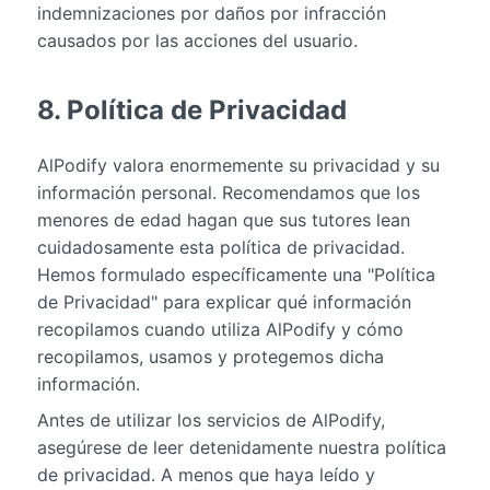
indemnizaciones por daños por infracción
causados por las acciones del usuario.
8. Política de Privacidad
AlPodify valora enormemente su privacidad y su
información personal. Recomendamos que los
menores de edad hagan que sus tutores lean
cuidadosamente esta política de privacidad.
Hemos formulado específicamente una "Política
de Privacidad" para explicar qué información
recopilamos cuando utiliza AlPodify y cómo
recopilamos, usamos y protegemos dicha
información.
Antes de utilizar los servicios de AlPodify,
asegúrese de leer detenidamente nuestra política
de privacidad. A menos que haya leído y