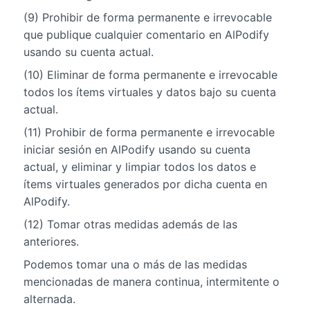
(9) Prohibir de forma permanente e irrevocable
que publique cualquier comentario en AlPodify
usando su cuenta actual.
(10) Eliminar de forma permanente e irrevocable
todos los ítems virtuales y datos bajo su cuenta
actual.
(11) Prohibir de forma permanente e irrevocable
iniciar sesión en AlPodify usando su cuenta
actual, y eliminar y limpiar todos los datos e
ítems virtuales generados por dicha cuenta en
AlPodify.
(12) Tomar otras medidas además de las
anteriores.
Podemos tomar una o más de las medidas
mencionadas de manera continua, intermitente o
alternada.