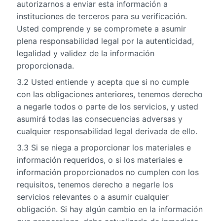
autorizarnos a enviar esta información a
instituciones de terceros para su verificación.
Usted comprende y se compromete a asumir
plena responsabilidad legal por la autenticidad,
legalidad y validez de la información
proporcionada.
3.2 Usted entiende y acepta que si no cumple
con las obligaciones anteriores, tenemos derecho
a negarle todos o parte de los servicios, y usted
asumirá todas las consecuencias adversas y
cualquier responsabilidad legal derivada de ello.
3.3 Si se niega a proporcionar los materiales e
información requeridos, o si los materiales e
información proporcionados no cumplen con los
requisitos, tenemos derecho a negarle los
servicios relevantes o a asumir cualquier
obligación. Si hay algún cambio en la información