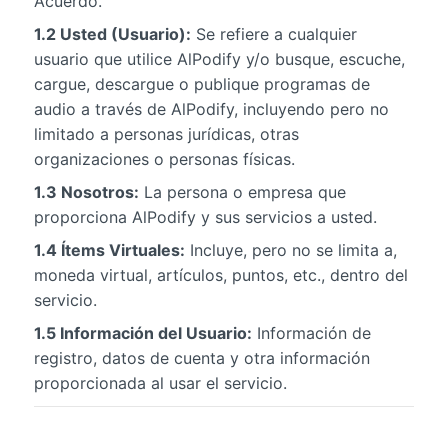
Acuerdo.
1.2 Usted (Usuario):
Se refiere a cualquier
usuario que utilice AlPodify y/o busque, escuche,
cargue, descargue o publique programas de
audio a través de AlPodify, incluyendo pero no
limitado a personas jurídicas, otras
organizaciones o personas físicas.
1.3 Nosotros:
La persona o empresa que
proporciona AlPodify y sus servicios a usted.
1.4 Ítems Virtuales:
Incluye, pero no se limita a,
moneda virtual, artículos, puntos, etc., dentro del
servicio.
1.5 Información del Usuario:
Información de
registro, datos de cuenta y otra información
proporcionada al usar el servicio.