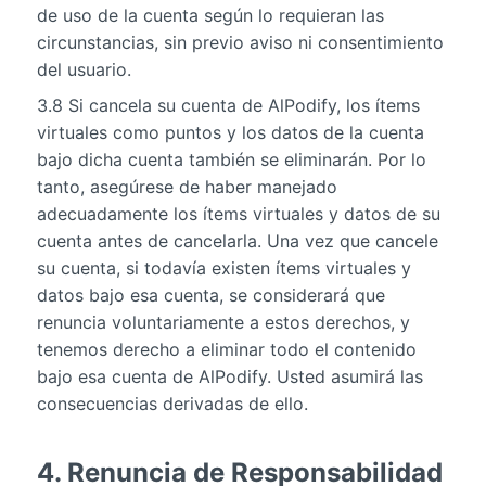
de uso de la cuenta según lo requieran las
circunstancias, sin previo aviso ni consentimiento
del usuario.
3.8 Si cancela su cuenta de AlPodify, los ítems
virtuales como puntos y los datos de la cuenta
bajo dicha cuenta también se eliminarán. Por lo
tanto, asegúrese de haber manejado
adecuadamente los ítems virtuales y datos de su
cuenta antes de cancelarla. Una vez que cancele
su cuenta, si todavía existen ítems virtuales y
datos bajo esa cuenta, se considerará que
renuncia voluntariamente a estos derechos, y
tenemos derecho a eliminar todo el contenido
bajo esa cuenta de AlPodify. Usted asumirá las
consecuencias derivadas de ello.
4. Renuncia de Responsabilidad