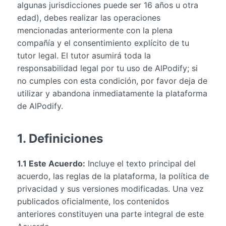
algunas jurisdicciones puede ser 16 años u otra
edad), debes realizar las operaciones
mencionadas anteriormente con la plena
compañía y el consentimiento explícito de tu
tutor legal. El tutor asumirá toda la
responsabilidad legal por tu uso de AlPodify; si
no cumples con esta condición, por favor deja de
utilizar y abandona inmediatamente la plataforma
de AlPodify.
1. Definiciones
1.1 Este Acuerdo:
Incluye el texto principal del
acuerdo, las reglas de la plataforma, la política de
privacidad y sus versiones modificadas. Una vez
publicados oficialmente, los contenidos
anteriores constituyen una parte integral de este