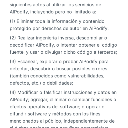
siguientes actos al utilizar los servicios de
AlPodify, incluyendo pero no limitado a:
(1) Eliminar toda la información y contenido
protegido por derechos de autor en AlPodify;
(2) Realizar ingeniería inversa, descompilar o
decodificar AlPodify, o intentar obtener el código
fuente, y usar o divulgar dicho código a terceros;
(3) Escanear, explorar o probar AlPodify para
detectar, descubrir o buscar posibles errores
(también conocidos como vulnerabilidades,
defectos, etc.) o debilidades;
(4) Modificar o falsificar instrucciones y datos en
AlPodify; agregar, eliminar o cambiar funciones o
efectos operativos del software; o operar o
difundir software y métodos con los fines
mencionados al público, independientemente de