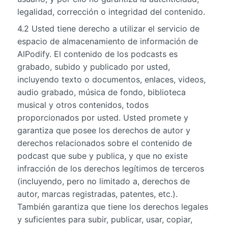
legalidad, corrección o integridad del contenido.
4.2 Usted tiene derecho a utilizar el servicio de
espacio de almacenamiento de información de
AlPodify. El contenido de los podcasts es
grabado, subido y publicado por usted,
incluyendo texto o documentos, enlaces, videos,
audio grabado, música de fondo, biblioteca
musical y otros contenidos, todos
proporcionados por usted. Usted promete y
garantiza que posee los derechos de autor y
derechos relacionados sobre el contenido de
podcast que sube y publica, y que no existe
infracción de los derechos legítimos de terceros
(incluyendo, pero no limitado a, derechos de
autor, marcas registradas, patentes, etc.).
También garantiza que tiene los derechos legales
y suficientes para subir, publicar, usar, copiar,