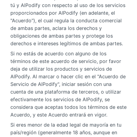
tú y AlPodify con respecto al uso de los servicios
proporcionados por AlPodify (en adelante, el
"Acuerdo"), el cual regula la conducta comercial
de ambas partes, aclara los derechos y
obligaciones de ambas partes y protege los
derechos e intereses legítimos de ambas partes.
Si no estás de acuerdo con alguno de los
términos de este acuerdo de servicio, por favor
deja de utilizar los productos y servicios de
AlPodify. Al marcar o hacer clic en el "Acuerdo de
Servicio de AlPodify", iniciar sesión con una
cuenta de una plataforma de terceros, o utilizar
efectivamente los servicios de AlPodify, se
considera que aceptas todos los términos de este
Acuerdo, y este Acuerdo entrará en vigor.
Si eres menor de la edad legal de mayoría en tu
país/región (generalmente 18 años, aunque en