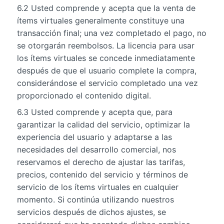
6.2 Usted comprende y acepta que la venta de
ítems virtuales generalmente constituye una
transacción final; una vez completado el pago, no
se otorgarán reembolsos. La licencia para usar
los ítems virtuales se concede inmediatamente
después de que el usuario complete la compra,
considerándose el servicio completado una vez
proporcionado el contenido digital.
6.3 Usted comprende y acepta que, para
garantizar la calidad del servicio, optimizar la
experiencia del usuario y adaptarse a las
necesidades del desarrollo comercial, nos
reservamos el derecho de ajustar las tarifas,
precios, contenido del servicio y términos de
servicio de los ítems virtuales en cualquier
momento. Si continúa utilizando nuestros
servicios después de dichos ajustes, se