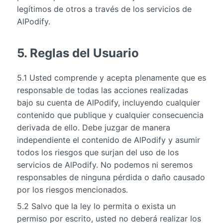
legítimos de otros a través de los servicios de
AlPodify.
5. Reglas del Usuario
5.1 Usted comprende y acepta plenamente que es
responsable de todas las acciones realizadas
bajo su cuenta de AlPodify, incluyendo cualquier
contenido que publique y cualquier consecuencia
derivada de ello. Debe juzgar de manera
independiente el contenido de AlPodify y asumir
todos los riesgos que surjan del uso de los
servicios de AlPodify. No podemos ni seremos
responsables de ninguna pérdida o daño causado
por los riesgos mencionados.
5.2 Salvo que la ley lo permita o exista un
permiso por escrito, usted no deberá realizar los