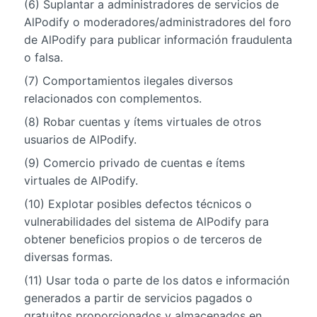
(6) Suplantar a administradores de servicios de
AlPodify o moderadores/administradores del foro
de AlPodify para publicar información fraudulenta
o falsa.
(7) Comportamientos ilegales diversos
relacionados con complementos.
(8) Robar cuentas y ítems virtuales de otros
usuarios de AlPodify.
(9) Comercio privado de cuentas e ítems
virtuales de AlPodify.
(10) Explotar posibles defectos técnicos o
vulnerabilidades del sistema de AlPodify para
obtener beneficios propios o de terceros de
diversas formas.
(11) Usar toda o parte de los datos e información
generados a partir de servicios pagados o
gratuitos proporcionados y almacenados en