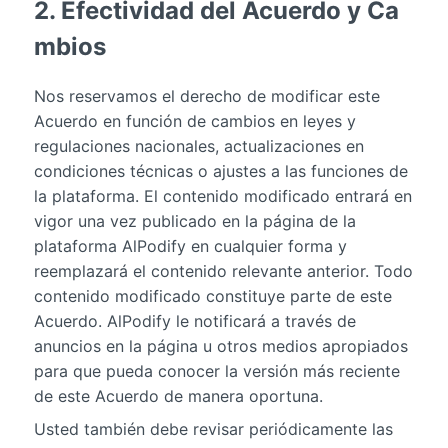
2. Efectividad del Acuerdo y Ca
mbios
Nos reservamos el derecho de modificar este
Acuerdo en función de cambios en leyes y
regulaciones nacionales, actualizaciones en
condiciones técnicas o ajustes a las funciones de
la plataforma. El contenido modificado entrará en
vigor una vez publicado en la página de la
plataforma AlPodify en cualquier forma y
reemplazará el contenido relevante anterior. Todo
contenido modificado constituye parte de este
Acuerdo. AlPodify le notificará a través de
anuncios en la página u otros medios apropiados
para que pueda conocer la versión más reciente
de este Acuerdo de manera oportuna.
Usted también debe revisar periódicamente las