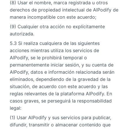
(8) Usar el nombre, marca registrada u otros
derechos de propiedad intelectual de AlPodify de
manera incompatible con este acuerdo;
(9) Cualquier otra acción no explícitamente
autorizada.
5.3 Si realiza cualquiera de las siguientes
acciones mientras utiliza los servicios de
AlPodify, se le prohibirá temporal o
permanentemente iniciar sesión, y su cuenta de
AlPodify, datos e información relacionada serán
eliminados, dependiendo de la gravedad de la
situación, de acuerdo con este acuerdo y las
reglas relevantes de la plataforma AlPodify. En
casos graves, se perseguirá la responsabilidad
legal:
(1) Usar AlPodify y sus servicios para publicar,
difundir, transmitir o almacenar contenido que