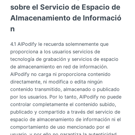
sobre el Servicio de Espacio de
Almacenamiento de Informació
n
4.1 AlPodify le recuerda solemnemente que
proporciona a los usuarios servicios de
tecnología de grabación y servicios de espacio
de almacenamiento en red de información.
AlPodify no carga ni proporciona contenido
directamente, ni modifica o edita ningún
contenido transmitido, almacenado o publicado
por los usuarios. Por lo tanto, AlPodify no puede
controlar completamente el contenido subido,
publicado y compartido a través del servicio de
espacio de almacenamiento de información ni el
comportamiento de uso mencionado por el
usuario, y por ello no garantiza la autenticidad,