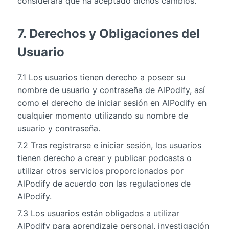
considerará que ha aceptado dichos cambios.
7. Derechos y Obligaciones del
Usuario
7.1 Los usuarios tienen derecho a poseer su
nombre de usuario y contraseña de AlPodify, así
como el derecho de iniciar sesión en AlPodify en
cualquier momento utilizando su nombre de
usuario y contraseña.
7.2 Tras registrarse e iniciar sesión, los usuarios
tienen derecho a crear y publicar podcasts o
utilizar otros servicios proporcionados por
AlPodify de acuerdo con las regulaciones de
AlPodify.
7.3 Los usuarios están obligados a utilizar
AlPodify para aprendizaje personal, investigación