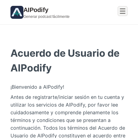
AIPodify
Generar podcast fácilmente
Acuerdo de Usuario de
AlPodify
¡Bienvenido a AlPodify!
Antes de registrarte/iniciar sesión en tu cuenta y
utilizar los servicios de AlPodify, por favor lee
cuidadosamente y comprende plenamente los
términos y condiciones que se presentan a
continuación. Todos los términos del Acuerdo de
Usuario de AlPodify constituyen el acuerdo entre