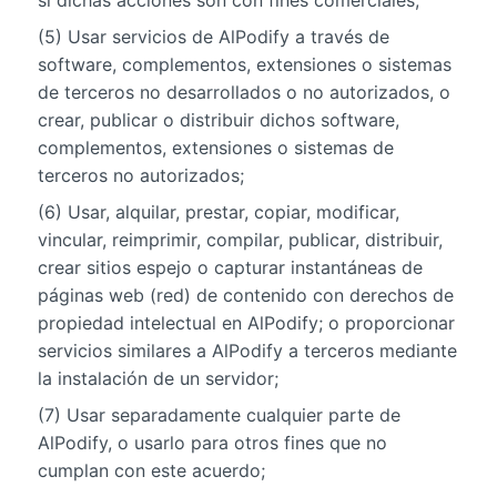
si dichas acciones son con fines comerciales;
(5) Usar servicios de AlPodify a través de
software, complementos, extensiones o sistemas
de terceros no desarrollados o no autorizados, o
crear, publicar o distribuir dichos software,
complementos, extensiones o sistemas de
terceros no autorizados;
(6) Usar, alquilar, prestar, copiar, modificar,
vincular, reimprimir, compilar, publicar, distribuir,
crear sitios espejo o capturar instantáneas de
páginas web (red) de contenido con derechos de
propiedad intelectual en AlPodify; o proporcionar
servicios similares a AlPodify a terceros mediante
la instalación de un servidor;
(7) Usar separadamente cualquier parte de
AlPodify, o usarlo para otros fines que no
cumplan con este acuerdo;