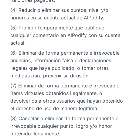
funciones pagadas.
(4) Reducir o eliminar sus puntos, nivel y/o
honores en su cuenta actual de AlPodify.
(5) Prohibir temporalmente que publique
cualquier comentario en AlPodify con su cuenta
actual.
(6) Eliminar de forma permanente e irrevocable
anuncios, información falsa o declaraciones
ilegales que haya publicado, o tomar otras
medidas para prevenir su difusión.
(7) Eliminar de forma permanente e irrevocable
ítems virtuales obtenidos ilegalmente, o
devolverlos a otros usuarios que hayan obtenido
el derecho de uso de manera legítima.
(8) Cancelar o eliminar de forma permanente e
irrevocable cualquier punto, logro y/o honor
obtenido ilegalmente.