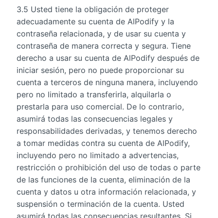
3.5 Usted tiene la obligación de proteger
adecuadamente su cuenta de AlPodify y la
contraseña relacionada, y de usar su cuenta y
contraseña de manera correcta y segura. Tiene
derecho a usar su cuenta de AlPodify después de
iniciar sesión, pero no puede proporcionar su
cuenta a terceros de ninguna manera, incluyendo
pero no limitado a transferirla, alquilarla o
prestarla para uso comercial. De lo contrario,
asumirá todas las consecuencias legales y
responsabilidades derivadas, y tenemos derecho
a tomar medidas contra su cuenta de AlPodify,
incluyendo pero no limitado a advertencias,
restricción o prohibición del uso de todas o parte
de las funciones de la cuenta, eliminación de la
cuenta y datos u otra información relacionada, y
suspensión o terminación de la cuenta. Usted
asumirá todas las consecuencias resultantes. Si