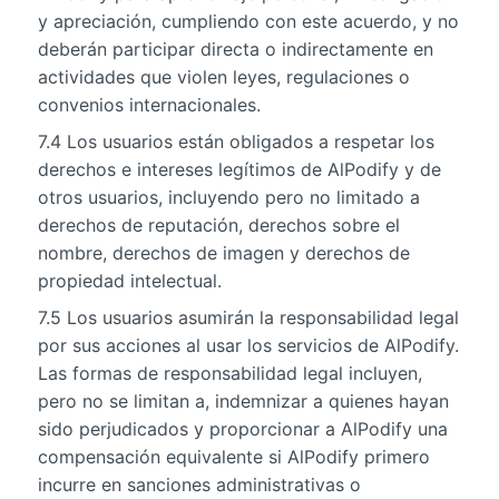
y apreciación, cumpliendo con este acuerdo, y no
deberán participar directa o indirectamente en
actividades que violen leyes, regulaciones o
convenios internacionales.
7.4 Los usuarios están obligados a respetar los
derechos e intereses legítimos de AlPodify y de
otros usuarios, incluyendo pero no limitado a
derechos de reputación, derechos sobre el
nombre, derechos de imagen y derechos de
propiedad intelectual.
7.5 Los usuarios asumirán la responsabilidad legal
por sus acciones al usar los servicios de AlPodify.
Las formas de responsabilidad legal incluyen,
pero no se limitan a, indemnizar a quienes hayan
sido perjudicados y proporcionar a AlPodify una
compensación equivalente si AlPodify primero
incurre en sanciones administrativas o