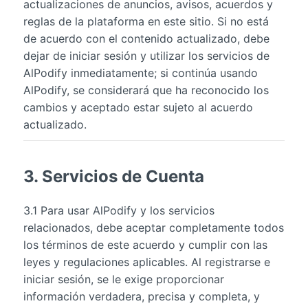
actualizaciones de anuncios, avisos, acuerdos y
reglas de la plataforma en este sitio. Si no está
de acuerdo con el contenido actualizado, debe
dejar de iniciar sesión y utilizar los servicios de
AlPodify inmediatamente; si continúa usando
AlPodify, se considerará que ha reconocido los
cambios y aceptado estar sujeto al acuerdo
actualizado.
3. Servicios de Cuenta
3.1 Para usar AlPodify y los servicios
relacionados, debe aceptar completamente todos
los términos de este acuerdo y cumplir con las
leyes y regulaciones aplicables. Al registrarse e
iniciar sesión, se le exige proporcionar
información verdadera, precisa y completa, y