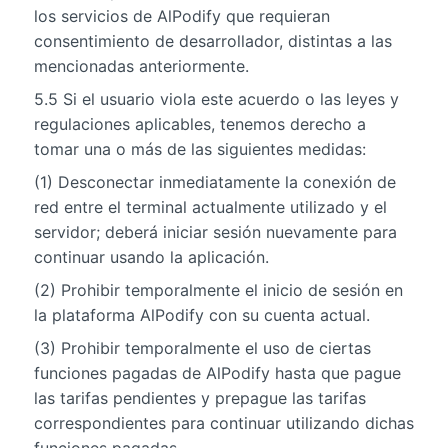
los servicios de AlPodify que requieran
consentimiento de desarrollador, distintas a las
mencionadas anteriormente.
5.5 Si el usuario viola este acuerdo o las leyes y
regulaciones aplicables, tenemos derecho a
tomar una o más de las siguientes medidas:
(1) Desconectar inmediatamente la conexión de
red entre el terminal actualmente utilizado y el
servidor; deberá iniciar sesión nuevamente para
continuar usando la aplicación.
(2) Prohibir temporalmente el inicio de sesión en
la plataforma AlPodify con su cuenta actual.
(3) Prohibir temporalmente el uso de ciertas
funciones pagadas de AlPodify hasta que pague
las tarifas pendientes y prepague las tarifas
correspondientes para continuar utilizando dichas