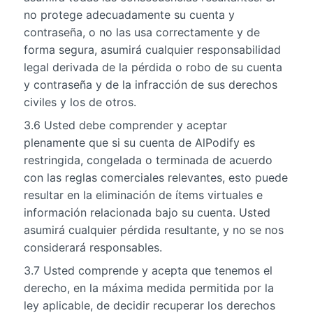
no protege adecuadamente su cuenta y
contraseña, o no las usa correctamente y de
forma segura, asumirá cualquier responsabilidad
legal derivada de la pérdida o robo de su cuenta
y contraseña y de la infracción de sus derechos
civiles y los de otros.
3.6 Usted debe comprender y aceptar
plenamente que si su cuenta de AlPodify es
restringida, congelada o terminada de acuerdo
con las reglas comerciales relevantes, esto puede
resultar en la eliminación de ítems virtuales e
información relacionada bajo su cuenta. Usted
asumirá cualquier pérdida resultante, y no se nos
considerará responsables.
3.7 Usted comprende y acepta que tenemos el
derecho, en la máxima medida permitida por la
ley aplicable, de decidir recuperar los derechos