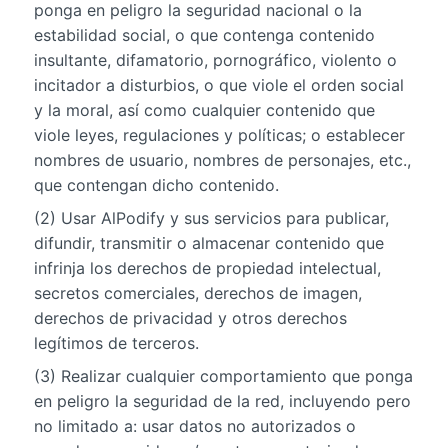
ponga en peligro la seguridad nacional o la
estabilidad social, o que contenga contenido
insultante, difamatorio, pornográfico, violento o
incitador a disturbios, o que viole el orden social
y la moral, así como cualquier contenido que
viole leyes, regulaciones y políticas; o establecer
nombres de usuario, nombres de personajes, etc.,
que contengan dicho contenido.
(2) Usar AlPodify y sus servicios para publicar,
difundir, transmitir o almacenar contenido que
infrinja los derechos de propiedad intelectual,
secretos comerciales, derechos de imagen,
derechos de privacidad y otros derechos
legítimos de terceros.
(3) Realizar cualquier comportamiento que ponga
en peligro la seguridad de la red, incluyendo pero
no limitado a: usar datos no autorizados o