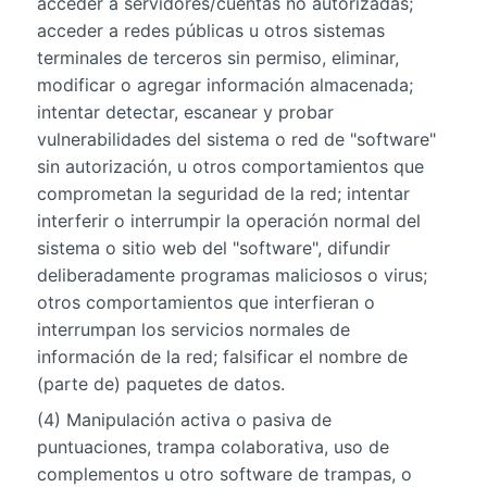
acceder a servidores/cuentas no autorizadas;
acceder a redes públicas u otros sistemas
terminales de terceros sin permiso, eliminar,
modificar o agregar información almacenada;
intentar detectar, escanear y probar
vulnerabilidades del sistema o red de "software"
sin autorización, u otros comportamientos que
comprometan la seguridad de la red; intentar
interferir o interrumpir la operación normal del
sistema o sitio web del "software", difundir
deliberadamente programas maliciosos o virus;
otros comportamientos que interfieran o
interrumpan los servicios normales de
información de la red; falsificar el nombre de
(parte de) paquetes de datos.
(4) Manipulación activa o pasiva de
puntuaciones, trampa colaborativa, uso de
complementos u otro software de trampas, o