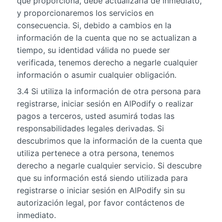
que proporciona, debe actualizarla de inmediato,
y proporcionaremos los servicios en
consecuencia. Si, debido a cambios en la
información de la cuenta que no se actualizan a
tiempo, su identidad válida no puede ser
verificada, tenemos derecho a negarle cualquier
información o asumir cualquier obligación.
3.4 Si utiliza la información de otra persona para
registrarse, iniciar sesión en AlPodify o realizar
pagos a terceros, usted asumirá todas las
responsabilidades legales derivadas. Si
descubrimos que la información de la cuenta que
utiliza pertenece a otra persona, tenemos
derecho a negarle cualquier servicio. Si descubre
que su información está siendo utilizada para
registrarse o iniciar sesión en AlPodify sin su
autorización legal, por favor contáctenos de
inmediato.