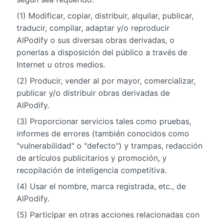
(1) Modificar, copiar, distribuir, alquilar, publicar,
traducir, compilar, adaptar y/o reproducir
AlPodify o sus diversas obras derivadas, o
ponerlas a disposición del público a través de
Internet u otros medios.
(2) Producir, vender al por mayor, comercializar,
publicar y/o distribuir obras derivadas de
AlPodify.
(3) Proporcionar servicios tales como pruebas,
informes de errores (también conocidos como
"vulnerabilidad" o "defecto") y trampas, redacción
de artículos publicitarios y promoción, y
recopilación de inteligencia competitiva.
(4) Usar el nombre, marca registrada, etc., de
AlPodify.
(5) Participar en otras acciones relacionadas con