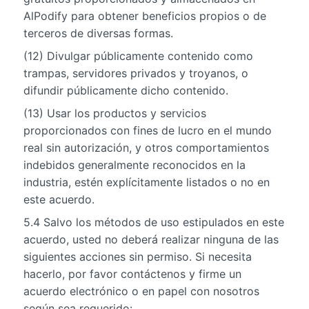
AlPodify para obtener beneficios propios o de
terceros de diversas formas.
(12) Divulgar públicamente contenido como
trampas, servidores privados y troyanos, o
difundir públicamente dicho contenido.
(13) Usar los productos y servicios
proporcionados con fines de lucro en el mundo
real sin autorización, y otros comportamientos
indebidos generalmente reconocidos en la
industria, estén explícitamente listados o no en
este acuerdo.
5.4 Salvo los métodos de uso estipulados en este
acuerdo, usted no deberá realizar ninguna de las
siguientes acciones sin permiso. Si necesita
hacerlo, por favor contáctenos y firme un
acuerdo electrónico o en papel con nosotros
según sea requerido: