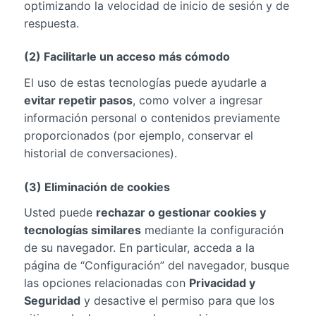
optimizando la velocidad de inicio de sesión y de
respuesta.
(2) Facilitarle un acceso más cómodo
El uso de estas tecnologías puede ayudarle a
evitar repetir pasos
, como volver a ingresar
información personal o contenidos previamente
proporcionados (por ejemplo, conservar el
historial de conversaciones).
(3) Eliminación de cookies
Usted puede
rechazar o gestionar cookies y
tecnologías similares
mediante la configuración
de su navegador. En particular, acceda a la
página de “Configuración” del navegador, busque
las opciones relacionadas con
Privacidad y
Seguridad
y desactive el permiso para que los