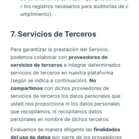
r los registros necesarios para auditorías de c
umplimiento).
7. Servicios de Terceros
Para garantizar la prestación del Servicio,
podemos colaborar con
proveedores de
servicios de terceros
e integrar determinados
servicios de terceros en nuestra plataforma
(según se indica a continuación).
No
compartimos
con dichos proveedores de
servicios de terceros los datos personales que
usted nos proporciona ni los datos personales
que recopilamos, ni recopilamos datos
personales en nombre de dichos terceros.
Evaluamos de manera diligente las
finalidades
del uso de datos
por parte de los proveedores