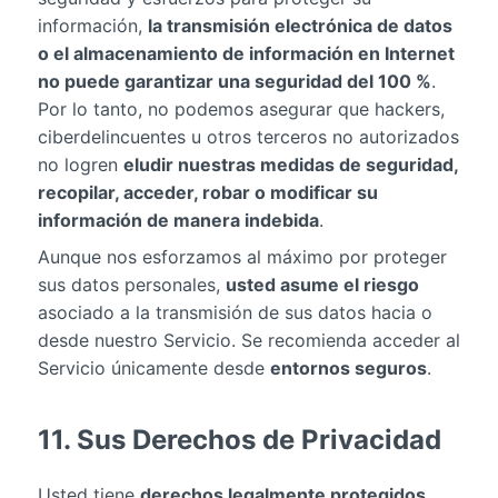
información,
la transmisión electrónica de datos
o el almacenamiento de información en Internet
no puede garantizar una seguridad del 100 %
.
Por lo tanto, no podemos asegurar que hackers,
ciberdelincuentes u otros terceros no autorizados
no logren
eludir nuestras medidas de seguridad,
recopilar, acceder, robar o modificar su
información de manera indebida
.
Aunque nos esforzamos al máximo por proteger
sus datos personales,
usted asume el riesgo
asociado a la transmisión de sus datos hacia o
desde nuestro Servicio. Se recomienda acceder al
Servicio únicamente desde
entornos seguros
.
11. Sus Derechos de Privacidad
Usted tiene
derechos legalmente protegidos