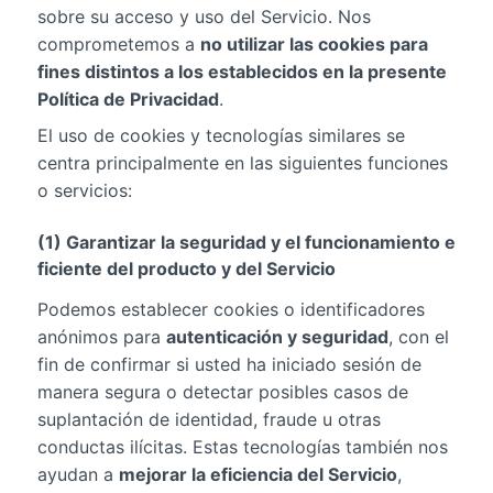
sobre su acceso y uso del Servicio. Nos
comprometemos a
no utilizar las cookies para
fines distintos a los establecidos en la presente
Política de Privacidad
.
El uso de cookies y tecnologías similares se
centra principalmente en las siguientes funciones
o servicios:
(1) Garantizar la seguridad y el funcionamiento e
ficiente del producto y del Servicio
Podemos establecer cookies o identificadores
anónimos para
autenticación y seguridad
, con el
fin de confirmar si usted ha iniciado sesión de
manera segura o detectar posibles casos de
suplantación de identidad, fraude u otras
conductas ilícitas. Estas tecnologías también nos
ayudan a
mejorar la eficiencia del Servicio
,