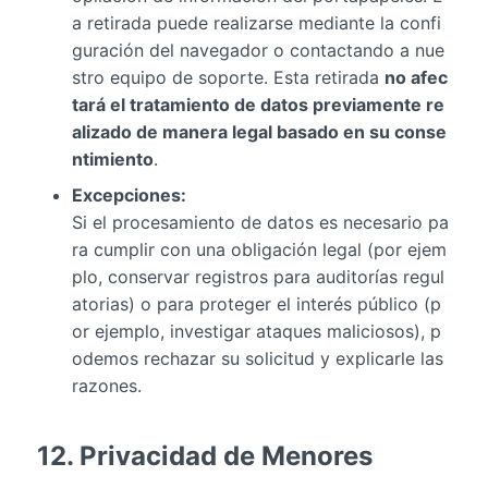
a retirada puede realizarse mediante la confi
guración del navegador o contactando a nue
stro equipo de soporte. Esta retirada
no afec
tará el tratamiento de datos previamente re
alizado de manera legal basado en su conse
ntimiento
.
Excepciones:
Si el procesamiento de datos es necesario pa
ra cumplir con una obligación legal (por ejem
plo, conservar registros para auditorías regul
atorias) o para proteger el interés público (p
or ejemplo, investigar ataques maliciosos), p
odemos rechazar su solicitud y explicarle las
razones.
12. Privacidad de Menores