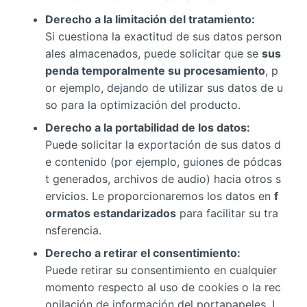
Derecho a la limitación del tratamiento:
Si cuestiona la exactitud de sus datos person
ales almacenados, puede solicitar que se
sus
penda temporalmente su procesamiento
, p
or ejemplo, dejando de utilizar sus datos de u
so para la optimización del producto.
Derecho a la portabilidad de los datos:
Puede solicitar la exportación de sus datos d
e contenido (por ejemplo, guiones de pódcas
t generados, archivos de audio) hacia otros s
ervicios. Le proporcionaremos los datos en
f
ormatos estandarizados
para facilitar su tra
nsferencia.
Derecho a retirar el consentimiento:
Puede retirar su consentimiento en cualquier
momento respecto al uso de cookies o la rec
opilación de información del portapapeles. L