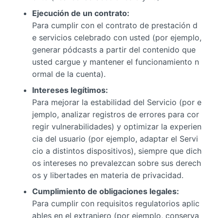
Ejecución de un contrato:
Para cumplir con el contrato de prestación d
e servicios celebrado con usted (por ejemplo,
generar pódcasts a partir del contenido que
usted cargue y mantener el funcionamiento n
ormal de la cuenta).
Intereses legítimos:
Para mejorar la estabilidad del Servicio (por e
jemplo, analizar registros de errores para cor
regir vulnerabilidades) y optimizar la experien
cia del usuario (por ejemplo, adaptar el Servi
cio a distintos dispositivos), siempre que dich
os intereses no prevalezcan sobre sus derech
os y libertades en materia de privacidad.
Cumplimiento de obligaciones legales:
Para cumplir con requisitos regulatorios aplic
ables en el extranjero (por ejemplo, conserva