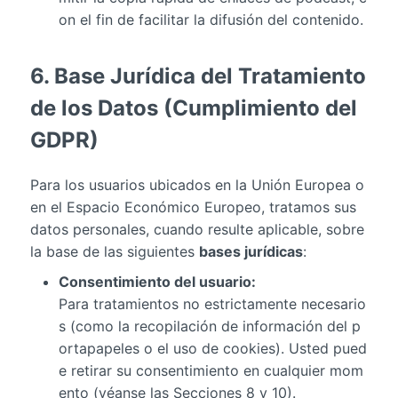
on el fin de facilitar la difusión del contenido.
6. Base Jurídica del Tratamiento
de los Datos (Cumplimiento del
GDPR)
Para los usuarios ubicados en la Unión Europea o
en el Espacio Económico Europeo, tratamos sus
datos personales, cuando resulte aplicable, sobre
la base de las siguientes
bases jurídicas
:
Consentimiento del usuario:
Para tratamientos no estrictamente necesario
s (como la recopilación de información del p
ortapapeles o el uso de cookies). Usted pued
e retirar su consentimiento en cualquier mom
ento (véanse las Secciones 8 y 10).