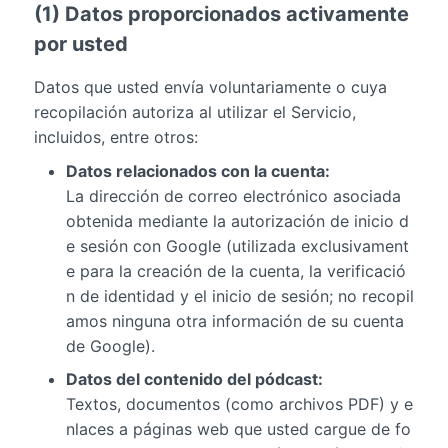
(1) Datos proporcionados activamente
por usted
Datos que usted envía voluntariamente o cuya
recopilación autoriza al utilizar el Servicio,
incluidos, entre otros:
Datos relacionados con la cuenta:
La dirección de correo electrónico asociada
obtenida mediante la autorización de inicio d
e sesión con Google (utilizada exclusivament
e para la creación de la cuenta, la verificació
n de identidad y el inicio de sesión; no recopil
amos ninguna otra información de su cuenta
de Google).
Datos del contenido del pódcast:
Textos, documentos (como archivos PDF) y e
nlaces a páginas web que usted cargue de fo