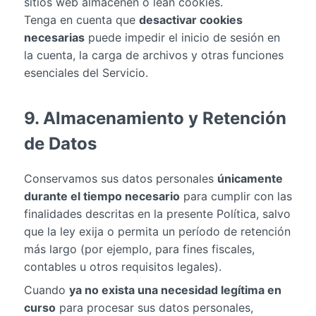
sitios web almacenen o lean cookies.
Tenga en cuenta que
desactivar cookies
necesarias
puede impedir el inicio de sesión en
la cuenta, la carga de archivos y otras funciones
esenciales del Servicio.
9. Almacenamiento y Retención
de Datos
Conservamos sus datos personales
únicamente
durante el tiempo necesario
para cumplir con las
finalidades descritas en la presente Política, salvo
que la ley exija o permita un período de retención
más largo (por ejemplo, para fines fiscales,
contables u otros requisitos legales).
Cuando
ya no exista una necesidad legítima en
curso
para procesar sus datos personales,