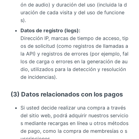
ón de audio) y duración del uso (incluida la d
uración de cada visita y del uso de funcione
s).
Datos de registro (logs):
Dirección IP, marcas de tiempo de acceso, tip
os de solicitud (como registros de llamadas a
la API) y registros de errores (por ejemplo, fal
los de carga o errores en la generación de au
dio, utilizados para la detección y resolución
de incidencias).
(3) Datos relacionados con los pagos
Si usted decide realizar una compra a través
del sitio web, podrá adquirir nuestros servicio
s mediante recargas en línea u otros métodos
de pago, como la compra de membresías o s
uscripciones.