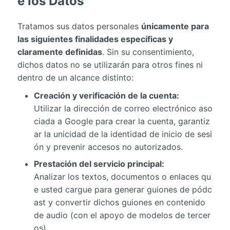
e los Datos
Tratamos sus datos personales
únicamente para
las siguientes finalidades específicas y
claramente definidas
. Sin su consentimiento,
dichos datos no se utilizarán para otros fines ni
dentro de un alcance distinto:
Creación y verificación de la cuenta:
Utilizar la dirección de correo electrónico aso
ciada a Google para crear la cuenta, garantiz
ar la unicidad de la identidad de inicio de sesi
ón y prevenir accesos no autorizados.
Prestación del servicio principal:
Analizar los textos, documentos o enlaces qu
e usted cargue para generar guiones de pódc
ast y convertir dichos guiones en contenido
de audio (con el apoyo de modelos de tercer
os).