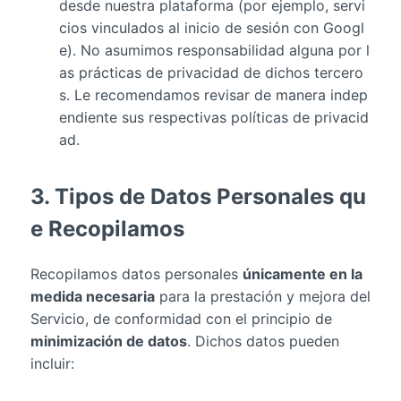
desde nuestra plataforma (por ejemplo, servi
cios vinculados al inicio de sesión con Googl
e). No asumimos responsabilidad alguna por l
as prácticas de privacidad de dichos tercero
s. Le recomendamos revisar de manera indep
endiente sus respectivas políticas de privacid
ad.
3. Tipos de Datos Personales qu
e Recopilamos
Recopilamos datos personales
únicamente en la
medida necesaria
para la prestación y mejora del
Servicio, de conformidad con el principio de
minimización de datos
. Dichos datos pueden
incluir: