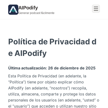
AIPodify
Generar podcast fácilmente
Política de Privacidad d
e AIPodify
Última actualización: 26 de diciembre de 2025
Esta Política de Privacidad (en adelante, la
“Política”) tiene por objeto explicar cómo
AIPodify (en adelante, “nosotros”) recopila,
utiliza, almacena, comparte y protege los datos
personales de los usuarios (en adelante, “usted” o
el “usuario”) que acceden o utilizan nuestro sitio