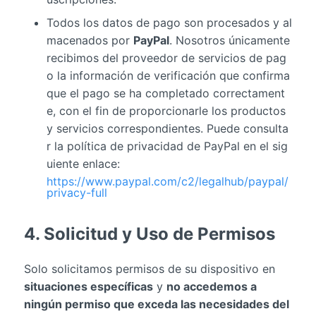
Todos los datos de pago son procesados y al
macenados por
PayPal
. Nosotros únicamente
recibimos del proveedor de servicios de pag
o la información de verificación que confirma
que el pago se ha completado correctament
e, con el fin de proporcionarle los productos
y servicios correspondientes. Puede consulta
r la política de privacidad de PayPal en el sig
uiente enlace:
https://www.paypal.com/c2/legalhub/paypal/
privacy-full
4. Solicitud y Uso de Permisos
Solo solicitamos permisos de su dispositivo en
situaciones específicas
y
no accedemos a
ningún permiso que exceda las necesidades del