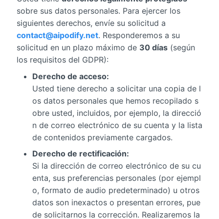
sobre sus datos personales. Para ejercer los
siguientes derechos, envíe su solicitud a
contact@aipodify.net
. Responderemos a su
solicitud en un plazo máximo de
30 días
(según
los requisitos del GDPR):
Derecho de acceso:
Usted tiene derecho a solicitar una copia de l
os datos personales que hemos recopilado s
obre usted, incluidos, por ejemplo, la direcció
n de correo electrónico de su cuenta y la lista
de contenidos previamente cargados.
Derecho de rectificación:
Si la dirección de correo electrónico de su cu
enta, sus preferencias personales (por ejempl
o, formato de audio predeterminado) u otros
datos son inexactos o presentan errores, pue
de solicitarnos la corrección. Realizaremos la