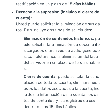
rectificación en un plazo de
15 días hábiles
.
Derecho a la supresión (incluido el cierre de
cuenta):
Usted puede solicitar la eliminación de sus da
tos. Esto incluye dos tipos de solicitudes:
Eliminación de contenidos históricos:
pu
ede solicitar la eliminación de documento
s cargados o archivos de audio generado
s; completaremos la eliminación del lado
del servidor en un plazo de 15 días hábile
s.
Cierre de cuenta:
puede solicitar la canc
elación de toda su cuenta; eliminaremos t
odos los datos asociados a la cuenta, inc
luidos la información de la cuenta, los da
tos de contenido y los registros de uso,
dentro de los 15 días hábiles.