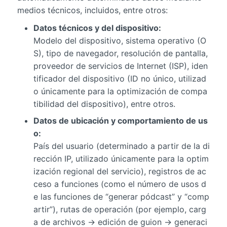
medios técnicos, incluidos, entre otros:
Datos técnicos y del dispositivo:
Modelo del dispositivo, sistema operativo (O
S), tipo de navegador, resolución de pantalla,
proveedor de servicios de Internet (ISP), iden
tificador del dispositivo (ID no único, utilizad
o únicamente para la optimización de compa
tibilidad del dispositivo), entre otros.
Datos de ubicación y comportamiento de us
o:
País del usuario (determinado a partir de la di
rección IP, utilizado únicamente para la optim
ización regional del servicio), registros de ac
ceso a funciones (como el número de usos d
e las funciones de “generar pódcast” y “comp
artir”), rutas de operación (por ejemplo, carg
a de archivos → edición de guion → generaci