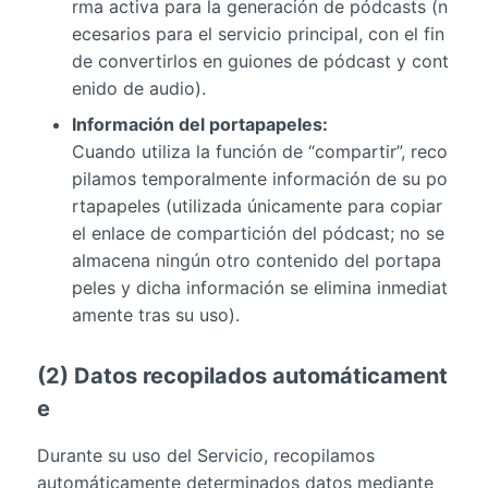
rma activa para la generación de pódcasts (n
ecesarios para el servicio principal, con el fin
de convertirlos en guiones de pódcast y cont
enido de audio).
Información del portapapeles:
Cuando utiliza la función de “compartir”, reco
pilamos temporalmente información de su po
rtapapeles (utilizada únicamente para copiar
el enlace de compartición del pódcast; no se
almacena ningún otro contenido del portapa
peles y dicha información se elimina inmediat
amente tras su uso).
(2) Datos recopilados automáticament
e
Durante su uso del Servicio, recopilamos
automáticamente determinados datos mediante