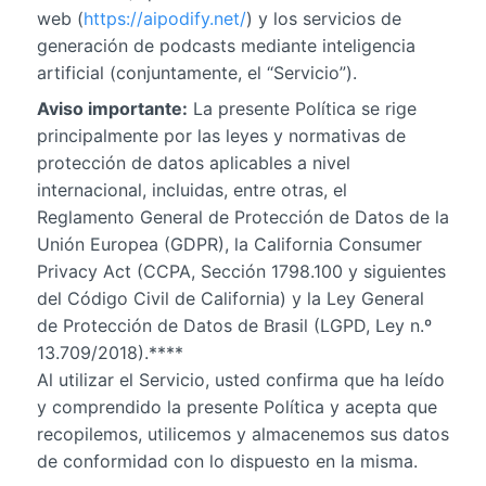
web (
https://aipodify.net/
) y los servicios de
generación de podcasts mediante inteligencia
artificial (conjuntamente, el “Servicio”).
Aviso importante:
La presente Política se rige
principalmente por las leyes y normativas de
protección de datos aplicables a nivel
internacional, incluidas, entre otras, el
Reglamento General de Protección de Datos de la
Unión Europea (GDPR), la California Consumer
Privacy Act (CCPA, Sección 1798.100 y siguientes
del Código Civil de California) y la Ley General
de Protección de Datos de Brasil (LGPD, Ley n.º
13.709/2018).****
Al utilizar el Servicio, usted confirma que ha leído
y comprendido la presente Política y acepta que
recopilemos, utilicemos y almacenemos sus datos
de conformidad con lo dispuesto en la misma.