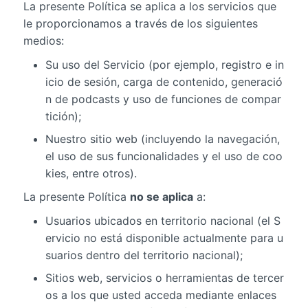
La presente Política se aplica a los servicios que
le proporcionamos a través de los siguientes
medios:
Su uso del Servicio (por ejemplo, registro e in
icio de sesión, carga de contenido, generació
n de podcasts y uso de funciones de compar
tición);
Nuestro sitio web (incluyendo la navegación,
el uso de sus funcionalidades y el uso de coo
kies, entre otros).
La presente Política
no se aplica
a:
Usuarios ubicados en territorio nacional (el S
ervicio no está disponible actualmente para u
suarios dentro del territorio nacional);
Sitios web, servicios o herramientas de tercer
os a los que usted acceda mediante enlaces