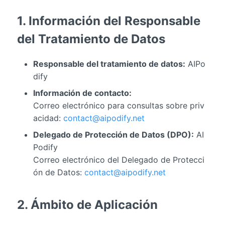
1. Información del Responsable
del Tratamiento de Datos
Responsable del tratamiento de datos:
AIPo
dify
Información de contacto:
Correo electrónico para consultas sobre priv
acidad:
contact@aipodify.net
Delegado de Protección de Datos (DPO):
AI
Podify
Correo electrónico del Delegado de Protecci
ón de Datos:
contact@aipodify.net
2. Ámbito de Aplicación