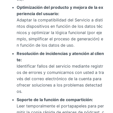
Optimización del producto y mejora de la ex
periencia del usuario:
Adaptar la compatibilidad del Servicio a disti
ntos dispositivos en función de los datos téc
nicos y optimizar la lógica funcional (por eje
mplo, simplificar el proceso de generación) e
n función de los datos de uso.
Resolución de incidencias y atención al clien
te:
Identificar fallos del servicio mediante registr
os de errores y comunicarnos con usted a tra
vés del correo electrónico de la cuenta para
ofrecer soluciones a los problemas detectad
os.
Soporte de la función de compartición:
Leer temporalmente el portapapeles para per
mitir la copia rápida de enlaces de pódcast, c