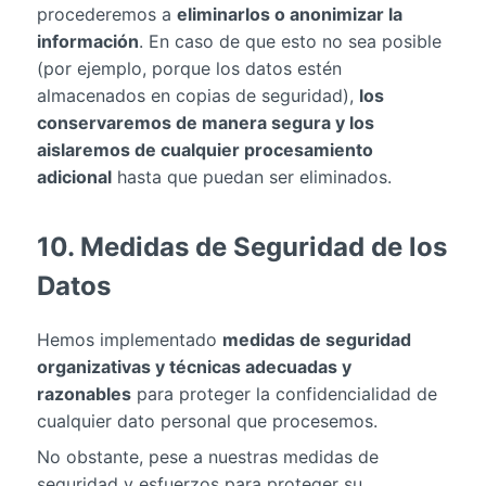
procederemos a
eliminarlos o anonimizar la
información
. En caso de que esto no sea posible
(por ejemplo, porque los datos estén
almacenados en copias de seguridad),
los
conservaremos de manera segura y los
aislaremos de cualquier procesamiento
adicional
hasta que puedan ser eliminados.
10. Medidas de Seguridad de los
Datos
Hemos implementado
medidas de seguridad
organizativas y técnicas adecuadas y
razonables
para proteger la confidencialidad de
cualquier dato personal que procesemos.
No obstante, pese a nuestras medidas de
seguridad y esfuerzos para proteger su