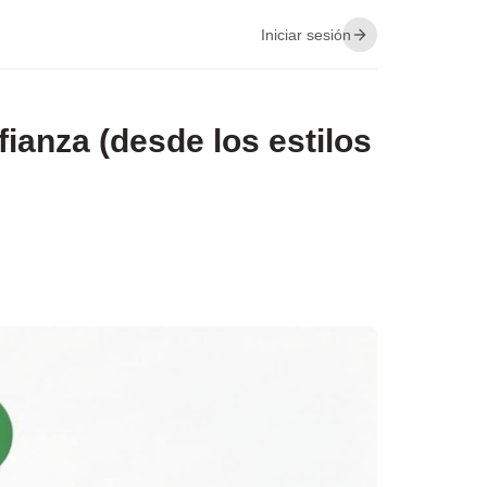
Iniciar sesión
ianza (desde los estilos