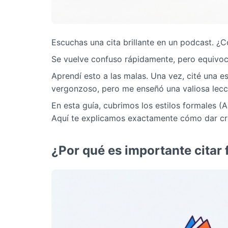
Escuchas una cita brillante en un podcast. ¿C
Se vuelve confuso rápidamente, pero equivoc
Aprendí esto a las malas. Una vez, cité una e
vergonzoso, pero me enseñó una valiosa lecci
En esta guía, cubrimos los estilos formales (A
Aquí te explicamos exactamente cómo dar cré
¿Por qué es importante citar 