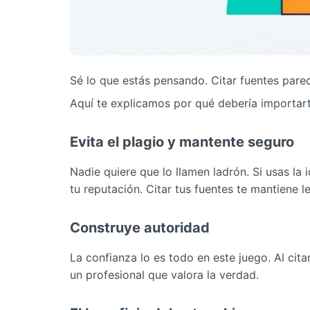
Sé lo que estás pensando. Citar fuentes pare
Aquí te explicamos por qué debería importart
Evita el plagio y mantente seguro
Nadie quiere que lo llamen ladrón. Si usas la 
tu reputación. Citar tus fuentes te mantiene l
Construye autoridad
La confianza lo es todo en este juego. Al cita
un profesional que valora la verdad.