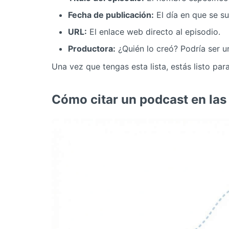
Fecha de publicación:
El día en que se su
URL:
El enlace web directo al episodio.
Productora:
¿Quién lo creó? Podría ser 
Una vez que tengas esta lista, estás listo pa
Cómo citar un podcast en las