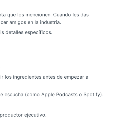
anta que los mencionen. Cuando les das
acer amigos en la industria.
 detalles específicos.
)
ir los ingredientes antes de empezar a
de escucha (como Apple Podcasts o Spotify).
 productor ejecutivo.