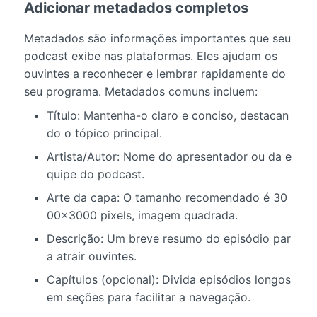
Adicionar metadados completos
Metadados são informações importantes que seu
podcast exibe nas plataformas. Eles ajudam os
ouvintes a reconhecer e lembrar rapidamente do
seu programa. Metadados comuns incluem:
Título: Mantenha-o claro e conciso, destacan
do o tópico principal.
Artista/Autor: Nome do apresentador ou da e
quipe do podcast.
Arte da capa: O tamanho recomendado é 30
00×3000 pixels, imagem quadrada.
Descrição: Um breve resumo do episódio par
a atrair ouvintes.
Capítulos (opcional): Divida episódios longos
em seções para facilitar a navegação.