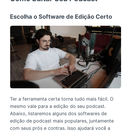
Escolha o Software de Edição Certo
Ter a ferramenta certa torna tudo mais fácil. O
mesmo vale para a edição do seu podcast.
Abaixo, listaremos alguns dos softwares de
edição de podcast mais populares, juntamente
com seus prós e contras. Isso ajudará você a