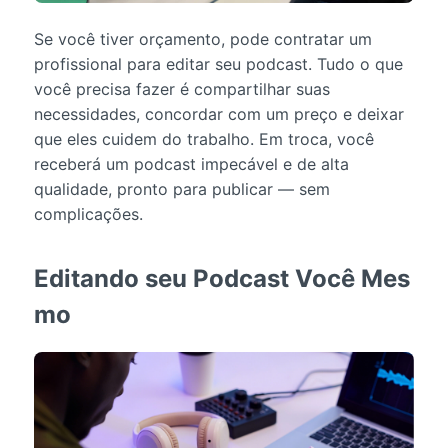
Se você tiver orçamento, pode contratar um
profissional para editar seu podcast. Tudo o que
você precisa fazer é compartilhar suas
necessidades, concordar com um preço e deixar
que eles cuidem do trabalho. Em troca, você
receberá um podcast impecável e de alta
qualidade, pronto para publicar — sem
complicações.
Editando seu Podcast Você Mes
mo