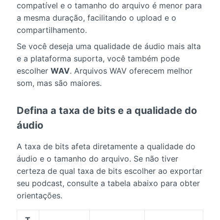
compatível e o tamanho do arquivo é menor para
a mesma duração, facilitando o upload e o
compartilhamento.
Se você deseja uma qualidade de áudio mais alta
e a plataforma suporta, você também pode
escolher
WAV
. Arquivos WAV oferecem melhor
som, mas são maiores.
Defina a taxa de bits e a qualidade do
áudio
A taxa de bits afeta diretamente a qualidade do
áudio e o tamanho do arquivo. Se não tiver
certeza de qual taxa de bits escolher ao exportar
seu podcast, consulte a tabela abaixo para obter
orientações.
T