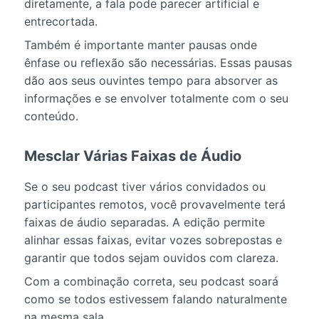
diretamente, a fala pode parecer artificial e
entrecortada.
Também é importante manter pausas onde
ênfase ou reflexão são necessárias. Essas pausas
dão aos seus ouvintes tempo para absorver as
informações e se envolver totalmente com o seu
conteúdo.
Mesclar Várias Faixas de Áudio
Se o seu podcast tiver vários convidados ou
participantes remotos, você provavelmente terá
faixas de áudio separadas. A edição permite
alinhar essas faixas, evitar vozes sobrepostas e
garantir que todos sejam ouvidos com clareza.
Com a combinação correta, seu podcast soará
como se todos estivessem falando naturalmente
na mesma sala.