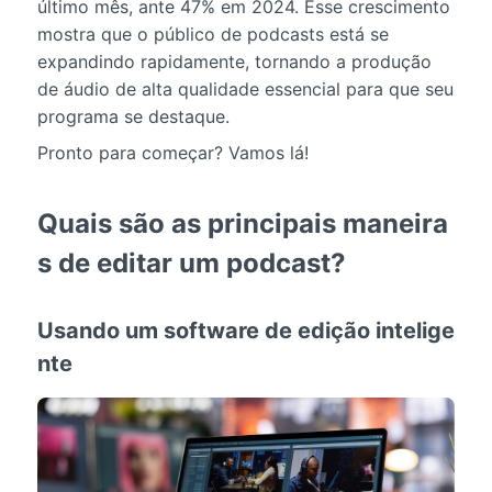
último mês, ante 47% em 2024. Esse crescimento
mostra que o público de podcasts está se
expandindo rapidamente, tornando a produção
de áudio de alta qualidade essencial para que seu
programa se destaque.
Pronto para começar? Vamos lá!
Quais são as principais maneira
s de editar um podcast?
Usando um software de edição intelige
nte