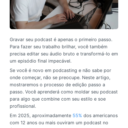
Gravar seu podcast é apenas o primeiro passo.
Para fazer seu trabalho brilhar, você também
precisa editar seu áudio bruto e transformá-lo em
um episódio final impecável.
Se você é novo em podcasting e não sabe por
onde começar, não se preocupe. Neste artigo,
mostraremos o processo de edição passo a
passo. Você aprenderá como moldar seu podcast
para algo que combine com seu estilo e soe
profissional.
Em 2025, aproximadamente
55%
dos americanos
com 12 anos ou mais ouviram um podcast no