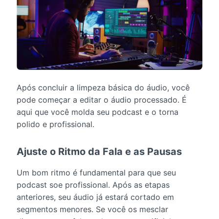
Após concluir a limpeza básica do áudio, você
pode começar a editar o áudio processado. É
aqui que você molda seu podcast e o torna
polido e profissional.
Ajuste o Ritmo da Fala e as Pausas
Um bom ritmo é fundamental para que seu
podcast soe profissional. Após as etapas
anteriores, seu áudio já estará cortado em
segmentos menores. Se você os mesclar