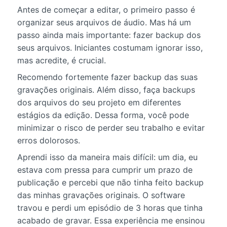
Antes de começar a editar, o primeiro passo é
organizar seus arquivos de áudio. Mas há um
passo ainda mais importante: fazer backup dos
seus arquivos. Iniciantes costumam ignorar isso,
mas acredite, é crucial.
Recomendo fortemente fazer backup das suas
gravações originais. Além disso, faça backups
dos arquivos do seu projeto em diferentes
estágios da edição. Dessa forma, você pode
minimizar o risco de perder seu trabalho e evitar
erros dolorosos.
Aprendi isso da maneira mais difícil: um dia, eu
estava com pressa para cumprir um prazo de
publicação e percebi que não tinha feito backup
das minhas gravações originais. O software
travou e perdi um episódio de 3 horas que tinha
acabado de gravar. Essa experiência me ensinou