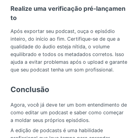
Realize uma verificação pré-lançamen
to
Após exportar seu podcast, ouça o episódio
inteiro, do início ao fim. Certifique-se de que a
qualidade do áudio esteja nítida, o volume
equilibrado e todos os metadados corretos. Isso
ajuda a evitar problemas após o upload e garante
que seu podcast tenha um som profissional.
Conclusão
Agora, você já deve ter um bom entendimento de
como editar um podcast e saber como começar
a moldar seus próprios episódios.
A edição de podcasts é uma habilidade
profissional que leva tempo para aprender.