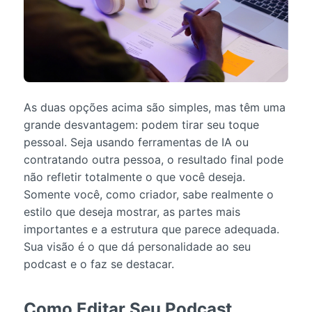
As duas opções acima são simples, mas têm uma
grande desvantagem: podem tirar seu toque
pessoal. Seja usando ferramentas de IA ou
contratando outra pessoa, o resultado final pode
não refletir totalmente o que você deseja.
Somente você, como criador, sabe realmente o
estilo que deseja mostrar, as partes mais
importantes e a estrutura que parece adequada.
Sua visão é o que dá personalidade ao seu
podcast e o faz se destacar.
Como Editar Seu Podcast