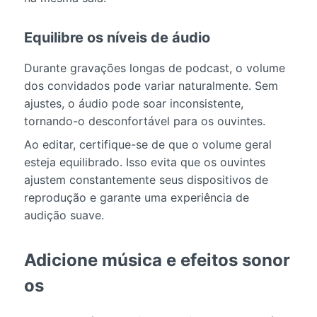
Equilibre os níveis de áudio
Durante gravações longas de podcast, o volume
dos convidados pode variar naturalmente. Sem
ajustes, o áudio pode soar inconsistente,
tornando-o desconfortável para os ouvintes.
Ao editar, certifique-se de que o volume geral
esteja equilibrado. Isso evita que os ouvintes
ajustem constantemente seus dispositivos de
reprodução e garante uma experiência de
audição suave.
Adicione música e efeitos sonor
os