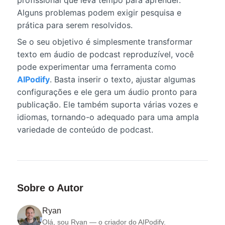
Alguns problemas podem exigir pesquisa e
prática para serem resolvidos.
Se o seu objetivo é simplesmente transformar
texto em áudio de podcast reproduzível, você
pode experimentar uma ferramenta como
AIPodify
. Basta inserir o texto, ajustar algumas
configurações e ele gera um áudio pronto para
publicação. Ele também suporta várias vozes e
idiomas, tornando-o adequado para uma ampla
variedade de conteúdo de podcast.
Sobre o Autor
Ryan
Olá, sou Ryan — o criador do AIPodify.
