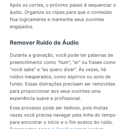
Após os cortes, o próximo passo é sequenciar o
áudio. Organize os clipes para que o conteúdo
flua logicamente e mantenha seus ouvintes
engajados.
Remover Ruído de Áudio
Durante a gravação, você pode ter palavras de
preenchimento como "hum", "er" ou frases como
"você sabe" e "eu quero dizer". Às vezes, há
ruídos inesperados, como espirros ou sons de
fundo. Essas distrações precisam ser removidas
para proporcionar aos seus ouvintes uma
experiência suave e profissional.
Esse processo pode ser tedioso, pois muitas
vezes você precisa navegar pela linha do tempo
para encontrar o início e o fim exatos do ruído.