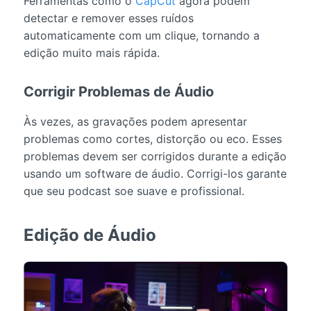
Ferramentas como o
CapCut
agora podem
detectar e remover esses ruídos
automaticamente com um clique, tornando a
edição muito mais rápida.
Corrigir Problemas de Áudio
Às vezes, as gravações podem apresentar
problemas como cortes, distorção ou eco. Esses
problemas devem ser corrigidos durante a edição
usando um software de áudio. Corrigi-los garante
que seu podcast soe suave e profissional.
Edição de Áudio