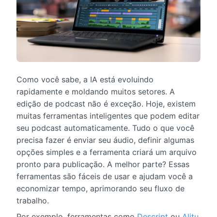
Como você sabe, a IA está evoluindo
rapidamente e moldando muitos setores. A
edição de podcast não é exceção. Hoje, existem
muitas ferramentas inteligentes que podem editar
seu podcast automaticamente. Tudo o que você
precisa fazer é enviar seu áudio, definir algumas
opções simples e a ferramenta criará um arquivo
pronto para publicação. A melhor parte? Essas
ferramentas são fáceis de usar e ajudam você a
economizar tempo, aprimorando seu fluxo de
trabalho.
Por exemplo, ferramentas como
Descript
ou
Alitu