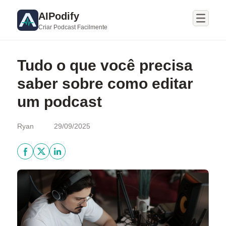
AIPodify
Criar Podcast Facilmente
Tudo o que você precisa
saber sobre como editar
um podcast
Ryan
29/09/2025