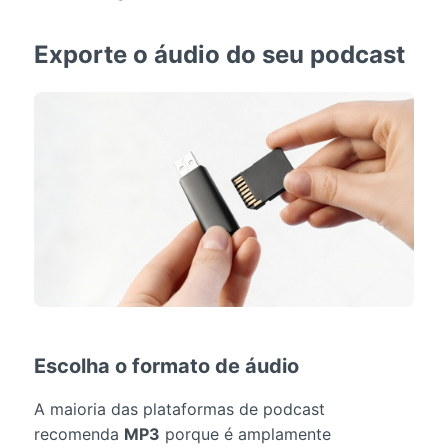
Exporte o áudio do seu podcast
Escolha o formato de áudio
A maioria das plataformas de podcast
recomenda
MP3
porque é amplamente