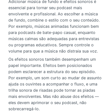
Adicionar música de fundo e efeitos sonoros é
essencial para tornar seu podcast mais
envolvente e profissional. Ao escolher a música
de fundo, combine o estilo com o seu conteúdo.
Por exemplo, músicas animadas funcionam bem
para podcasts de bate-papo casual, enquanto
músicas calmas são adequadas para entrevistas
ou programas educativos. Sempre controle o
volume para que a música não distraia sua voz.
Os efeitos sonoros também desempenham um
papel importante. Efeitos bem posicionados
podem esclarecer a estrutura do seu episódio.
Por exemplo, um som curto ao mudar de assunto
ajuda os ouvintes a acompanhar o fluxo, e uma
trilha sonora de risadas pode tornar as piadas
mais envolventes. Mas não abuse dos efeitos —
eles devem aprimorar o seu podcast, não
sobrecarregá-lo.