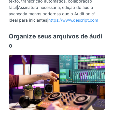
texto, transcrição automática, colaboração
fácil|Assinatura necessária, edição de áudio
avançada menos poderosa que o Audition|✅
Ideal para iniciantes|
https://www.descript.com
|
Organize seus arquivos de áudi
o