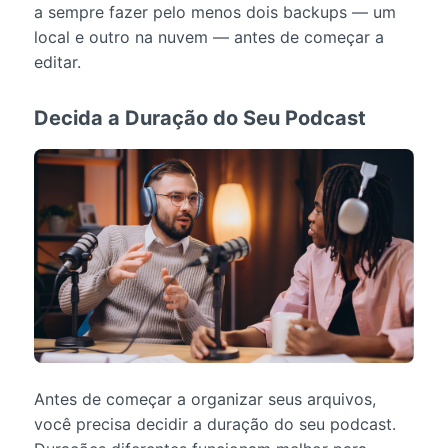
a sempre fazer pelo menos dois backups — um
local e outro na nuvem — antes de começar a
editar.
Decida a Duração do Seu Podcast
Antes de começar a organizar seus arquivos,
você precisa decidir a duração do seu podcast.