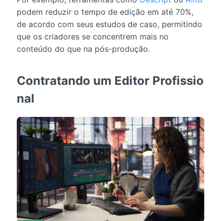
podem reduzir o tempo de edição em até 70%,
de acordo com seus estudos de caso, permitindo
que os criadores se concentrem mais no
conteúdo do que na pós-produção.
Contratando um Editor Profissio
nal