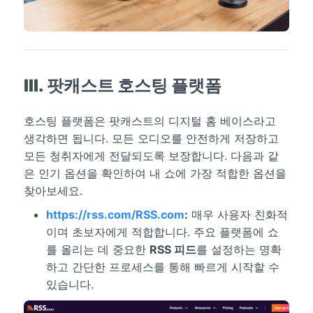
III. 팟캐스트 호스팅 플랫폼
호스팅 플랫폼은 팟캐스트의 디지털 홈 베이스라고
생각하면 됩니다. 모든 오디오를 안전하게 저장하고
모든 청취자에게 전달되도록 보장합니다. 다음과 같
은 인기 옵션을 확인하여 내 쇼에 가장 적합한 옵션을
찾아보세요.
RSS.com
:
매우 사용자 친화적
이며 초보자에게 적합합니다. 주요 플랫폼에 쇼
를 올리는 데 중요한
RSS 피드
를 설정하는 명확
하고 간단한 프로세스를 통해 빠르게 시작할 수
있습니다.