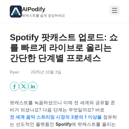
AIPodify
팟캐스트를 쉽게 생성하세요
Spotify 팟캐스트 업로드: 쇼
를 빠르게 라이브로 올리는
간단한 단계별 프로세스
Ryan
2025년 10월 3일
팟캐스트를 녹음하셨으니 이제 전 세계와 공유할 준
비가 되셨나요? 다음 단계는 무엇일까요? 바로
전 세계 음악 스트리밍 시장의 3분의 1 이상을
점유하
는 선도적인 플랫폼인
Spotify
에 팟캐스트를 올리는