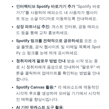
인터랙티브 Spotify 바로가기 추가
"Spotify 바로
가기"를 사용하여 에피소드 내 사용자가 웹사이
트 또는 소셜 미디어로 이동하도록 안내하세요.
성장 파트너십 추진:
게스트 인터뷰, 공동 에피소
드 등을 통해 교차 홍보하세요.
Spotify 링크를 전략적으로 공유하세요
모든 소
셜 플랫폼, 공식 웹사이트 및 이메일 목록에 Spot
ify 쇼 링크를 눈에 띄게 표시하세요.
청취자에게 팔로우 방법 안내
방송 시작 또는 종
료 시 청취자에게 음성으로 안내하여 "팔로우" 버
튼을 클릭하여 업데이트를 확인하는 방법을 안내
합니다.
Spotify Canvas 활용:
* 각 에피소드에 역동적인
시각적 루프를 생성하여 모바일 기기에서 시각적
인 매력을 향상시킵니다.
AI 기반 팟캐스트 도구 활용
: