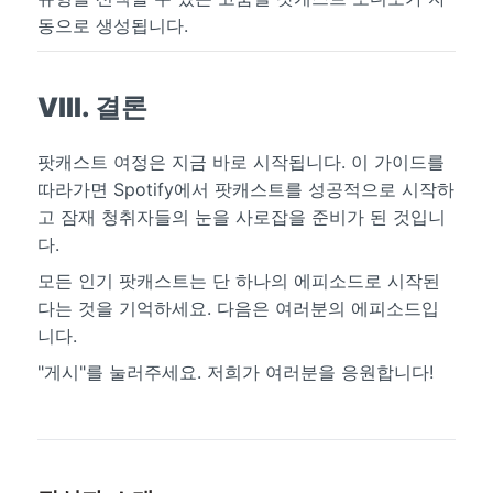
동으로 생성됩니다.
VIII. 결론
팟캐스트 여정은 지금 바로 시작됩니다. 이 가이드를
따라가면 Spotify에서 팟캐스트를 성공적으로 시작하
고 잠재 청취자들의 눈을 사로잡을 준비가 된 것입니
다.
모든 인기 팟캐스트는 단 하나의 에피소드로 시작된
다는 것을 기억하세요. 다음은 여러분의 에피소드입
니다.
"게시"를 눌러주세요. 저희가 여러분을 응원합니다!