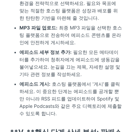
환경을 전략적으로 선택하세요. 필요와 목표에
맞는 적절한 호스팅 플랫폼은 성장과 배포를 위
한 탄탄한 기반을 마련해 줄 것입니다.
MP3 파일 업로드:
최종 MP3 파일을 선택한 호스
팅 플랫폼으로 전송하여 에피소드 콘텐츠를 온라
인에 안전하게 게시하세요.
에피소드 세부 정보 추가:
필요한 모든 메타데이
터를 추가하여 청취자에게 에피소드에 생동감을
불어넣으세요. 눈길을 끄는 제목, 자세한 설명 및
기타 관련 정보를 작성하세요.
에피소드 게시:
호스팅 플랫폼에서 '게시'를 클릭
하세요. 이 중요한 단계는 에피소드를 공개할 뿐
만 아니라 RSS 피드를 업데이트하여 Spotify 및
Apple Podcasts와 같은 주요 디렉토리에 제출할
수 있도록 합니다.