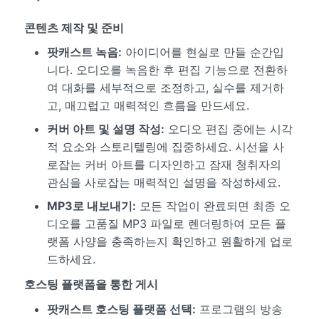
콘텐츠 제작 및 준비
팟캐스트 녹음:
아이디어를 현실로 만들 순간입
니다. 오디오를 녹음한 후 편집 기능으로 전환하
여 대화를 세부적으로 조정하고, 실수를 제거하
고, 매끄럽고 매력적인 흐름을 만드세요.
커버 아트 및 설명 작성:
오디오 편집 중에는 시각
적 요소와 스토리텔링에 집중하세요. 시선을 사
로잡는 커버 아트를 디자인하고 잠재 청취자의
관심을 사로잡는 매력적인 설명을 작성하세요.
MP3로 내보내기:
모든 작업이 완료되면 최종 오
디오를 고품질 MP3 파일로 렌더링하여 모든 플
랫폼 사양을 충족하는지 확인하고 원활하게 업로
드하세요.
호스팅 플랫폼을 통한 게시
팟캐스트 호스팅 플랫폼 선택:
프로그램의 방송