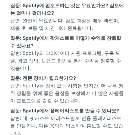
질문: Spotify에 업로드하는 것은 무료인가요? 검토에
는 얼마나 걸리나요?
답변: 완전히 무료입니다. 검토 과정은 매우 빠르며,
제출 후 보통 몇 시간 내에 완료됩니다.
질문: Spotify에서 팟캐스트로 어떻게 수익을 창출할
수 있나요?
답변: Spotify의 크리에이터 지원 프로그램, 구독 모
델, 광고 삽입, 브랜드 협업을 통해 수익을 창출할 수
있습니다.
질문: 전문 장비가 필요한가요?
답변: Spotify는 장비 요구 사항은 없지만, 더 나은 청
취 경험을 위해 좋은 음질을 보장해야 더 많은 사람들
이 프로그램을 즐길 수 있습니다.
질문: Spotify에서 플레이리스트를 만들 수 있나요?
답변: 네! 팟캐스트 에피소드별로 전용 플레이리스트
를 만들거나, 다른 음악과 믹스하여 홍보할 수도 있습
니다.