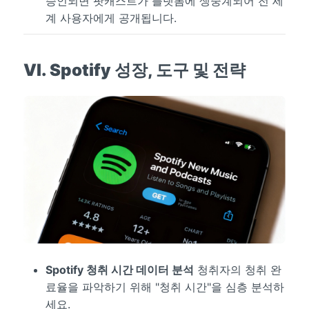
승인되면 팟캐스트가 플랫폼에 생중계되어 전 세
계 사용자에게 공개됩니다.
VI. Spotify 성장, 도구 및 전략
Spotify 청취 시간 데이터 분석
청취자의 청취 완
료율을 파악하기 위해 "청취 시간"을 심층 분석하
세요.