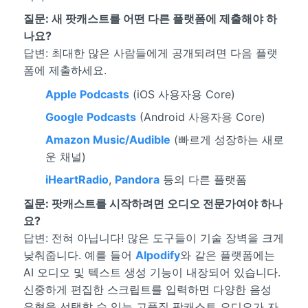
질문: 새 팟캐스트를 어떤 다른 플랫폼에 제출해야 하
나요?
답변: 최대한 많은 사람들에게 공개되려면 다음 플랫
폼에 제출하세요.
Apple Podcasts
(iOS 사용자용 Core)
Google Podcasts
(Android 사용자용 Core)
Amazon Music/Audible
(빠르게 성장하는 새로
운 채널)
iHeartRadio
,
Pandora
등의 다른 플랫폼
질문: 팟캐스트를 시작하려면 오디오 전문가여야 하나
요?
답변: 전혀 아닙니다! 많은 도구들이 기술 장벽을 크게
낮춰줍니다. 예를 들어
AIpodify
와 같은 플랫폼에는
AI 오디오 및 텍스트 생성 기능이 내장되어 있습니다.
신중하게 편집한 스크립트를 입력하면 다양한 음성
유형을 선택할 수 있는 고품질 팟캐스트 오디오가 자