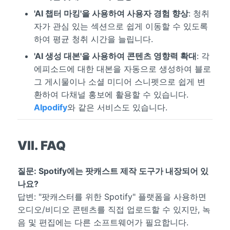
'AI 챕터 마킹'을 사용하여 사용자 경험 향상
: 청취
자가 관심 있는 섹션으로 쉽게 이동할 수 있도록
하여 평균 청취 시간을 늘립니다.
'AI 생성 대본'을 사용하여 콘텐츠 영향력 확대
: 각
에피소드에 대한 대본을 자동으로 생성하여 블로
그 게시물이나 소셜 미디어 스니펫으로 쉽게 변
환하여 다채널 홍보에 활용할 수 있습니다.
AIpodify
와 같은 서비스도 있습니다.
VII. FAQ
질문: Spotify에는 팟캐스트 제작 도구가 내장되어 있
나요?
답변: "팟캐스터를 위한 Spotify" 플랫폼을 사용하면
오디오/비디오 콘텐츠를 직접 업로드할 수 있지만, 녹
음 및 편집에는 다른 소프트웨어가 필요합니다.