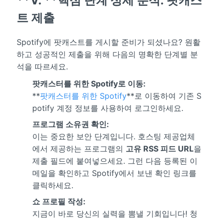
**V. **핵심 단계 상세 분석: 팟캐스
트 제출
Spotify에 팟캐스트를 게시할 준비가 되셨나요? 원활
하고 성공적인 제출을 위해 다음의 명확한 단계별 분
석을 따르세요.
팟캐스터를 위한 Spotify로 이동:
**
팟캐스터를 위한 Spotify
**로 이동하여 기존 S
potify 계정 정보를 사용하여 로그인하세요.
프로그램 소유권 확인:
이는 중요한 보안 단계입니다. 호스팅 제공업체
에서 제공하는 프로그램의
고유 RSS 피드 URL
을
제출 필드에 붙여넣으세요. 그런 다음 등록된 이
메일을 확인하고 Spotify에서 보낸 확인 링크를
클릭하세요.
쇼 프로필 작성:
지금이 바로 당신의 실력을 뽐낼 기회입니다! 청