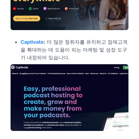
Captivate
:
더 많은 청취자를 유치하고 잠재고객
을 확대하는 데 도움이 되는 마케팅 및 성장 도구
가 내장되어 있습니다.