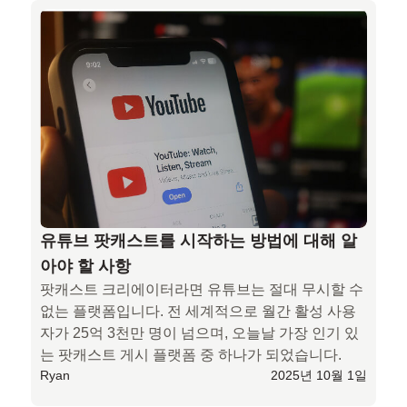
유튜브 팟캐스트를 시작하는 방법에 대해 알
아야 할 사항
팟캐스트 크리에이터라면 유튜브는 절대 무시할 수 
없는 플랫폼입니다. 전 세계적으로 월간 활성 사용
자가 25억 3천만 명이 넘으며, 오늘날 가장 인기 있
는 팟캐스트 게시 플랫폼 중 하나가 되었습니다.
Ryan
2025년 10월 1일