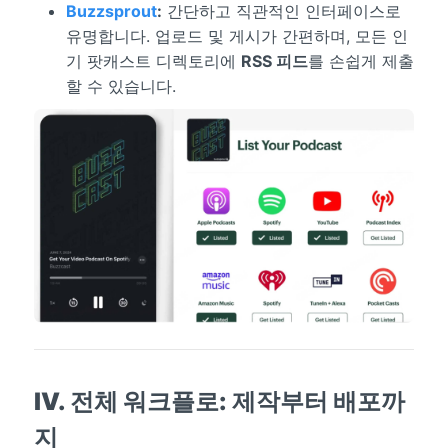
Buzzsprout
:
간단하고 직관적인 인터페이스로
유명합니다. 업로드 및 게시가 간편하며, 모든 인
기 팟캐스트 디렉토리에
RSS 피드
를 손쉽게 제출
할 수 있습니다.
IV. 전체 워크플로: 제작부터 배포까
지