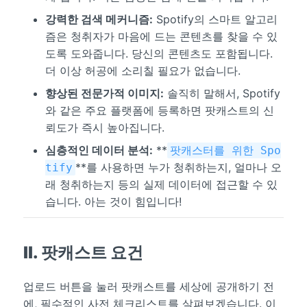
강력한 검색 메커니즘:
Spotify의 스마트 알고리
즘은 청취자가 마음에 드는 콘텐츠를 찾을 수 있
도록 도와줍니다. 당신의 콘텐츠도 포함됩니다.
더 이상 허공에 소리칠 필요가 없습니다.
향상된 전문가적 이미지:
솔직히 말해서, Spotify
와 같은 주요 플랫폼에 등록하면 팟캐스트의 신
뢰도가 즉시 높아집니다.
심층적인 데이터 분석:
**
팟캐스터를 위한 Spo
**를 사용하면 누가 청취하는지, 얼마나 오
tify
래 청취하는지 등의 실제 데이터에 접근할 수 있
습니다. 아는 것이 힘입니다!
II. 팟캐스트 요건
업로드 버튼을 눌러 팟캐스트를 세상에 공개하기 전
에, 필수적인 사전 체크리스트를 살펴보겠습니다. 이