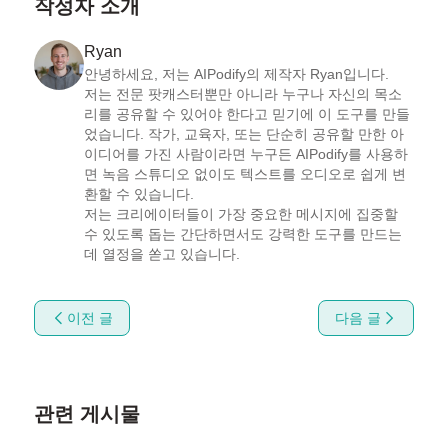
작성자 소개
Ryan
안녕하세요, 저는 AIPodify의 제작자 Ryan입니다.

저는 전문 팟캐스터뿐만 아니라 누구나 자신의 목소
리를 공유할 수 있어야 한다고 믿기에 이 도구를 만들
었습니다. 작가, 교육자, 또는 단순히 공유할 만한 아
이디어를 가진 사람이라면 누구든 AIPodify를 사용하
면 녹음 스튜디오 없이도 텍스트를 오디오로 쉽게 변
환할 수 있습니다.

저는 크리에이터들이 가장 중요한 메시지에 집중할 
수 있도록 돕는 간단하면서도 강력한 도구를 만드는 
데 열정을 쏟고 있습니다.
이전 글
다음 글
관련 게시물