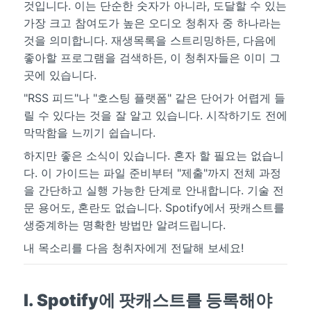
것입니다. 이는 단순한 숫자가 아니라, 도달할 수 있는
가장 크고 참여도가 높은 오디오 청취자 중 하나라는
것을 의미합니다. 재생목록을 스트리밍하든, 다음에
좋아할 프로그램을 검색하든, 이 청취자들은 이미 그
곳에 있습니다.
"RSS 피드"나 "호스팅 플랫폼" 같은 단어가 어렵게 들
릴 수 있다는 것을 잘 알고 있습니다. 시작하기도 전에
막막함을 느끼기 쉽습니다.
하지만 좋은 소식이 있습니다. 혼자 할 필요는 없습니
다. 이 가이드는 파일 준비부터 "제출"까지 전체 과정
을 간단하고 실행 가능한 단계로 안내합니다. 기술 전
문 용어도, 혼란도 없습니다. Spotify에서 팟캐스트를
생중계하는 명확한 방법만 알려드립니다.
내 목소리를 다음 청취자에게 전달해 보세요!
I. Spotify에 팟캐스트를 등록해야