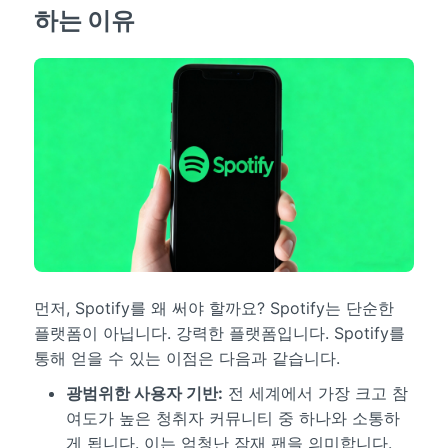
하는 이유
먼저, Spotify를 왜 써야 할까요? Spotify는 단순한
플랫폼이 아닙니다. 강력한 플랫폼입니다. Spotify를
통해 얻을 수 있는 이점은 다음과 같습니다.
광범위한 사용자 기반:
전 세계에서 가장 크고 참
여도가 높은 청취자 커뮤니티 중 하나와 소통하
게 됩니다. 이는 엄청난 잠재 팬을 의미합니다.