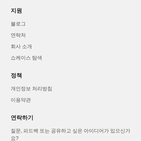
지원
블로그
연락처
회사 소개
쇼케이스 탐색
정책
개인정보 처리방침
이용약관
연락하기
질문, 피드백 또는 공유하고 싶은 아이디어가 있으신가
요?