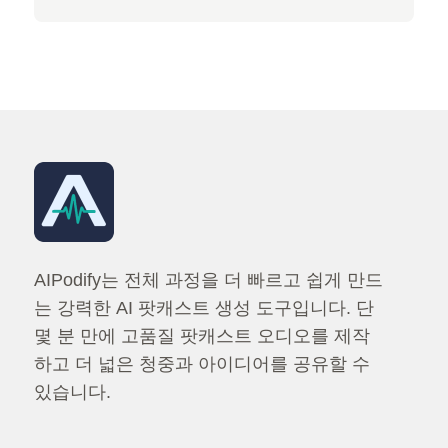
Spotify 팟캐스트 업로드: 쇼를 빠르게 라이브로 올리는 
AIPodify는 전체 과정을 더 빠르고 쉽게 만드
는 강력한 AI 팟캐스트 생성 도구입니다. 단
몇 분 만에 고품질 팟캐스트 오디오를 제작
하고 더 넓은 청중과 아이디어를 공유할 수
있습니다.