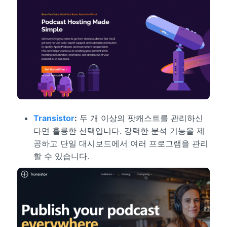
Transistor
:
두 개 이상의 팟캐스트를 관리하신
다면 훌륭한 선택입니다. 강력한 분석 기능을 제
공하고 단일 대시보드에서 여러 프로그램을 관리
할 수 있습니다.