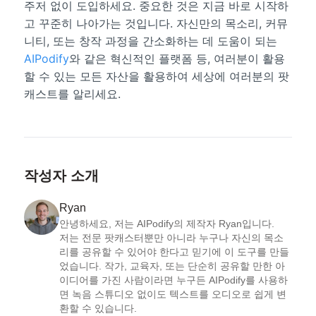
주저 없이 도입하세요. 중요한 것은 지금 바로 시작하
고 꾸준히 나아가는 것입니다. 자신만의 목소리, 커뮤
니티, 또는 창작 과정을 간소화하는 데 도움이 되는
AIPodify
와 같은 혁신적인 플랫폼 등, 여러분이 활용
할 수 있는 모든 자산을 활용하여 세상에 여러분의 팟
캐스트를 알리세요.
작성자 소개
Ryan
안녕하세요, 저는 AIPodify의 제작자 Ryan입니다.

저는 전문 팟캐스터뿐만 아니라 누구나 자신의 목소
리를 공유할 수 있어야 한다고 믿기에 이 도구를 만들
었습니다. 작가, 교육자, 또는 단순히 공유할 만한 아
이디어를 가진 사람이라면 누구든 AIPodify를 사용하
면 녹음 스튜디오 없이도 텍스트를 오디오로 쉽게 변
환할 수 있습니다.
