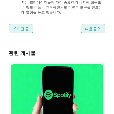
저는 크리에이터들이 가장 중요한 메시지에 집중할 
수 있도록 돕는 간단하면서도 강력한 도구를 만드는 
데 열정을 쏟고 있습니다.
이전 글
다음 글
관련 게시물