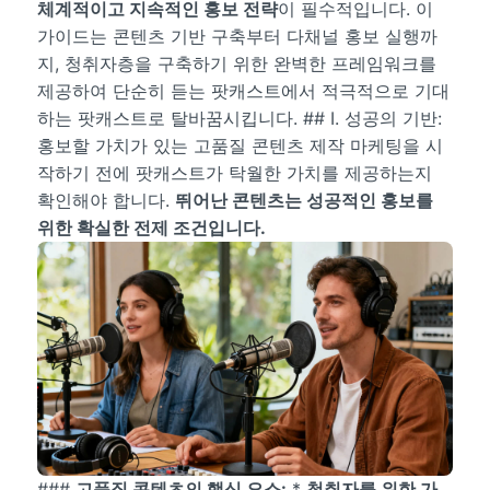
체계적이고 지속적인 홍보 전략
이 필수적입니다. 이
가이드는 콘텐츠 기반 구축부터 다채널 홍보 실행까
지, 청취자층을 구축하기 위한 완벽한 프레임워크를
제공하여 단순히 듣는 팟캐스트에서 적극적으로 기대
하는 팟캐스트로 탈바꿈시킵니다. ## I. 성공의 기반:
홍보할 가치가 있는 고품질 콘텐츠 제작 마케팅을 시
작하기 전에 팟캐스트가 탁월한 가치를 제공하는지
확인해야 합니다.
뛰어난 콘텐츠는 성공적인 홍보를
위한 확실한 전제 조건입니다.
###
고품질 콘텐츠의 핵심 요소:
*
청취자를 위한 가