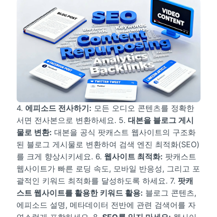
4.
에피소드 전사하기:
모든 오디오 콘텐츠를 정확한
서면 전사본으로 변환하세요. 5.
대본을 블로그 게시
물로 변환:
대본을 공식 팟캐스트 웹사이트의 구조화
된 블로그 게시물로 변환하여 검색 엔진 최적화(SEO)
를 크게 향상시키세요. 6.
웹사이트 최적화:
팟캐스트
웹사이트가 빠른 로딩 속도, 모바일 반응성, 그리고 포
괄적인 키워드 최적화를 달성하도록 하세요. 7.
팟캐
스트 웹사이트를 활용한 키워드 활용:
블로그 콘텐츠,
에피소드 설명, 메타데이터 전반에 관련 검색어를 자