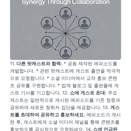
11.
다른 팟캐스트와 협력:
* 공동 제작된 에피소드를
개발합니다. * 관련 팟캐스트에 게스트 출연을 적극적
으로 요청합니다. * 소셜 미디어에서 교차 홍보 콘텐
츠 공유를 구현합니다. * 업계 블로그 및 출판물에 게
스트 기사를 기고합니다. 12.
쇼에 게스트 초대:
주요
게스트는 일반적으로 게시된 에피소드를 기존 청중과
공유하여 새로운 청취자 집단을 제공합니다. 13.
게스
트를 초대하여 공유하고 홍보하세요.
에피소드가 게시
된 후, 게스트에게 소셜 미디어 채널을 통해 콘텐츠를
홍보하도록 공식적으로 요청하세요. 14.
쇼에 언급된