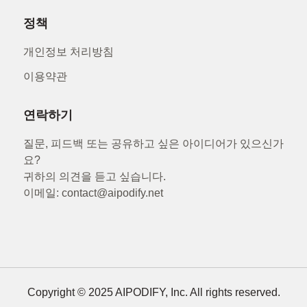
정책
개인정보 처리방침
이용약관
연락하기
질문, 피드백 또는 공유하고 싶은 아이디어가 있으신가
요?
귀하의 의견을 듣고 싶습니다.
이메일: contact@aipodify.net
Copyright © 2025 AIPODIFY, Inc. All rights reserved.