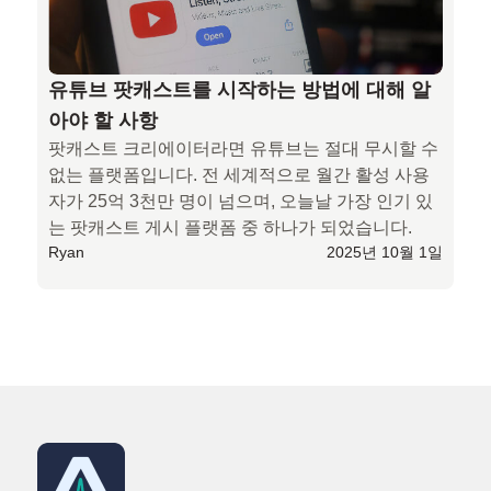
유튜브 팟캐스트를 시작하는 방법에 대해 알
아야 할 사항
팟캐스트 크리에이터라면 유튜브는 절대 무시할 수 
없는 플랫폼입니다. 전 세계적으로 월간 활성 사용
자가 25억 3천만 명이 넘으며, 오늘날 가장 인기 있
는 팟캐스트 게시 플랫폼 중 하나가 되었습니다.
Ryan
2025년 10월 1일
완벽한 가이드: 팟캐스트 홍보를 위한 30가지 실용적인 방