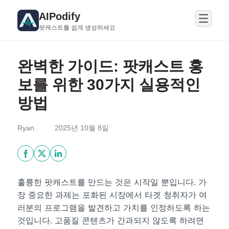
AIPodify
팟캐스트를 쉽게 생성하세요
완벽한 가이드: 팟캐스트 홍
보를 위한 30가지 실용적인
방법
Ryan
2025년 10월 8일
훌륭한 팟캐스트를 만드는 것은 시작일 뿐입니다. 가
장 중요한 과제는 포화된 시장에서 타겟 청취자가 여
러분의 프로그램을 발견하고 가치를 인정하도록 하는
것입니다. 고품질 콘텐츠가 간과되지 않도록 하려면