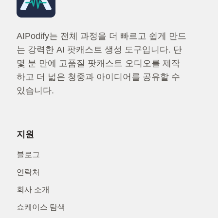
AIPodify는 전체 과정을 더 빠르고 쉽게 만드
는 강력한 AI 팟캐스트 생성 도구입니다. 단
몇 분 만에 고품질 팟캐스트 오디오를 제작
하고 더 넓은 청중과 아이디어를 공유할 수
있습니다.
지원
블로그
연락처
회사 소개
쇼케이스 탐색