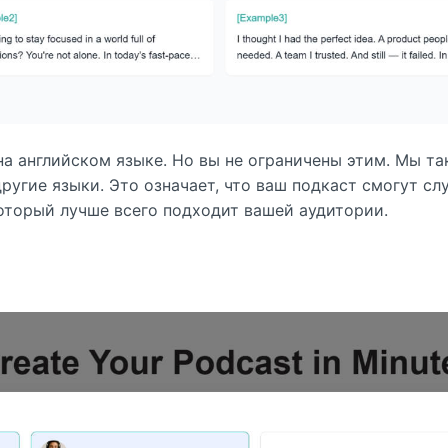
на английском языке. Но вы не ограничены этим. Мы т
ругие языки. Это означает, что ваш подкаст смогут сл
который лучше всего подходит вашей аудитории.