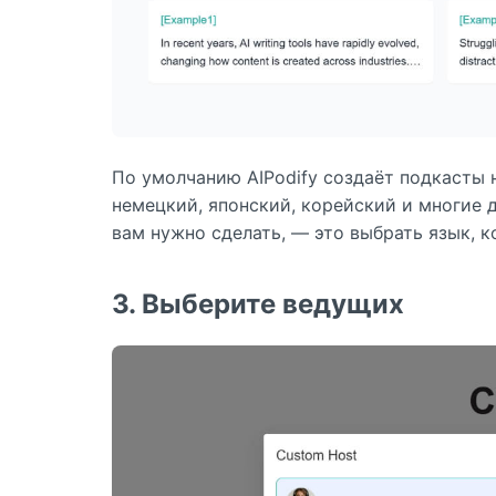
По умолчанию AIPodify создаёт подкасты 
немецкий, японский, корейский и многие д
вам нужно сделать, — это выбрать язык, 
3. Выберите ведущих