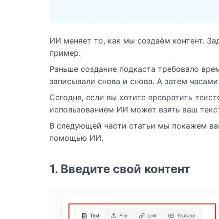
ИИ меняет то, как мы создаём контент. З
пример.
Раньше создание подкаста требовало врем
записывали снова и снова. А затем часами
Сегодня, если вы хотите превратить текст
использованием ИИ может взять ваш текст
В следующей части статьи мы покажем ва
помощью ИИ.
1. Введите свой контент