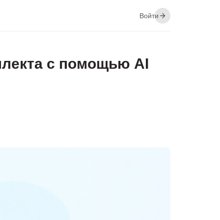
Войти
ллекта с помощью AI