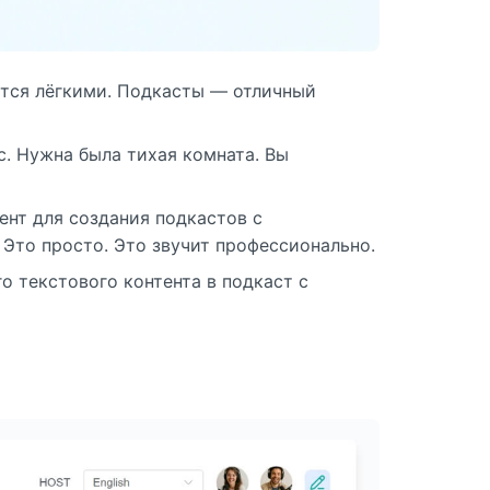
утся лёгкими. Подкасты — отличный
. Нужна была тихая комната. Вы
мент для создания подкастов с
 Это просто. Это звучит профессионально.
о текстового контента в подкаст с