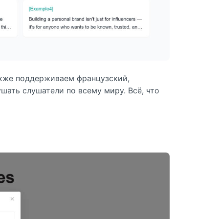
акже поддерживаем французский,
ушать слушатели по всему миру. Всё, что