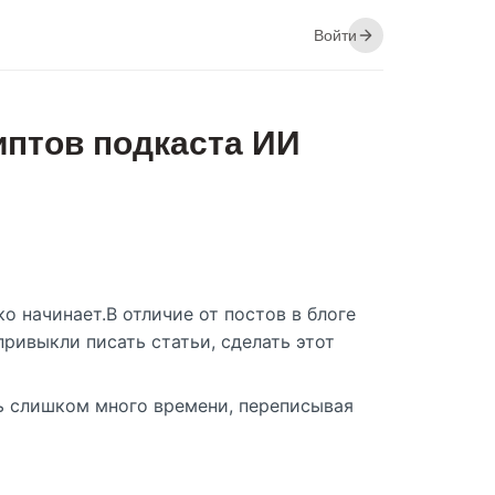
Войти
иптов подкаста ИИ
о начинает.В отличие от постов в блоге
ривыкли писать статьи, сделать этот
ить слишком много времени, переписывая