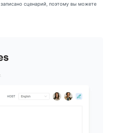
 записано сценарий, поэтому вы можете