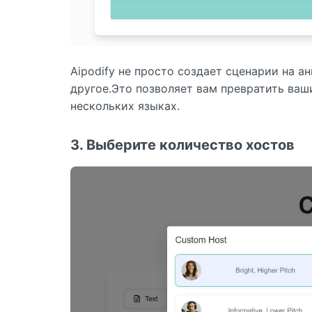
Aipodify не просто создает сценарии на 
другое.Это позволяет вам превратить ваш
нескольких языках.
3. Выберите количество хостов