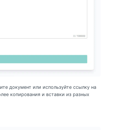
зите документ или используйте ссылку на
олее копирования и вставки из разных