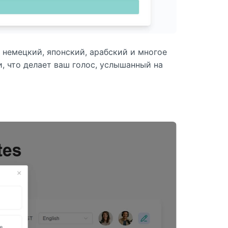
 немецкий, японский, арабский и многое
, что делает ваш голос, услышанный на