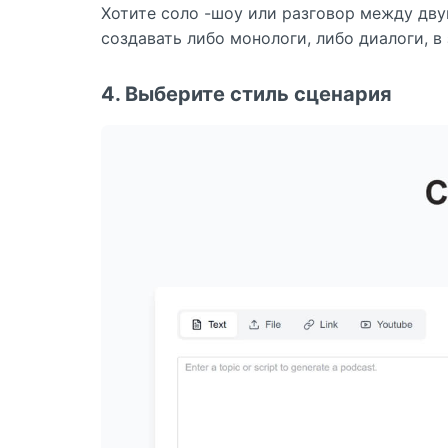
Хотите соло -шоу или разговор между дву
создавать либо монологи, либо диалоги, в
4. Выберите стиль сценария