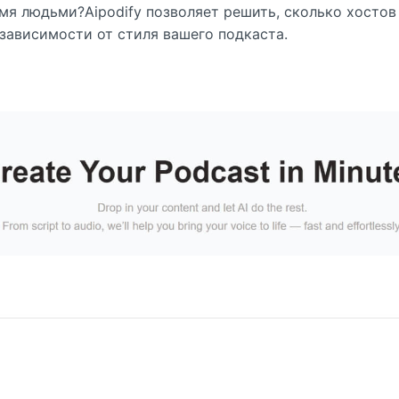
мя людьми?Aipodify позволяет решить, сколько хостов
 зависимости от стиля вашего подкаста.