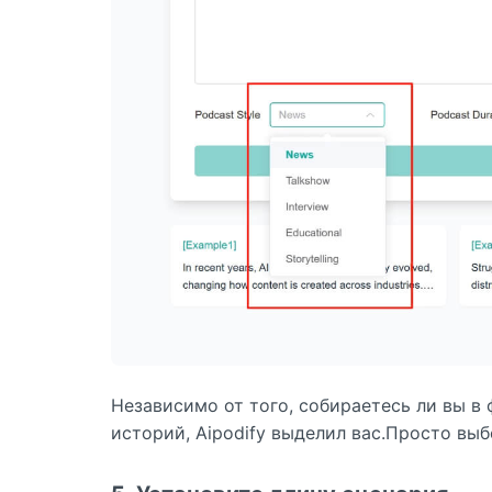
Независимо от того, собираетесь ли вы в
историй, Aipodify выделил вас.Просто выб