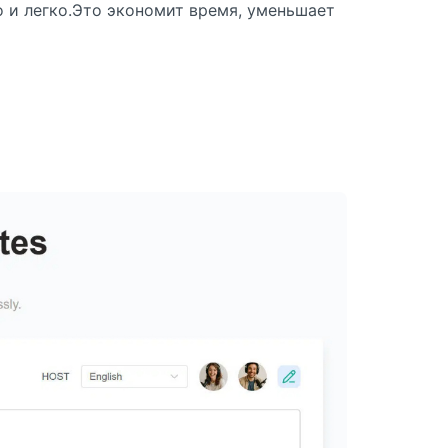
 и легко.Это экономит время, уменьшает