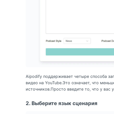
Aipodify поддерживает четыре способа зап
видео на YouTube.Это означает, что меньш
источников.Просто введите то, что у вас у
2. Выберите язык сценария