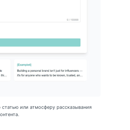
ую статью или атмосферу рассказывания
онтента.