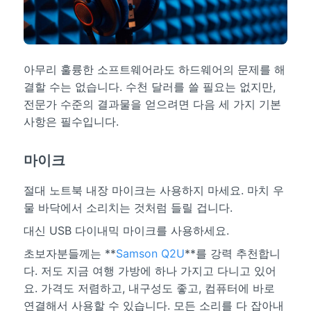
아무리 훌륭한 소프트웨어라도 하드웨어의 문제를 해
결할 수는 없습니다. 수천 달러를 쓸 필요는 없지만,
전문가 수준의 결과물을 얻으려면 다음 세 가지 기본
사항은 필수입니다.
마이크
절대 노트북 내장 마이크는 사용하지 마세요. 마치 우
물 바닥에서 소리치는 것처럼 들릴 겁니다.
대신 USB 다이내믹 마이크를 사용하세요.
초보자분들께는 **
Samson Q2U
**를 강력 추천합니
다. 저도 지금 여행 가방에 하나 가지고 다니고 있어
요. 가격도 저렴하고, 내구성도 좋고, 컴퓨터에 바로
연결해서 사용할 수 있습니다. 모든 소리를 다 잡아내