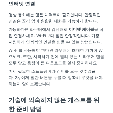
인터넷 연결
영상 통화에는 많은 대역폭이 필요합니다. 안정적인
연결은 끊김 없이 원활한 대화를 가능하게 합니다.
가능하다면 라우터에서 컴퓨터로
이더넷 케이블
을 직
접 연결하세요. Wi-Fi보다 훨씬 안정적입니다. 가장
저렴하게 안정적인 연결을 만들 수 있는 방법입니다.
Wi-Fi를 사용해야 한다면 라우터에 최대한 가까이 앉
으세요. 또한, 시작하기 전에 열려 있는 브라우저 탭을
모두 닫고 용량이 큰 다운로드를 일시 중지하세요.
이제 필요한 소프트웨어와 장비를 모두 갖추었습니
다. 자, 이제 빨간 버튼을 누를 때 정확히 무엇을 해야
하는지 알아보겠습니다.
기술에 익숙하지 않은 게스트를 위
한 준비 방법