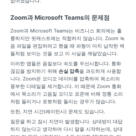
없어졌습니다.
Zoom과 Microsoft Teams의 문제점
Zoom과 Microsoft Teams는 비즈니스 회의에는 훌
륭하지만 팟캐스트에는 적합하지 않습니다. Zoom 녹
음 파일을 편집하려고 했을 때 파형이 마치 납작한 벽
돌처럼 보이는 것을 보고 이 사실을 깨달았습니다.
이러한 앱들은 음질보다 속도를 우선시합니다. 통화
끊김을 방지하기 위해
손실 압축
을 과도하게 사용합
니다. Zoom은 오디오 데이터를 압축하여 목소리의
풍부한 디테일을 제거합니다. 이 때문에 Zoom 통화
에서 목소리가 고음질 오디오 표준에 비해 깡통 소리
처럼 들리거나 로봇처럼 들리는 경우가 많습니다.
또한, 지연 시간(레이턴시) 문제도 있습니다.
질문을 하고 잠시 지연이 발생합니다. 상대방이 대답
하지 않는다고 생각하여 다시 말을 시작하는데, 상대