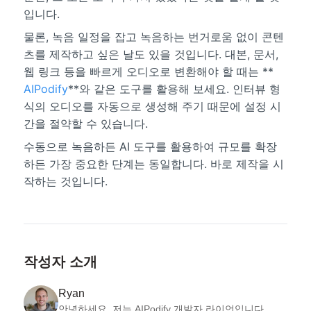
입니다.
물론, 녹음 일정을 잡고 녹음하는 번거로움 없이 콘텐
츠를 제작하고 싶은 날도 있을 것입니다. 대본, 문서,
웹 링크 등을 빠르게 오디오로 변환해야 할 때는 **
AIPodify
**와 같은 도구를 활용해 보세요. 인터뷰 형
식의 오디오를 자동으로 생성해 주기 때문에 설정 시
간을 절약할 수 있습니다.
수동으로 녹음하든 AI 도구를 활용하여 규모를 확장
하든 가장 중요한 단계는 동일합니다. 바로 제작을 시
작하는 것입니다.
작성자 소개
Ryan
안녕하세요, 저는 AIPodify 개발자 라이언입니다.
