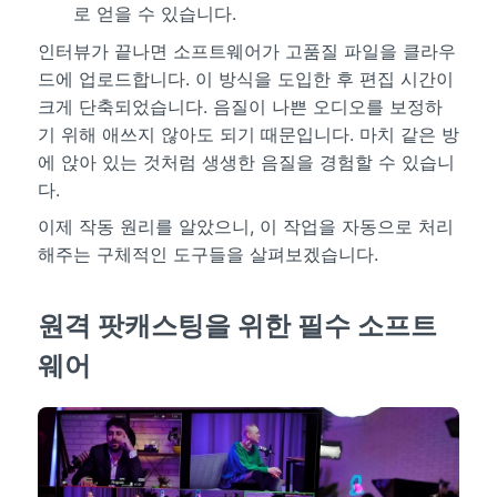
로 얻을 수 있습니다.
인터뷰가 끝나면 소프트웨어가 고품질 파일을 클라우
드에 업로드합니다. 이 방식을 도입한 후 편집 시간이
크게 단축되었습니다. 음질이 나쁜 오디오를 보정하
기 위해 애쓰지 않아도 되기 때문입니다. 마치 같은 방
에 앉아 있는 것처럼 생생한 음질을 경험할 수 있습니
다.
이제 작동 원리를 알았으니, 이 작업을 자동으로 처리
해주는 구체적인 도구들을 살펴보겠습니다.
원격 팟캐스팅을 위한 필수 소프트
웨어