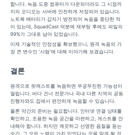
합니다. 녹음 도중 컴퓨터가 다운되더라도 그 시점까
지의 오디오는 서버에 안전하게 저장되어 있습니다.
노트북 배터리가 갑자기 방전되어 녹음을 중단한 적
이 있는데, SquadCast 덕분에 재부팅 후에도 파일의
99%가 그대로 남아 있었습니다.
이제 기술적인 안정성을 확보했으니, 원격 녹음의 가
장 큰 변수인 '사람'에 대해 이야기해 보겠습니다.
결론
원격으로 팟캐스트를 녹음하면 무궁무진한 가능성이
열립니다. 바다 건너 전문가나 국내 다른 지역의 공동
진행자와도 집에서 편안하게 녹음할 수 있습니다.
물론 약간의 준비는 필요합니다. 인터넷 연결 상태를
확인하고, 조용한 녹음 공간을 마련하고, 게스트를 안
내해야 합니다. 하지만 깨끗하고 선명한 음질을 듣는
순간, 그 모든 노력이 가치 있었다는 것을 알게 될 것