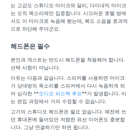
는 고감도 스튜디오 마이크와 달리, 다이내믹 마이크
는 오직 목소리에만 집중합니다. 시끄러운 호텔 방에
서도 이 마이크로 녹음해 봤는데, 복도 소음을 효과적
으로 차단해 주더군요.
헤드폰은 필수
본인과 게스트는 반드시 헤드폰을 착용해야 합니다.
선택 사항이 아닙니다.
이유는 다음과 같습니다. 스피커를 사용하면 마이크
가 상대방의 목소리를 스피커에서 다시 녹음하게 되
어 심각한 **
오디오 피드백 루프
**가 발생합니다. 이
는 편집 과정에서 거의 수정할 수 없습니다.
고가의 스튜디오 헤드폰은 필요 없습니다. 예전에 쓰
던 휴대폰에 들어있던 저렴한 유선 이어폰도 충분합
니다. 그냥 연결하기만 하면 됩니다.