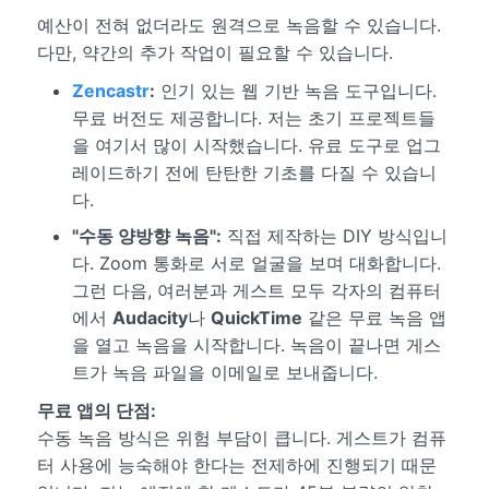
예산이 전혀 없더라도 원격으로 녹음할 수 있습니다.
다만, 약간의 추가 작업이 필요할 수 있습니다.
Zencastr
:
인기 있는 웹 기반 녹음 도구입니다.
무료 버전도 제공합니다. 저는 초기 프로젝트들
을 여기서 많이 시작했습니다. 유료 도구로 업그
레이드하기 전에 탄탄한 기초를 다질 수 있습니
다.
"수동 양방향 녹음":
직접 제작하는 DIY 방식입니
다. Zoom 통화로 서로 얼굴을 보며 대화합니다.
그런 다음, 여러분과 게스트 모두 각자의 컴퓨터
에서
Audacity
나
QuickTime
같은 무료 녹음 앱
을 열고 녹음을 시작합니다. 녹음이 끝나면 게스
트가 녹음 파일을 이메일로 보내줍니다.
무료 앱의 단점:
수동 녹음 방식은 위험 부담이 큽니다. 게스트가 컴퓨
터 사용에 능숙해야 한다는 전제하에 진행되기 때문