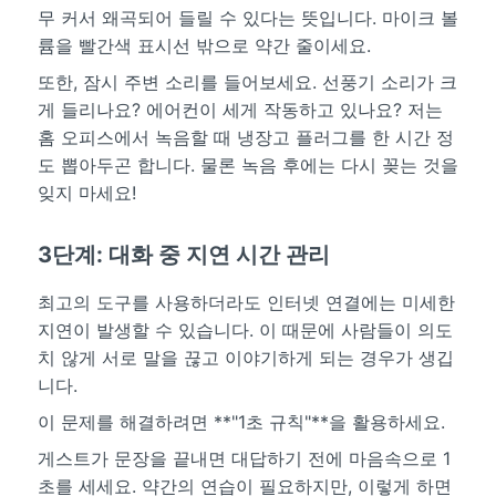
무 커서 왜곡되어 들릴 수 있다는 뜻입니다. 마이크 볼
륨을 빨간색 표시선 밖으로 약간 줄이세요.
또한, 잠시 주변 소리를 들어보세요. 선풍기 소리가 크
게 들리나요? 에어컨이 세게 작동하고 있나요? 저는
홈 오피스에서 녹음할 때 냉장고 플러그를 한 시간 정
도 뽑아두곤 합니다. 물론 녹음 후에는 다시 꽂는 것을
잊지 마세요!
3단계: 대화 중 지연 시간 관리
최고의 도구를 사용하더라도 인터넷 연결에는 미세한
지연이 발생할 수 있습니다. 이 때문에 사람들이 의도
치 않게 서로 말을 끊고 이야기하게 되는 경우가 생깁
니다.
이 문제를 해결하려면 **"1초 규칙"**을 활용하세요.
게스트가 문장을 끝내면 대답하기 전에 마음속으로 1
초를 세세요. 약간의 연습이 필요하지만, 이렇게 하면