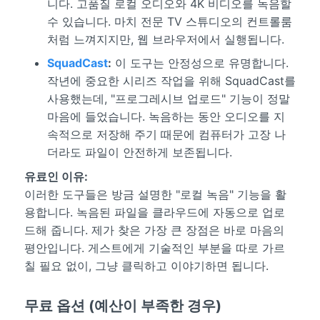
니다. 고품질 로컬 오디오와 4K 비디오를 녹음할
수 있습니다. 마치 전문 TV 스튜디오의 컨트롤룸
처럼 느껴지지만, 웹 브라우저에서 실행됩니다.
SquadCast
:
이 도구는 안정성으로 유명합니다.
작년에 중요한 시리즈 작업을 위해 SquadCast를
사용했는데, "프로그레시브 업로드" 기능이 정말
마음에 들었습니다. 녹음하는 동안 오디오를 지
속적으로 저장해 주기 때문에 컴퓨터가 고장 나
더라도 파일이 안전하게 보존됩니다.
유료인 이유:
이러한 도구들은 방금 설명한 "로컬 녹음" 기능을 활
용합니다. 녹음된 파일을 클라우드에 자동으로 업로
드해 줍니다. 제가 찾은 가장 큰 장점은 바로 마음의
평안입니다. 게스트에게 기술적인 부분을 따로 가르
칠 필요 없이, 그냥 클릭하고 이야기하면 됩니다.
무료 옵션 (예산이 부족한 경우)