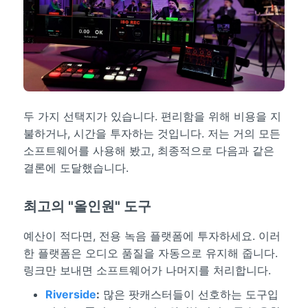
두 가지 선택지가 있습니다. 편리함을 위해 비용을 지
불하거나, 시간을 투자하는 것입니다. 저는 거의 모든
소프트웨어를 사용해 봤고, 최종적으로 다음과 같은
결론에 도달했습니다.
최고의 "올인원" 도구
예산이 적다면, 전용 녹음 플랫폼에 투자하세요. 이러
한 플랫폼은 오디오 품질을 자동으로 유지해 줍니다.
링크만 보내면 소프트웨어가 나머지를 처리합니다.
Riverside
:
많은 팟캐스터들이 선호하는 도구입