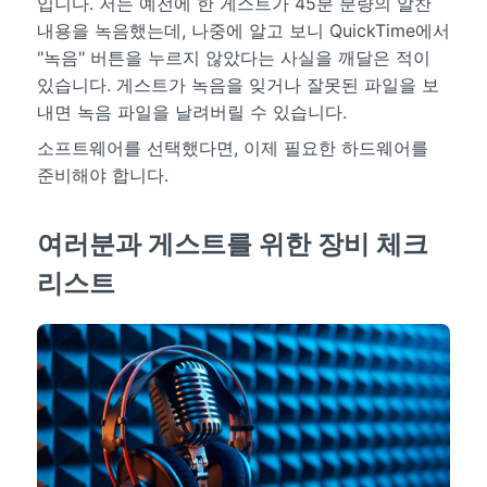
입니다. 저는 예전에 한 게스트가 45분 분량의 알찬
내용을 녹음했는데, 나중에 알고 보니 QuickTime에서
"녹음" 버튼을 누르지 않았다는 사실을 깨달은 적이
있습니다. 게스트가 녹음을 잊거나 잘못된 파일을 보
내면 녹음 파일을 날려버릴 수 있습니다.
소프트웨어를 선택했다면, 이제 필요한 하드웨어를
준비해야 합니다.
여러분과 게스트를 위한 장비 체크
리스트