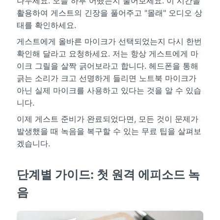
나누세요. 오늘 하루 어땠는지 물어보세요. 이 시간을
활용하여 게스트의 긴장을 풀어주고 "몰래" 오디오 상
태를 확인하세요.
게스트에게 올바른 마이크가 선택되었는지 다시 한번
확인해 달라고 요청하세요. 저는 항상 게스트에게 마
이크 그릴을 살짝 긁어보라고 합니다. 헤드폰을 통해
긁는 소리가 크고 선명하게 들리면 노트북 마이크가
아닌 실제 마이크를 사용하고 있다는 것을 알 수 있습
니다.
이제 게스트 준비가 완료되었다면, 모든 것이 문제가
발생했을 때 녹음을 복구할 수 있는 무료 팁을 살펴보
겠습니다.
단계별 가이드: 첫 원격 에피소드 녹
음