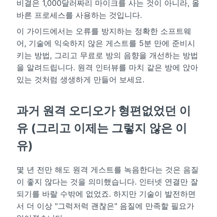
비결은 1,000달러짜리 마이크를 사는 것이 아니라, 올
바른 프로세스를 사용하는 것입니다.
이 가이드에서는 오류를 방지하는 정확한 소프트웨
어, 기술에 익숙하지 않은 게스트를 5분 만에 준비시
키는 방법, 그리고 무료로 방의 음향을 개선하는 방법
을 알려드립니다. 원격 인터뷰를 마치 같은 방에 앉아
있는 것처럼 생생하게 만들어 보세요.
과거 원격 오디오가 형편없었던 이
유 (그리고 이제는 그렇지 않은 이
유)
몇 년 전만 해도 원격 게스트를 녹음한다는 것은 음질
이 좋지 않다는 것을 의미했습니다. 인터넷 연결만 잘
되기를 바랄 수밖에 없었죠. 하지만 기술이 발전하면
서 더 이상 "그럭저럭 괜찮은" 음질에 만족할 필요가