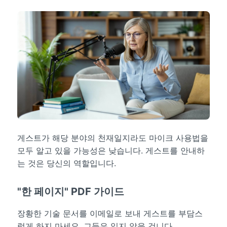
게스트가 해당 분야의 천재일지라도 마이크 사용법을
모두 알고 있을 가능성은 낮습니다. 게스트를 안내하
는 것은 당신의 역할입니다.
"한 페이지" PDF 가이드
장황한 기술 문서를 이메일로 보내 게스트를 부담스
럽게 하지 마세요. 그들은 읽지 않을 겁니다.