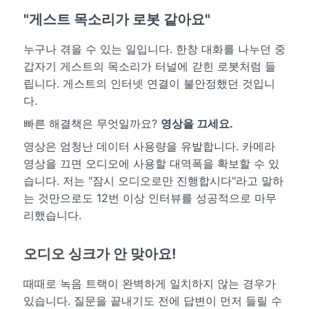
"게스트 목소리가 로봇 같아요"
누구나 겪을 수 있는 일입니다. 한창 대화를 나누던 중
갑자기 게스트의 목소리가 터널에 갇힌 로봇처럼 들
립니다. 게스트의 인터넷 연결이 불안정했던 것입니
다.
빠른 해결책은 무엇일까요?
영상을 끄세요.
영상은 엄청난 데이터 사용량을 유발합니다. 카메라
영상을 끄면 오디오에 사용할 대역폭을 확보할 수 있
습니다. 저는 "잠시 오디오로만 진행합시다"라고 말하
는 것만으로도 12번 이상 인터뷰를 성공적으로 마무
리했습니다.
오디오 싱크가 안 맞아요!
때때로 녹음 트랙이 완벽하게 일치하지 않는 경우가
있습니다. 질문을 끝내기도 전에 답변이 먼저 들릴 수