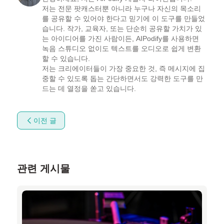
저는 전문 팟캐스터뿐 아니라 누구나 자신의 목소리
를 공유할 수 있어야 한다고 믿기에 이 도구를 만들었
습니다. 작가, 교육자, 또는 단순히 공유할 가치가 있
는 아이디어를 가진 사람이든, AIPodify를 사용하면 
녹음 스튜디오 없이도 텍스트를 오디오로 쉽게 변환
할 수 있습니다.

저는 크리에이터들이 가장 중요한 것, 즉 메시지에 집
중할 수 있도록 돕는 간단하면서도 강력한 도구를 만
드는 데 열정을 쏟고 있습니다.
이전 글
관련 게시물