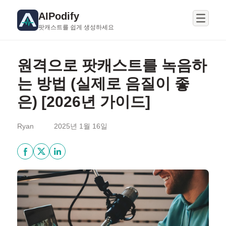
AIPodify
팟캐스트를 쉽게 생성하세요
원격으로 팟캐스트를 녹음하
는 방법 (실제로 음질이 좋
은) [2026년 가이드]
Ryan
2025년 1월 16일