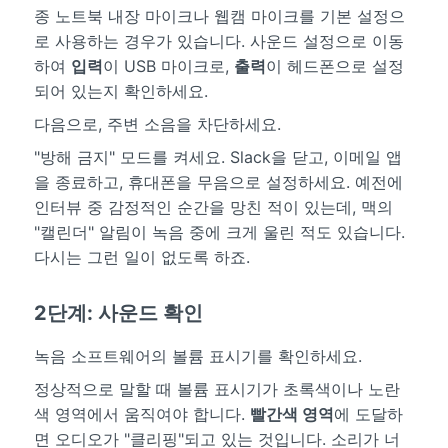
종 노트북 내장 마이크나 웹캠 마이크를 기본 설정으
로 사용하는 경우가 있습니다. 사운드 설정으로 이동
하여
입력
이 USB 마이크로,
출력
이 헤드폰으로 설정
되어 있는지 확인하세요.
다음으로, 주변 소음을 차단하세요.
"방해 금지" 모드를 켜세요. Slack을 닫고, 이메일 앱
을 종료하고, 휴대폰을 무음으로 설정하세요. 예전에
인터뷰 중 감정적인 순간을 망친 적이 있는데, 맥의
"캘린더" 알림이 녹음 중에 크게 울린 적도 있습니다.
다시는 그런 일이 없도록 하죠.
2단계: 사운드 확인
녹음 소프트웨어의 볼륨 표시기를 확인하세요.
정상적으로 말할 때 볼륨 표시기가 초록색이나 노란
색 영역에서 움직여야 합니다.
빨간색 영역
에 도달하
면 오디오가 "클리핑"되고 있는 것입니다. 소리가 너