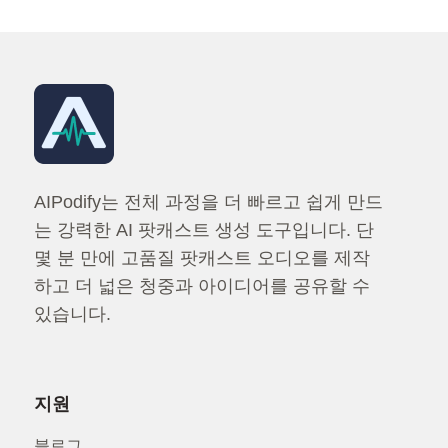
원격으로 팟캐스트를 녹음하는 방법 (실제로 음질이 좋은) [2
AIPodify는 전체 과정을 더 빠르고 쉽게 만드
는 강력한 AI 팟캐스트 생성 도구입니다. 단
몇 분 만에 고품질 팟캐스트 오디오를 제작
하고 더 넓은 청중과 아이디어를 공유할 수
있습니다.
지원
블로그