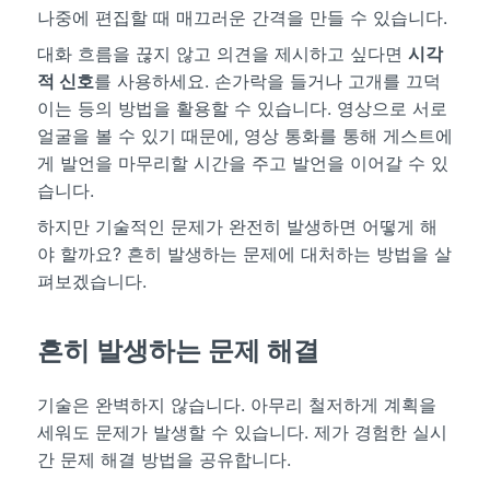
나중에 편집할 때 매끄러운 간격을 만들 수 있습니다.
대화 흐름을 끊지 않고 의견을 제시하고 싶다면
시각
적 신호
를 사용하세요. 손가락을 들거나 고개를 끄덕
이는 등의 방법을 활용할 수 있습니다. 영상으로 서로
얼굴을 볼 수 있기 때문에, 영상 통화를 통해 게스트에
게 발언을 마무리할 시간을 주고 발언을 이어갈 수 있
습니다.
하지만 기술적인 문제가 완전히 발생하면 어떻게 해
야 할까요? 흔히 발생하는 문제에 대처하는 방법을 살
펴보겠습니다.
흔히 발생하는 문제 해결
기술은 완벽하지 않습니다. 아무리 철저하게 계획을
세워도 문제가 발생할 수 있습니다. 제가 경험한 실시
간 문제 해결 방법을 공유합니다.