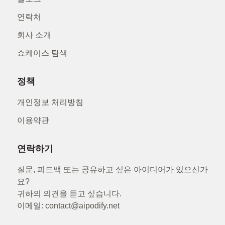
연락처
회사 소개
쇼케이스 탐색
정책
개인정보 처리방침
이용약관
연락하기
질문, 피드백 또는 공유하고 싶은 아이디어가 있으신가
요?
귀하의 의견을 듣고 싶습니다.
이메일: contact@aipodify.net