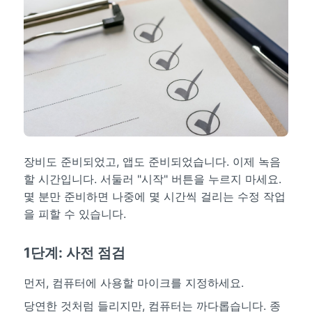
장비도 준비되었고, 앱도 준비되었습니다. 이제 녹음
할 시간입니다. 서둘러 "시작" 버튼을 누르지 마세요.
몇 분만 준비하면 나중에 몇 시간씩 걸리는 수정 작업
을 피할 수 있습니다.
1단계: 사전 점검
먼저, 컴퓨터에 사용할 마이크를 지정하세요.
당연한 것처럼 들리지만, 컴퓨터는 까다롭습니다. 종