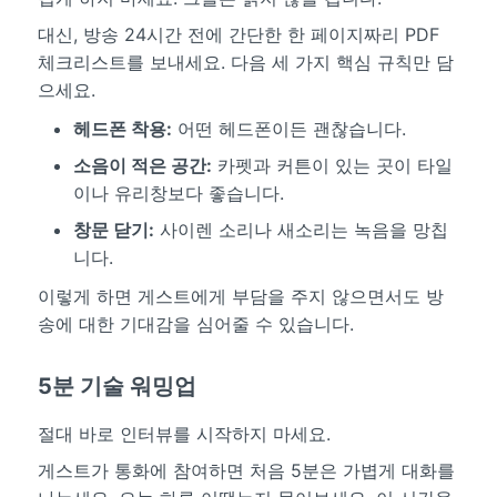
대신, 방송 24시간 전에 간단한 한 페이지짜리 PDF
체크리스트를 보내세요. 다음 세 가지 핵심 규칙만 담
으세요.
헤드폰 착용:
어떤 헤드폰이든 괜찮습니다.
소음이 적은 공간:
카펫과 커튼이 있는 곳이 타일
이나 유리창보다 좋습니다.
창문 닫기:
사이렌 소리나 새소리는 녹음을 망칩
니다.
이렇게 하면 게스트에게 부담을 주지 않으면서도 방
송에 대한 기대감을 심어줄 수 있습니다.
5분 기술 워밍업
절대 바로 인터뷰를 시작하지 마세요.
게스트가 통화에 참여하면 처음 5분은 가볍게 대화를