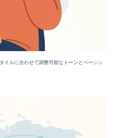
スタイルに合わせて調整可能なトーンとペーシン