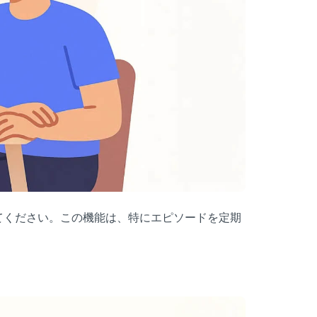
てください。この機能は、特にエピソードを定期