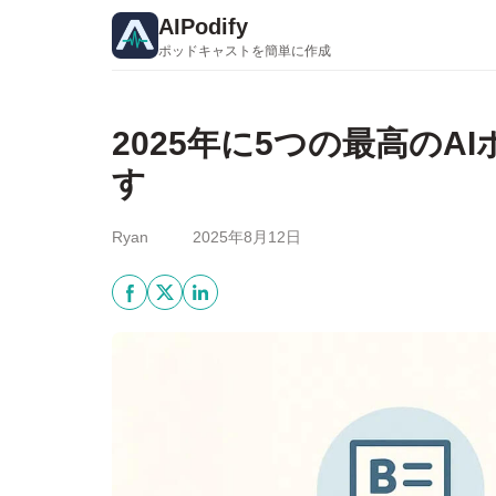
AIPodify
ポッドキャストを簡単に作成
2025年に5つの最高の
す
Ryan
2025年8月12日