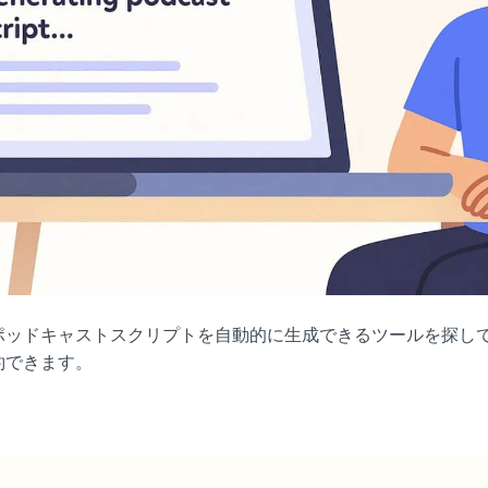
ポッドキャストスクリプトを自動的に生成できるツールを探し
約できます。