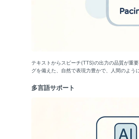
テキストからスピーチ(TTS)の出力の品質が
グを備えた、自然で表現力豊かで、人間のよう
多言語サポート