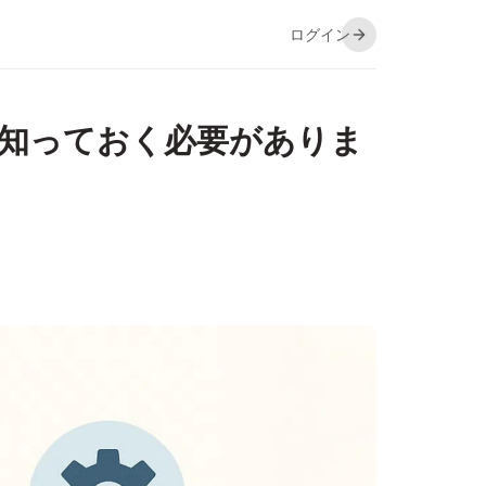
ログイン
が知っておく必要がありま