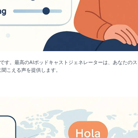
重要です。最高のAIポッドキャストジェネレーターは、あなたの
に聞こえる声を提供します。