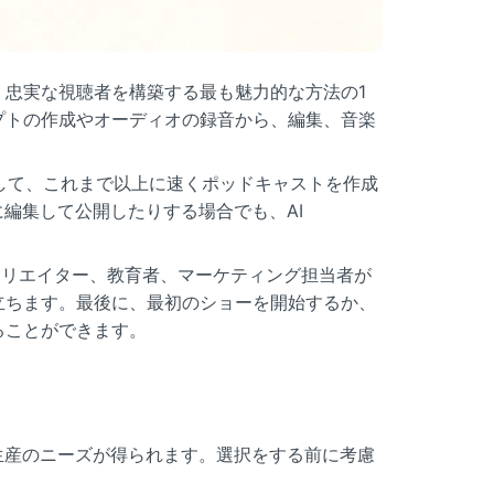
忠実な視聴者を構築する最も魅力的な方法の1
プトの作成やオーディオの録音から、編集、音楽
して、これまで以上に速くポッドキャストを作成
編集して公開したりする場合でも、AI
リエイター、教育者、マーケティング担当者が
立ちます。最後に、最初のショーを開始するか、
ることができます。
生産のニーズが得られます。選択をする前に考慮