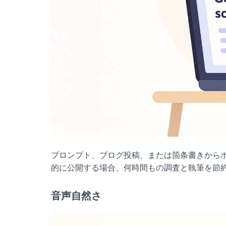
プロンプト、ブログ投稿、または箇条書きから
的に公開する場合、何時間もの調査と執筆を節
音声自然さ