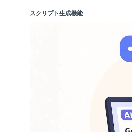
スクリプト生成機能