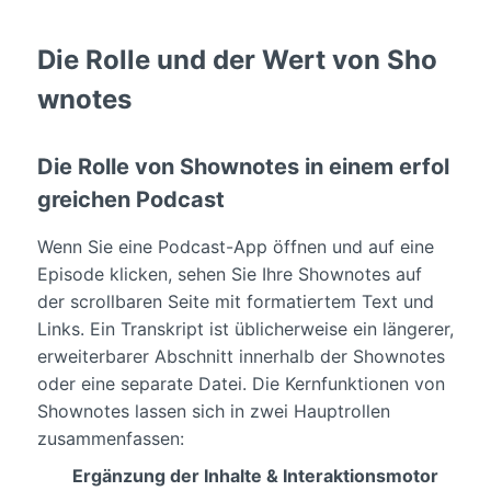
Die Rolle und der Wert von Sho
wnotes
Die Rolle von Shownotes in einem erfol
greichen Podcast
Wenn Sie eine Podcast-App öffnen und auf eine
Episode klicken, sehen Sie Ihre Shownotes auf
der scrollbaren Seite mit formatiertem Text und
Links. Ein Transkript ist üblicherweise ein längerer,
erweiterbarer Abschnitt innerhalb der Shownotes
oder eine separate Datei. Die Kernfunktionen von
Shownotes lassen sich in zwei Hauptrollen
zusammenfassen:
Ergänzung der Inhalte & Interaktionsmotor