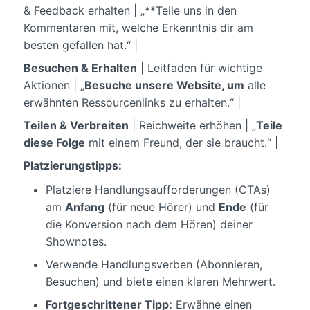
& Feedback erhalten | „**Teile uns in den
Kommentaren mit, welche Erkenntnis dir am
besten gefallen hat.“ |
Besuchen & Erhalten
| Leitfaden für wichtige
Aktionen | „
Besuche unsere Website, um
alle
erwähnten Ressourcenlinks zu erhalten.“ |
Teilen & Verbreiten
| Reichweite erhöhen | „
Teile
diese Folge
mit einem Freund, der sie braucht.“ |
Platzierungstipps:
Platziere Handlungsaufforderungen (CTAs)
am
Anfang
(für neue Hörer) und
Ende
(für
die Konversion nach dem Hören) deiner
Shownotes.
Verwende Handlungsverben (Abonnieren,
Besuchen) und biete einen klaren Mehrwert.
Fortgeschrittener Tipp:
Erwähne einen