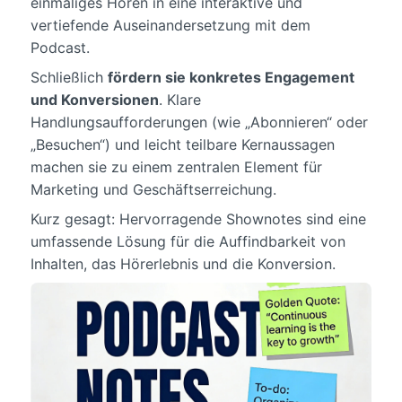
einmaliges Hören in eine interaktive und
vertiefende Auseinandersetzung mit dem
Podcast.
Schließlich
fördern sie konkretes Engagement
und Konversionen
. Klare
Handlungsaufforderungen (wie „Abonnieren“ oder
„Besuchen“) und leicht teilbare Kernaussagen
machen sie zu einem zentralen Element für
Marketing und Geschäftserreichung.
Kurz gesagt: Hervorragende Shownotes sind eine
umfassende Lösung für die Auffindbarkeit von
Inhalten, das Hörerlebnis und die Konversion.