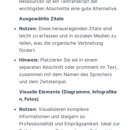
Ressourcen ist ein Teiltranskript der
wichtigsten Abschnitte eine gute Alternative.
Ausgewählte Zitate
Nutzen:
Diese herausragenden Zitate sind
leicht zu erfassen und in sozialen Medien zu
teilen, was die organische Verbreitung
fördert.
Hinweis:
Platzieren Sie sie in einem
separaten Abschnitt oder prominent im Text,
zusammen mit dem Namen des Sprechers
und dem Zeitstempel.
Visuelle Elemente (Diagramme, Infografike
n, Fotos)
Nutzen:
Visualisieren komplexe
Informationen und steigern so
Professionalität und Einprägsamkeit. Ideal zur