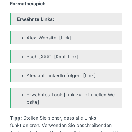
Formatbeispiel:
Erwähnte Links:
Alex’ Website: [Link]
Buch „XXX“: [Kauf-Link]
Alex auf LinkedIn folgen: [Link]
Erwähntes Tool: [Link zur offiziellen We
bsite]
Tipp:
Stellen Sie sicher, dass alle Links
funktionieren. Verwenden Sie beschreibenden