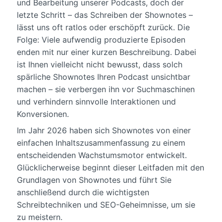
und Bearbeitung unserer Podcasts, doch der
letzte Schritt – das Schreiben der Shownotes –
lässt uns oft ratlos oder erschöpft zurück. Die
Folge: Viele aufwendig produzierte Episoden
enden mit nur einer kurzen Beschreibung. Dabei
ist Ihnen vielleicht nicht bewusst, dass solch
spärliche Shownotes Ihren Podcast unsichtbar
machen – sie verbergen ihn vor Suchmaschinen
und verhindern sinnvolle Interaktionen und
Konversionen.
Im Jahr 2026 haben sich Shownotes von einer
einfachen Inhaltszusammenfassung zu einem
entscheidenden Wachstumsmotor entwickelt.
Glücklicherweise beginnt dieser Leitfaden mit den
Grundlagen von Shownotes und führt Sie
anschließend durch die wichtigsten
Schreibtechniken und SEO-Geheimnisse, um sie
zu meistern.