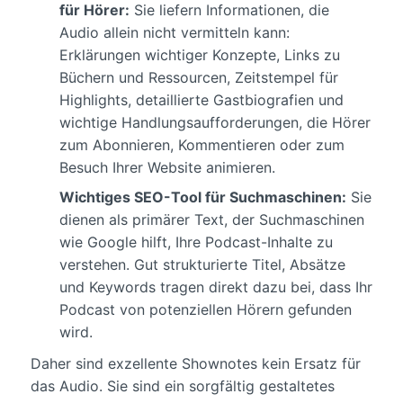
für Hörer:
Sie liefern Informationen, die
Audio allein nicht vermitteln kann:
Erklärungen wichtiger Konzepte, Links zu
Büchern und Ressourcen, Zeitstempel für
Highlights, detaillierte Gastbiografien und
wichtige Handlungsaufforderungen, die Hörer
zum Abonnieren, Kommentieren oder zum
Besuch Ihrer Website animieren.
Wichtiges SEO-Tool für Suchmaschinen:
Sie
dienen als primärer Text, der Suchmaschinen
wie Google hilft, Ihre Podcast-Inhalte zu
verstehen. Gut strukturierte Titel, Absätze
und Keywords tragen direkt dazu bei, dass Ihr
Podcast von potenziellen Hörern gefunden
wird.
Daher sind exzellente Shownotes kein Ersatz für
das Audio. Sie sind ein sorgfältig gestaltetes