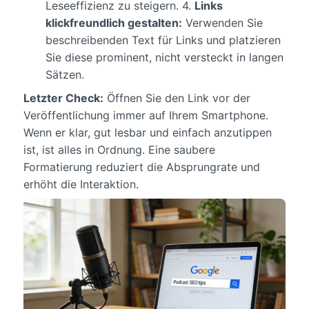
Leseeffizienz zu steigern. 4.
Links
klickfreundlich gestalten:
Verwenden Sie
beschreibenden Text für Links und platzieren
Sie diese prominent, nicht versteckt in langen
Sätzen.
Letzter Check:
Öffnen Sie den Link vor der
Veröffentlichung immer auf Ihrem Smartphone.
Wenn er klar, gut lesbar und einfach anzutippen
ist, ist alles in Ordnung. Eine saubere
Formatierung reduziert die Absprungrate und
erhöht die Interaktion.