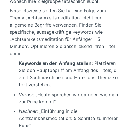
wonach Ihre Zielgruppe tatsächlich sucht.
Beispielsweise sollten Sie für eine Folge zum
Thema „Achtsamkeitsmeditation“ nicht nur
allgemeine Begriffe verwenden. Finden Sie
spezifische, aussagekräftige Keywords wie
„Achtsamkeitsmeditation für Anfänger – 5
Minuten“. Optimieren Sie anschließend Ihren Titel
damit:
Keywords an den Anfang stellen:
Platzieren
Sie den Hauptbegriff am Anfang des Titels, d
amit Suchmaschinen und Hörer das Thema so
fort verstehen.
Vorher:
„Heute sprechen wir darüber, wie man
zur Ruhe kommt“
Nachher:
„Einführung in die
Achtsamkeitsmeditation: 5 Schritte zu innerer
Ruhe“