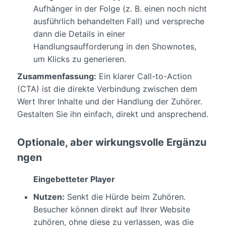
Aufhänger in der Folge (z. B. einen noch nicht
ausführlich behandelten Fall) und verspreche
dann die Details in einer
Handlungsaufforderung in den Shownotes,
um Klicks zu generieren.
Zusammenfassung:
Ein klarer Call-to-Action
(CTA) ist die direkte Verbindung zwischen dem
Wert Ihrer Inhalte und der Handlung der Zuhörer.
Gestalten Sie ihn einfach, direkt und ansprechend.
Optionale, aber wirkungsvolle Ergänzu
ngen
Eingebetteter Player
Nutzen:
Senkt die Hürde beim Zuhören.
Besucher können direkt auf Ihrer Website
zuhören, ohne diese zu verlassen, was die