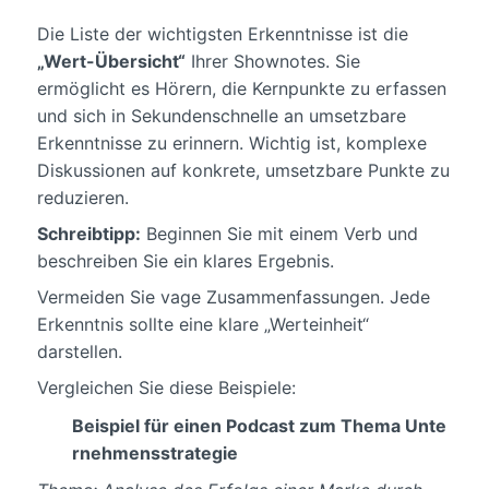
Die Liste der wichtigsten Erkenntnisse ist die
„Wert-Übersicht“
Ihrer Shownotes. Sie
ermöglicht es Hörern, die Kernpunkte zu erfassen
und sich in Sekundenschnelle an umsetzbare
Erkenntnisse zu erinnern. Wichtig ist, komplexe
Diskussionen auf konkrete, umsetzbare Punkte zu
reduzieren.
Schreibtipp:
Beginnen Sie mit einem Verb und
beschreiben Sie ein klares Ergebnis.
Vermeiden Sie vage Zusammenfassungen. Jede
Erkenntnis sollte eine klare „Werteinheit“
darstellen.
Vergleichen Sie diese Beispiele:
Beispiel für einen Podcast zum Thema Unte
rnehmensstrategie