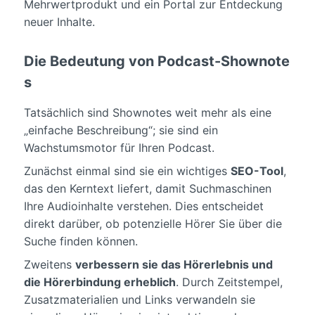
Mehrwertprodukt und ein Portal zur Entdeckung
neuer Inhalte.
Die Bedeutung von Podcast-Shownote
s
Tatsächlich sind Shownotes weit mehr als eine
„einfache Beschreibung“; sie sind ein
Wachstumsmotor für Ihren Podcast.
Zunächst einmal sind sie ein wichtiges
SEO-Tool
,
das den Kerntext liefert, damit Suchmaschinen
Ihre Audioinhalte verstehen. Dies entscheidet
direkt darüber, ob potenzielle Hörer Sie über die
Suche finden können.
Zweitens
verbessern sie das Hörerlebnis und
die Hörerbindung erheblich
. Durch Zeitstempel,
Zusatzmaterialien und Links verwandeln sie