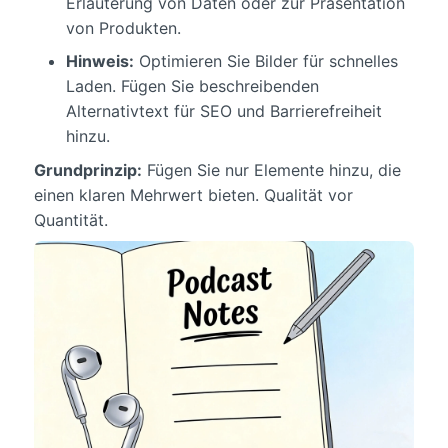
Erläuterung von Daten oder zur Präsentation
von Produkten.
Hinweis:
Optimieren Sie Bilder für schnelles
Laden. Fügen Sie beschreibenden
Alternativtext für SEO und Barrierefreiheit
hinzu.
Grundprinzip:
Fügen Sie nur Elemente hinzu, die
einen klaren Mehrwert bieten. Qualität vor
Quantität.