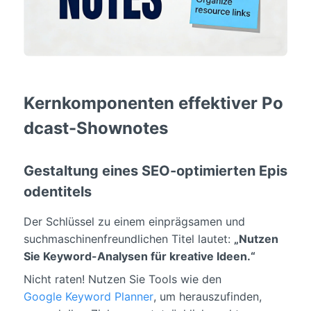
Kernkomponenten effektiver Po
dcast-Shownotes
Gestaltung eines SEO-optimierten Epis
odentitels
Der Schlüssel zu einem einprägsamen und
suchmaschinenfreundlichen Titel lautet:
„Nutzen
Sie Keyword-Analysen für kreative Ideen.“
Nicht raten! Nutzen Sie Tools wie den
Google Keyword Planner
, um herauszufinden,