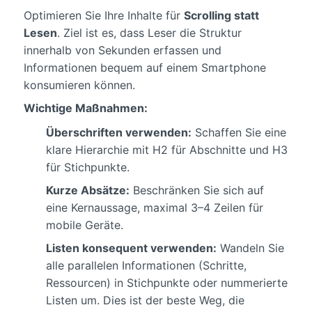
Optimieren Sie Ihre Inhalte für
Scrolling statt
Lesen
. Ziel ist es, dass Leser die Struktur
innerhalb von Sekunden erfassen und
Informationen bequem auf einem Smartphone
konsumieren können.
Wichtige Maßnahmen:
Überschriften verwenden:
Schaffen Sie eine
klare Hierarchie mit H2 für Abschnitte und H3
für Stichpunkte.
Kurze Absätze:
Beschränken Sie sich auf
eine Kernaussage, maximal 3–4 Zeilen für
mobile Geräte.
Listen konsequent verwenden:
Wandeln Sie
alle parallelen Informationen (Schritte,
Ressourcen) in Stichpunkte oder nummerierte
Listen um. Dies ist der beste Weg, die