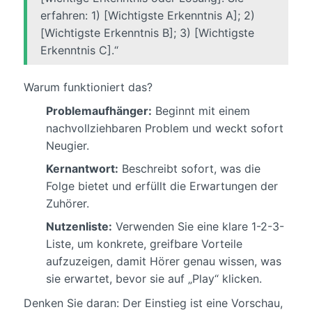
erfahren: 1) [Wichtigste Erkenntnis A]; 2)
[Wichtigste Erkenntnis B]; 3) [Wichtigste
Erkenntnis C].“
Warum funktioniert das?
Problemaufhänger:
Beginnt mit einem
nachvollziehbaren Problem und weckt sofort
Neugier.
Kernantwort:
Beschreibt sofort, was die
Folge bietet und erfüllt die Erwartungen der
Zuhörer.
Nutzenliste:
Verwenden Sie eine klare 1-2-3-
Liste, um konkrete, greifbare Vorteile
aufzuzeigen, damit Hörer genau wissen, was
sie erwartet, bevor sie auf „Play“ klicken.
Denken Sie daran: Der Einstieg ist eine Vorschau,