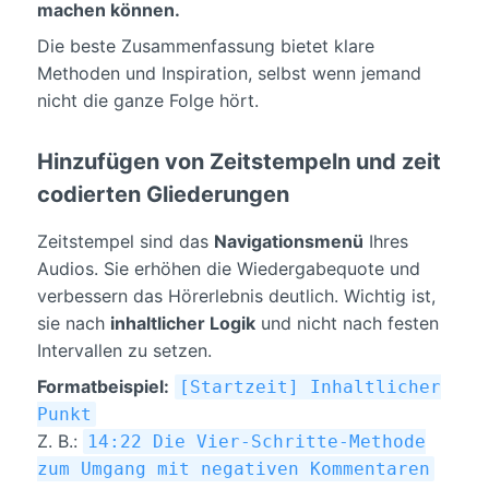
machen können.
Die beste Zusammenfassung bietet klare
Methoden und Inspiration, selbst wenn jemand
nicht die ganze Folge hört.
Hinzufügen von Zeitstempeln und zeit
codierten Gliederungen
Zeitstempel sind das
Navigationsmenü
Ihres
Audios. Sie erhöhen die Wiedergabequote und
verbessern das Hörerlebnis deutlich. Wichtig ist,
sie nach
inhaltlicher Logik
und nicht nach festen
Intervallen zu setzen.
Formatbeispiel:
[Startzeit] Inhaltlicher
Punkt
Z. B.:
14:22 Die Vier-Schritte-Methode
zum Umgang mit negativen Kommentaren