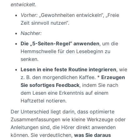
entwickelt.
Vorher:
„Gewohnheiten entwickeln“, „Freie
Zeit sinnvoll nutzen“.
Nachher:
Die „5-Seiten-Regel“ anwenden
, um die
Hemmschwelle für den Lesebeginn zu
senken.
Lesen in eine feste Routine integrieren
, wie
z. B. den morgendlichen Kaffee. *
Erzeugen
Sie sofortiges Feedback
, indem Sie nach
dem Lesen eine Erkenntnis auf einem
Haftzettel notieren.
Der Unterschied liegt darin, dass optimierte
Zusammenfassungen wie kleine Werkzeuge oder
Anleitungen sind, die Hörer direkt anwenden
können. Sie verdeutlichen,
was Sie daraus