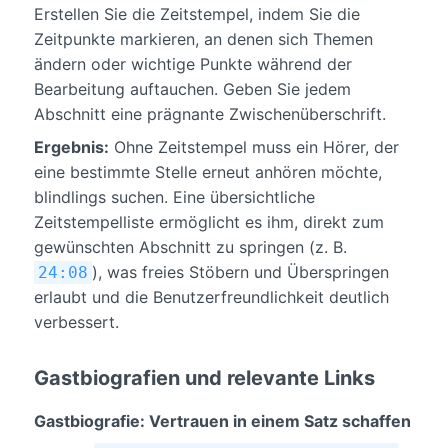
Erstellen Sie die Zeitstempel, indem Sie die
Zeitpunkte markieren, an denen sich Themen
ändern oder wichtige Punkte während der
Bearbeitung auftauchen. Geben Sie jedem
Abschnitt eine prägnante Zwischenüberschrift.
Ergebnis:
Ohne Zeitstempel muss ein Hörer, der
eine bestimmte Stelle erneut anhören möchte,
blindlings suchen. Eine übersichtliche
Zeitstempelliste ermöglicht es ihm, direkt zum
gewünschten Abschnitt zu springen (z. B.
), was freies Stöbern und Überspringen
24:08
erlaubt und die Benutzerfreundlichkeit deutlich
verbessert.
Gastbiografien und relevante Links
Gastbiografie: Vertrauen in einem Satz schaffen