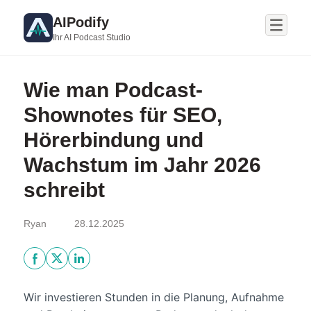
AIPodify
Ihr AI Podcast Studio
Wie man Podcast-
Shownotes für SEO,
Hörerbindung und
Wachstum im Jahr 2026
schreibt
Ryan
28.12.2025
Wir investieren Stunden in die Planung, Aufnahme