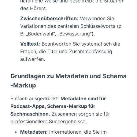
natürliche Weise und beschreibt die Situation
des Hörers.
Zwischenüberschriften:
Verwenden Sie
Variationen des zentralen Schlüsselworts (z.
B. „Bodenwahl“, „Bewässerung“).
Volltext:
Beantworten Sie systematisch die
Fragen, die Titel und Zusammenfassung
aufwerfen.
Grundlagen zu Metadaten und Schema
-Markup
Einfach ausgedrückt:
Metadaten sind für
Podcast-Apps, Schema-Markup für
Suchmaschinen.
Zusammen sorgen sie für
professionellere Suchergebnisse.
Metadaten:
Informationen, die Sie im