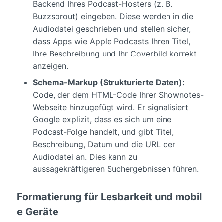
Backend Ihres Podcast-Hosters (z. B.
Buzzsprout) eingeben. Diese werden in die
Audiodatei geschrieben und stellen sicher,
dass Apps wie Apple Podcasts Ihren Titel,
Ihre Beschreibung und Ihr Coverbild korrekt
anzeigen.
Schema-Markup (Strukturierte Daten):
Code, der dem HTML-Code Ihrer Shownotes-
Webseite hinzugefügt wird. Er signalisiert
Google explizit, dass es sich um eine
Podcast-Folge handelt, und gibt Titel,
Beschreibung, Datum und die URL der
Audiodatei an. Dies kann zu
aussagekräftigeren Suchergebnissen führen.
Formatierung für Lesbarkeit und mobil
e Geräte