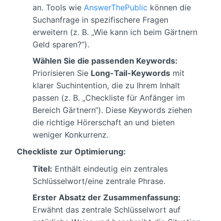
an. Tools wie
AnswerThePublic
können die
Suchanfrage in spezifischere Fragen
erweitern (z. B. „Wie kann ich beim Gärtnern
Geld sparen?“).
Wählen Sie die passenden Keywords:
Priorisieren Sie
Long-Tail-Keywords
mit
klarer Suchintention, die zu Ihrem Inhalt
passen (z. B. „Checkliste für Anfänger im
Bereich Gärtnern“). Diese Keywords ziehen
die richtige Hörerschaft an und bieten
weniger Konkurrenz.
Checkliste zur Optimierung:
Titel:
Enthält eindeutig ein zentrales
Schlüsselwort/eine zentrale Phrase.
Erster Absatz der Zusammenfassung:
Erwähnt das zentrale Schlüsselwort auf