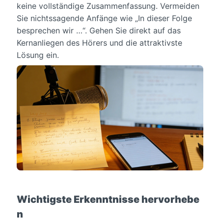
keine vollständige Zusammenfassung. Vermeiden
Sie nichtssagende Anfänge wie „In dieser Folge
besprechen wir …“. Gehen Sie direkt auf das
Kernanliegen des Hörers und die attraktivste
Lösung ein.
Wichtigste Erkenntnisse hervorhebe
n