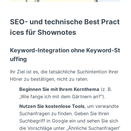
SEO- und technische Best Pract
ices für Shownotes
Keyword-Integration ohne Keyword-St
uffing
Ihr Ziel ist es, die tatsächliche Suchintention Ihrer
Hörer zu bestätigen, nicht zu raten.
Beginnen Sie mit Ihrem Kernthema
(z. B.
„Wie fange ich mit dem Gärtnern an?“).
Nutzen Sie kostenlose Tools
, um verwandte
Suchanfragen zu finden. Geben Sie Ihren
Suchbegriff in Google ein und sehen Sie sich
die Vorschläge unter „Ähnliche Suchanfragen“