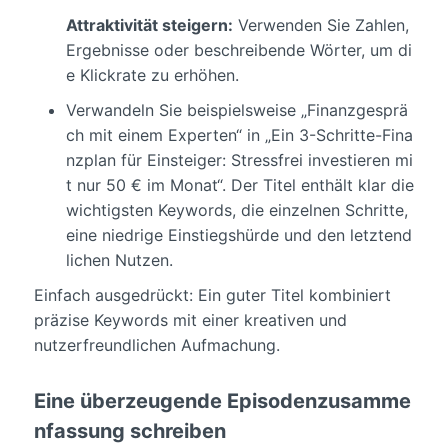
Attraktivität steigern:
Verwenden Sie Zahlen,
Ergebnisse oder beschreibende Wörter, um di
e Klickrate zu erhöhen.
Verwandeln Sie beispielsweise „Finanzgesprä
ch mit einem Experten“ in „Ein 3-Schritte-Fina
nzplan für Einsteiger: Stressfrei investieren mi
t nur 50 € im Monat“. Der Titel enthält klar die
wichtigsten Keywords, die einzelnen Schritte,
eine niedrige Einstiegshürde und den letztend
lichen Nutzen.
Einfach ausgedrückt: Ein guter Titel kombiniert
präzise Keywords mit einer kreativen und
nutzerfreundlichen Aufmachung.
Eine überzeugende Episodenzusamme
nfassung schreiben