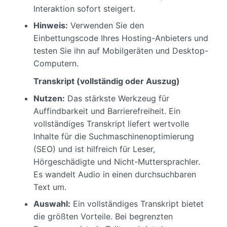
Interaktion sofort steigert.
Hinweis:
Verwenden Sie den
Einbettungscode Ihres Hosting-Anbieters und
testen Sie ihn auf Mobilgeräten und Desktop-
Computern.
Transkript (vollständig oder Auszug)
Nutzen:
Das stärkste Werkzeug für
Auffindbarkeit und Barrierefreiheit. Ein
vollständiges Transkript liefert wertvolle
Inhalte für die Suchmaschinenoptimierung
(SEO) und ist hilfreich für Leser,
Hörgeschädigte und Nicht-Muttersprachler.
Es wandelt Audio in einen durchsuchbaren
Text um.
Auswahl:
Ein vollständiges Transkript bietet
die größten Vorteile. Bei begrenzten