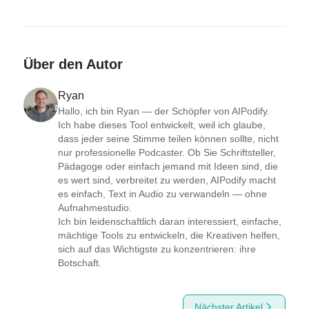
Über den Autor
Ryan
Hallo, ich bin Ryan — der Schöpfer von AIPodify.

Ich habe dieses Tool entwickelt, weil ich glaube, 
dass jeder seine Stimme teilen können sollte, nicht 
nur professionelle Podcaster. Ob Sie Schriftsteller, 
Pädagoge oder einfach jemand mit Ideen sind, die 
es wert sind, verbreitet zu werden, AIPodify macht 
es einfach, Text in Audio zu verwandeln — ohne 
Aufnahmestudio.

Ich bin leidenschaftlich daran interessiert, einfache, 
mächtige Tools zu entwickeln, die Kreativen helfen, 
sich auf das Wichtigste zu konzentrieren: ihre 
Botschaft.
Nächster Artikel