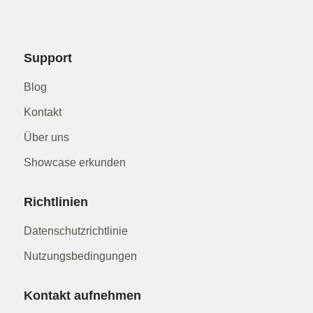
Support
Blog
Kontakt
Über uns
Showcase erkunden
Richtlinien
Datenschutzrichtlinie
Nutzungsbedingungen
Kontakt aufnehmen