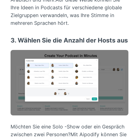
Ihre Ideen in Podcasts für verschiedene globale
Zielgruppen verwandeln, was Ihre Stimme in
mehreren Sprachen hört.
3. Wählen Sie die Anzahl der Hosts aus
Möchten Sie eine Solo -Show oder ein Gespräch
zwischen zwei Personen?Mit Aipodify können Sie