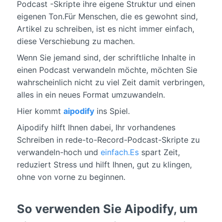
Podcast -Skripte ihre eigene Struktur und einen
eigenen Ton.Für Menschen, die es gewohnt sind,
Artikel zu schreiben, ist es nicht immer einfach,
diese Verschiebung zu machen.
Wenn Sie jemand sind, der schriftliche Inhalte in
einen Podcast verwandeln möchte, möchten Sie
wahrscheinlich nicht zu viel Zeit damit verbringen,
alles in ein neues Format umzuwandeln.
Hier kommt
aipodify
ins Spiel.
Aipodify hilft Ihnen dabei, Ihr vorhandenes
Schreiben in rede-to-Record-Podcast-Skripte zu
verwandeln-hoch und
einfach.Es
spart Zeit,
reduziert Stress und hilft Ihnen, gut zu klingen,
ohne von vorne zu beginnen.
So verwenden Sie Aipodify, um