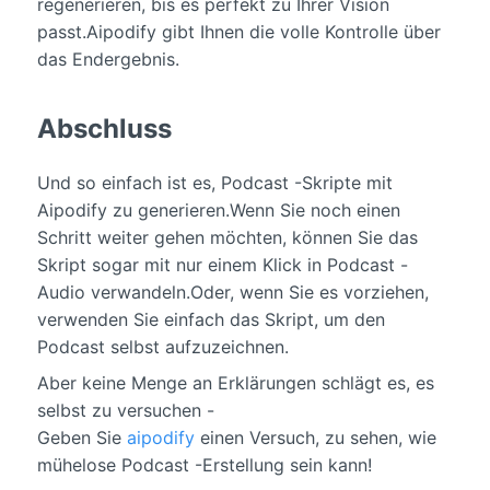
regenerieren, bis es perfekt zu Ihrer Vision
passt.Aipodify gibt Ihnen die volle Kontrolle über
das Endergebnis.
Abschluss
Und so einfach ist es, Podcast -Skripte mit
Aipodify zu generieren.Wenn Sie noch einen
Schritt weiter gehen möchten, können Sie das
Skript sogar mit nur einem Klick in Podcast -
Audio verwandeln.Oder, wenn Sie es vorziehen,
verwenden Sie einfach das Skript, um den
Podcast selbst aufzuzeichnen.
Aber keine Menge an Erklärungen schlägt es, es
selbst zu versuchen -
Geben Sie
aipodify
einen Versuch, zu sehen, wie
mühelose Podcast -Erstellung sein kann!