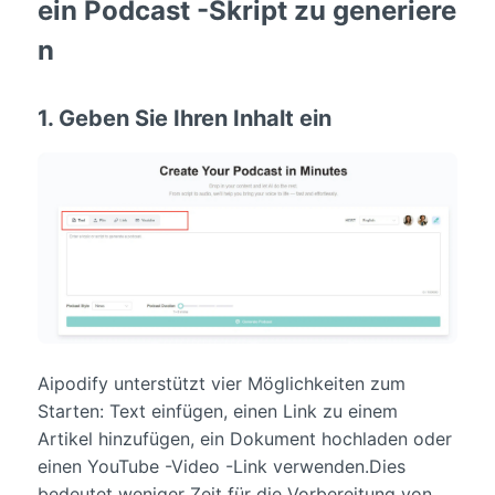
ein Podcast -Skript zu generiere
n
1. Geben Sie Ihren Inhalt ein
Aipodify unterstützt vier Möglichkeiten zum
Starten: Text einfügen, einen Link zu einem
Artikel hinzufügen, ein Dokument hochladen oder
einen YouTube -Video -Link verwenden.Dies
bedeutet weniger Zeit für die Vorbereitung von