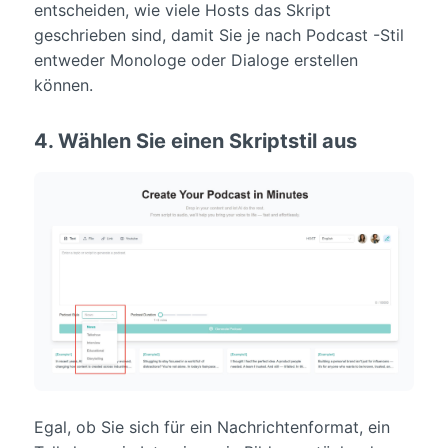
entscheiden, wie viele Hosts das Skript
geschrieben sind, damit Sie je nach Podcast -Stil
entweder Monologe oder Dialoge erstellen
können.
4. Wählen Sie einen Skriptstil aus
Egal, ob Sie sich für ein Nachrichtenformat, ein