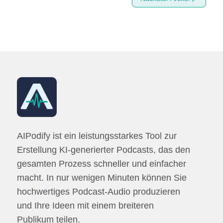
So erstellen Sie Podcasts schneller mit einem AI -Podcast 
AIPodify ist ein leistungsstarkes Tool zur
Erstellung KI-generierter Podcasts, das den
gesamten Prozess schneller und einfacher
macht. In nur wenigen Minuten können Sie
hochwertiges Podcast-Audio produzieren
und Ihre Ideen mit einem breiteren
Publikum teilen.