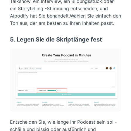
Talkshow, ein Interview, ein Bildungsstück oder
ein Storytelling -Stimmung entscheiden, und
Aipodify hat Sie behandelt.Wählen Sie einfach den
Ton aus, der am besten zu Ihren Inhalten passt.
5. Legen Sie die Skriptlänge fest
Entscheiden Sie, wie lange Ihr Podcast sein soll-
schäile und bissig oder ausführlich und