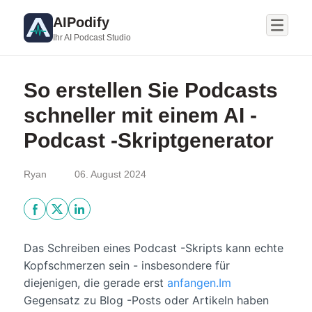
AIPodify
Ihr AI Podcast Studio
So erstellen Sie Podcasts
schneller mit einem AI -
Podcast -Skriptgenerator
Ryan
06. August 2024
Das Schreiben eines Podcast -Skripts kann echte
Kopfschmerzen sein - insbesondere für
diejenigen, die gerade erst
anfangen.Im
Gegensatz zu Blog -Posts oder Artikeln haben