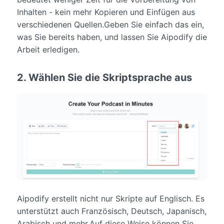
Inhalten - kein mehr Kopieren und Einfügen aus
verschiedenen Quellen.Geben Sie einfach das ein,
was Sie bereits haben, und lassen Sie Aipodify die
Arbeit erledigen.
2. Wählen Sie die Skriptsprache aus
Aipodify erstellt nicht nur Skripte auf Englisch. Es
unterstützt auch Französisch, Deutsch, Japanisch,
Arabisch und mehr.Auf diese Weise können Sie